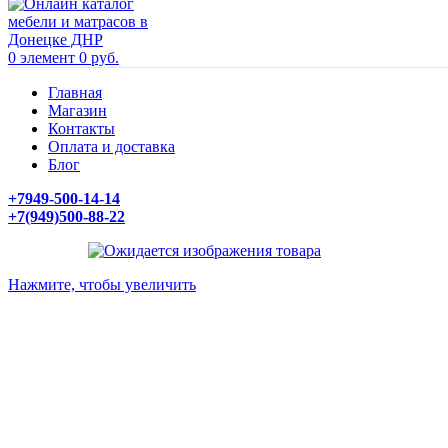
0
элемент
0
руб.
Главная
Магазин
Контакты
Оплата и доставка
Блог
+7949-500-14-14
+7(949)500-88-22
Нажмите, чтобы увеличить