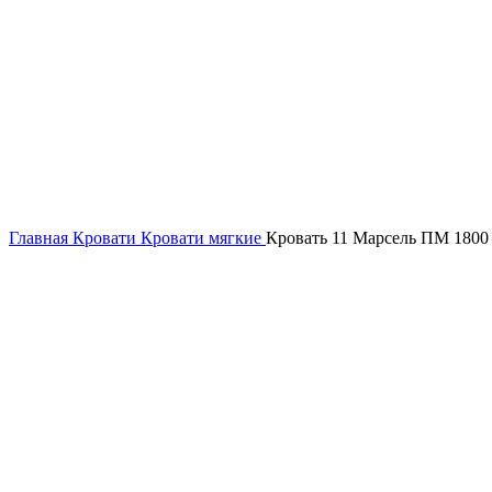
Главная
Кровати
Кровати мягкие
Кровать 11 Марсель ПМ 1800