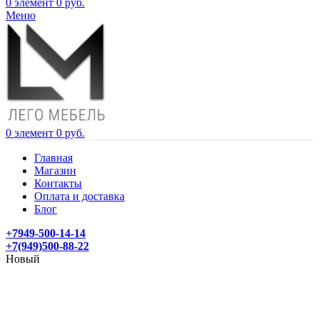
0
элемент
0
руб.
Меню
0
элемент
0
руб.
Главная
Магазин
Контакты
Оплата и доставка
Блог
+7949-500-14-14
+7(949)500-88-22
Новый