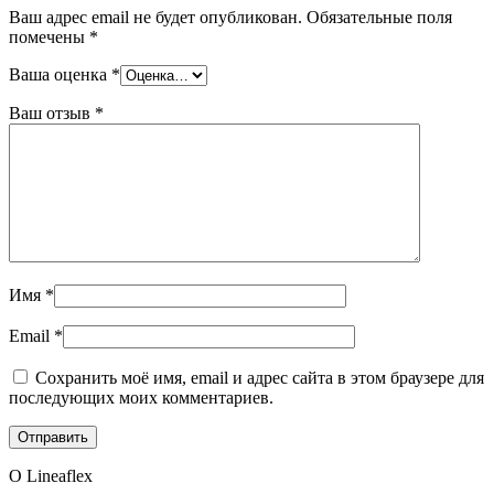
Ваш адрес email не будет опубликован.
Обязательные поля
помечены
*
Ваша оценка
*
Ваш отзыв
*
Имя
*
Email
*
Сохранить моё имя, email и адрес сайта в этом браузере для
последующих моих комментариев.
О Lineaflex