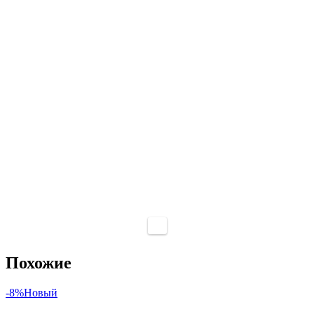
Похожие
-8%
Новый