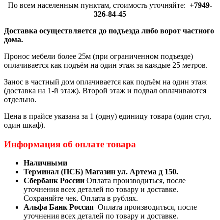
По всем населенным пунктам, стоимость уточняйте:
+7949-
326-84-45
Доставка осуществляется до подъезда либо ворот частного
дома.
Пронос мебели более 25м (при ограниченном подъезде)
оплачивается как подъём на один этаж за каждые 25 метров.
Занос в частный дом оплачивается как подъём на один этаж
(доставка на 1-й этаж). Второй этаж и подвал оплачиваются
отдельно.
Цена в прайсе указана за 1 (одну) единицу товара (один стул,
один шкаф).
Информация об оплате товара
Наличными
Терминал (ПСБ) Магазин ул. Артема д 150.
Сбербанк России
Оплата производиться, после
уточнения всех деталей по товару и доставке.
Сохраняйте чек. Оплата в рублях.
Альфа Банк Россия
Оплата производиться, после
уточнения всех деталей по товару и доставке.