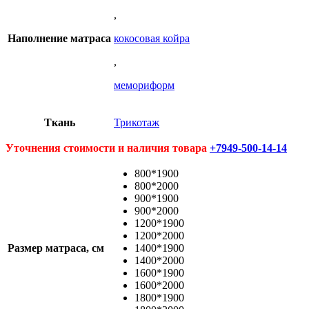
,
Наполнение матраса
кокосовая койра
,
мемориформ
Ткань
Трикотаж
Уточнения стоимости и наличия товара
+7949-500-14-14
800*1900
800*2000
900*1900
900*2000
1200*1900
1200*2000
Размер матраса, см
1400*1900
1400*2000
1600*1900
1600*2000
1800*1900