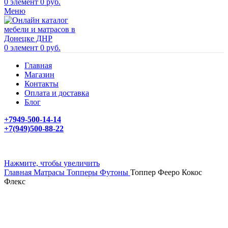
0
элемент
0
руб.
Меню
0
элемент
0
руб.
Главная
Магазин
Контакты
Оплата и доставка
Блог
+7949-500-14-14
+7(949)500-88-22
Нажмите, чтобы увеличить
Главная
Матрасы
Топперы Футоны
Топпер Фееро Кокос
Флекс