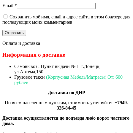
Email
*
Сохранить моё имя, email и адрес сайта в этом браузере для
последующих моих комментариев.
Оплата и доставка
Информация о доставке
Самовывоз : Пункт выдачи № 1 г.Донецк,
ул.Артема,150 .
Грузовое такси
(Корпусная Мебель/Матрасы) От: 600
рублей
Доставка по ДНР
По всем населенным пунктам, стоимость уточняйте:
+7949-
326-84-45
Доставка осуществляется до подъезда либо ворот частного
дома.