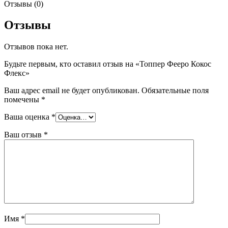
Отзывы (0)
Отзывы
Отзывов пока нет.
Будьте первым, кто оставил отзыв на «Топпер Фееро Кокос
Флекс»
Ваш адрес email не будет опубликован.
Обязательные поля
помечены
*
Ваша оценка
*
Ваш отзыв
*
Имя
*