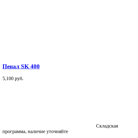
Пенал SK 400
5,100
руб.
Складская
программа, наличие уточняйте