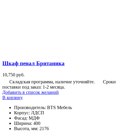
Шкаф пенал Британика
10,750
руб.
Складская программа, наличие уточняйте.
Сроки
поставки под заказ: 1-2 месяца.
Добавить в список желаний
В корзину
Производитель
:
BTS Мебель
Корпус
:
ЛДСП
Фасад
:
МДФ
Ширина
:
400
Высота, мм
:
2176