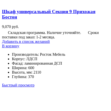
Шкаф универсальный Секция 9 Прихожая
Бостон
9,070
руб.
Складская программа. Наличие уточняйте.
Сроки
поставки под заказ: 1-2 месяца.
Добавить в список желаний
В корзину
Производитель
:
Росток Мебель
Корпус
:
ЛДСП
Фасад
:
ламинированная ДСП
Ширина
:
600
Высота, мм
:
2110
Глубина
:
370
Быстрый просмотр