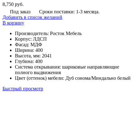
8,750
руб.
Под заказ
Сроки поставки: 1-3 месяца.
Добавить в список желаний
В корзину
Производитель
:
Росток Мебель
Корпус
:
ЛДСП
Фасад
:
МДФ
Ширина
:
400
Высота, мм
:
2041
Глубина
:
400
Система открывания
:
шариковые направляющие
полного выдвижения
Цвет (оттенок) мебели
:
Дуб сонома/Миндально белый
Быстрый просмотр