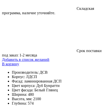
Складская
программа, наличие уточняйте.
Cрок поставки
под заказ: 1-2 месяца
Добавить в список желаний
В корзину
Производитель
:
ДСВ
Корпус
:
ЛДСП
Фасад
:
ламинированная ДСП
Цвет корпуса
:
Дуб Бунратти
Цвет фасада
:
Белый Глянец
Ширина
:
480
Высота, мм
:
2100
Глубина
:
574