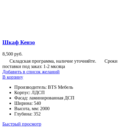
Шкаф Кензо
8,500
руб.
Складская программа, наличие уточняйте.
Сроки
поставки под заказ: 1-2 мксяца
Добавить в список желаний
В корзину
Производитель
:
BTS Мебель
Корпус
:
ЛДСП
Фасад
:
ламинированная ДСП
Ширина
:
540
Высота, мм
:
2000
Глубина
:
352
Быстрый просмотр