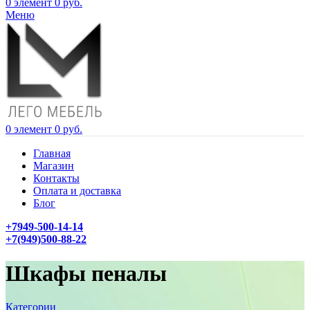
0
элемент
0
руб.
Меню
0
элемент
0
руб.
Главная
Магазин
Контакты
Оплата и доставка
Блог
+7949-500-14-14
+7(949)500-88-22
Шкафы пеналы
Категории