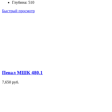
Глубина
:
510
Быстрый просмотр
Пенал МШК 480.1
7,650
руб.