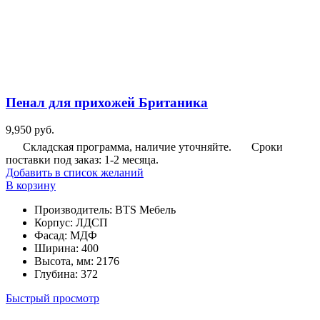
Пенал для прихожей Британика
9,950
руб.
Складская программа, наличие уточняйте.
Сроки
поставки под заказ: 1-2 месяца.
Добавить в список желаний
В корзину
Производитель
:
BTS Мебель
Корпус
:
ЛДСП
Фасад
:
МДФ
Ширина
:
400
Высота, мм
:
2176
Глубина
:
372
Быстрый просмотр