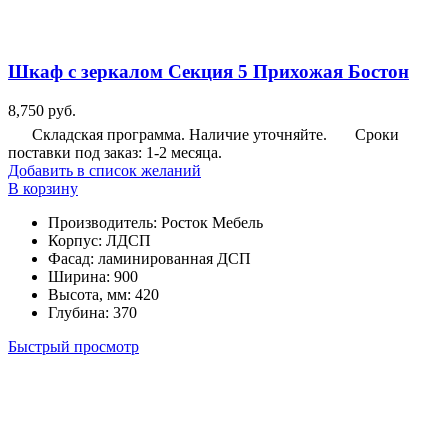
Шкаф с зеркалом Секция 5 Прихожая Бостон
8,750
руб.
Складская программа. Наличие уточняйте.
Сроки
поставки под заказ: 1-2 месяца.
Добавить в список желаний
В корзину
Производитель
:
Росток Мебель
Корпус
:
ЛДСП
Фасад
:
ламинированная ДСП
Ширина
:
900
Высота, мм
:
420
Глубина
:
370
Быстрый просмотр