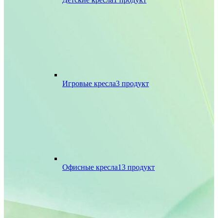
Игровые кресла
3 продукт
Офисные кресла
13 продукт