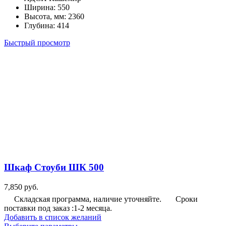
Ширина
:
550
можно
Высота, мм
:
2360
выбрать
Глубина
:
414
на
странице
Быстрый просмотр
товара.
Шкаф Стоуби ШК 500
7,850
руб.
Складская программа, наличие уточняйте.
Сроки
поставки под заказ :1-2 месяца.
Добавить в список желаний
Этот