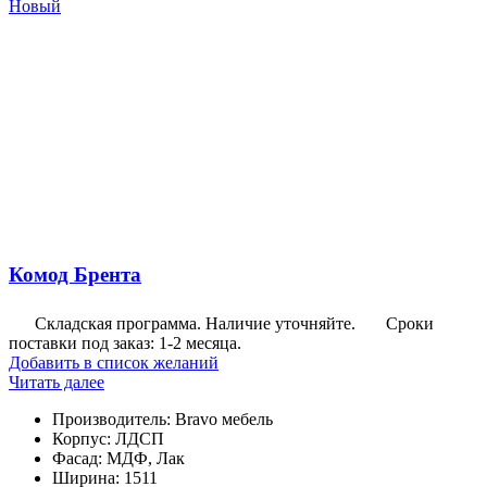
Новый
Комод Брента
Складская программа. Наличие уточняйте.
Сроки
поставки под заказ: 1-2 месяца.
Добавить в список желаний
Читать далее
Производитель
:
Bravo мебель
Корпус
:
ЛДСП
Фасад
:
МДФ, Лак
Ширина
:
1511