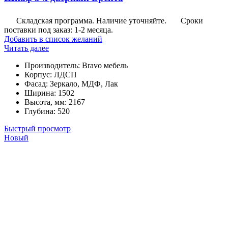
Складская программа. Наличие уточняйте.
Сроки
поставки под заказ: 1-2 месяца.
Добавить в список желаний
Читать далее
Производитель
:
Bravo мебель
Корпус
:
ЛДСП
Фасад
:
Зеркало, МДФ, Лак
Ширина
:
1502
Высота, мм
:
2167
Глубина
:
520
Быстрый просмотр
Новый