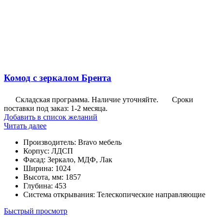
Комод с зеркалом Брента
Складская программа. Наличие уточняйте.
Сроки
поставки под заказ: 1-2 месяца.
Добавить в список желаний
Читать далее
Производитель
:
Bravo мебель
Корпус
:
ЛДСП
Фасад
:
Зеркало, МДФ, Лак
Ширина
:
1024
Высота, мм
:
1857
Глубина
:
453
Система открывания
:
Телескопические направляющие
Быстрый просмотр