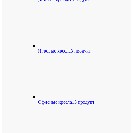
Игровые кресла
3 продукт
Офисные кресла
13 продукт