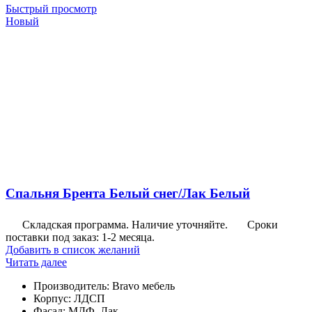
Быстрый просмотр
Новый
Спальня Брента Белый снег/Лак Белый
Складская программа. Наличие уточняйте.
Сроки
поставки под заказ: 1-2 месяца.
Добавить в список желаний
Читать далее
Производитель
:
Bravo мебель
Корпус
:
ЛДСП
Фасад
:
МДФ, Лак