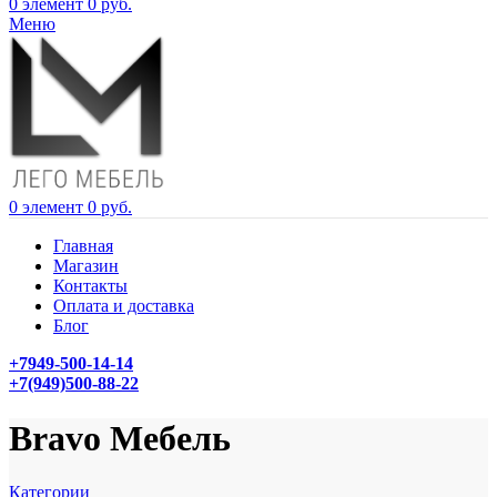
0
элемент
0
руб.
Меню
0
элемент
0
руб.
Главная
Магазин
Контакты
Оплата и доставка
Блог
+7949-500-14-14
+7(949)500-88-22
Bravo Мебель
Категории