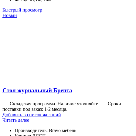
Быстрый просмотр
Новый
Стол журнальный Брента
Складская программа. Наличие уточняйте.
Сроки
поставки под заказ: 1-2 месяца.
Добавить в список желаний
Читать далее
Производитель
:
Bravo мебель
Корпус
:
ЛДСП