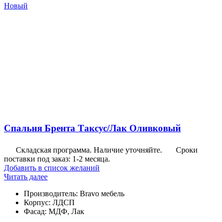
Новый
Спальня Брента Таксус/Лак Оливковый
Складская программа. Наличие уточняйте.
Сроки
поставки под заказ: 1-2 месяца.
Добавить в список желаний
Читать далее
Производитель
:
Bravo мебель
Корпус
:
ЛДСП
Фасад
:
МДФ, Лак