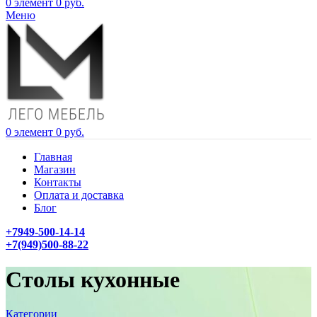
0
элемент
0
руб.
Меню
0
элемент
0
руб.
Главная
Магазин
Контакты
Оплата и доставка
Блог
+7949-500-14-14
+7(949)500-88-22
Столы кухонные
Категории