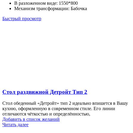
В разложенном виде
:
1550*800
Механизм трансформации
:
Бабочка
Быстрый просмотр
Стол раздвижной Детройт Тип 2
Стол обеденный «Детройт» тип 2 идеально впишется в Вашу
кухню, оформленную в современном стиле. Его линии
отличаются чёткостью и определённостью,
Добавить в список желаний
Читать далее