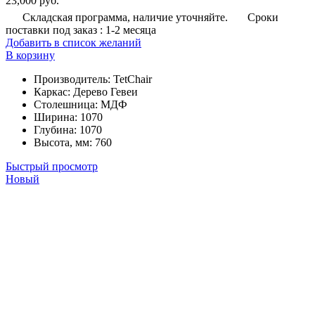
23,000
руб.
Складская программа, наличие уточняйте.
Сроки
поставки под заказ : 1-2 месяца
Добавить в список желаний
В корзину
Производитель
:
TetChair
Каркас
:
Дерево Гевеи
Столешница
:
МДФ
Ширина
:
1070
Глубина
:
1070
Высота, мм
:
760
Быстрый просмотр
Новый