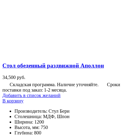
Стол обеденный раздвижной Аполлон
34,500
руб.
Складская программа. Наличие уточняйте.
Сроки
поставки под заказ: 1-2 месяца.
Добавить в список желаний
В корзину
Производитель
:
Стул Бери
Столешница
:
МДФ, Шпон
Ширина
:
1200
Высота, мм
:
750
Глубина
:
800