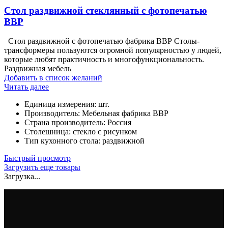
Стол раздвижной стеклянный с фотопечатью
ВВР
Стол раздвижной с фотопечатью фабрика ВВР Столы-
трансформеры пользуются огромной популярностью у людей,
которые любят практичность и многофункциональность.
Раздвижная мебель
Добавить в список желаний
Читать далее
Единица измерения
:
шт.
Производитель
:
Мебельная фабрика ВВР
Страна производитель
:
Россия
Столешница
:
стекло с рисунком
Тип кухонного стола
:
раздвижной
Быстрый просмотр
Загрузить еще товары
Загрузка...