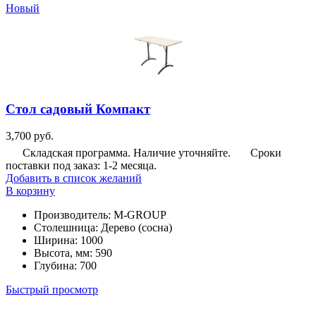
Новый
Стол садовый Компакт
3,700
руб.
Складская программа. Наличие уточняйте.
Сроки
поставки под заказ: 1-2 месяца.
Добавить в список желаний
В корзину
Производитель
:
M-GROUP
Столешница
:
Дерево (сосна)
Ширина
:
1000
Высота, мм
:
590
Глубина
:
700
Быстрый просмотр