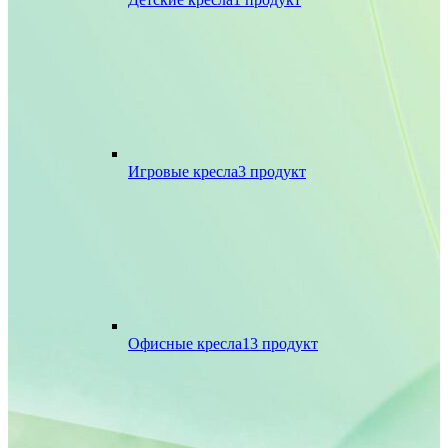
Игровые кресла
3 продукт
Офисные кресла
13 продукт