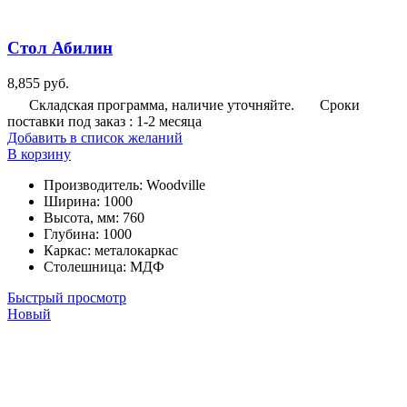
Стол Абилин
8,855
руб.
Складская программа, наличие уточняйте.
Сроки
поставки под заказ : 1-2 месяца
Добавить в список желаний
В корзину
Производитель
:
Woodville
Ширина
:
1000
Высота, мм
:
760
Глубина
:
1000
Каркас
:
металокаркас
Столешница
:
МДФ
Быстрый просмотр
Новый