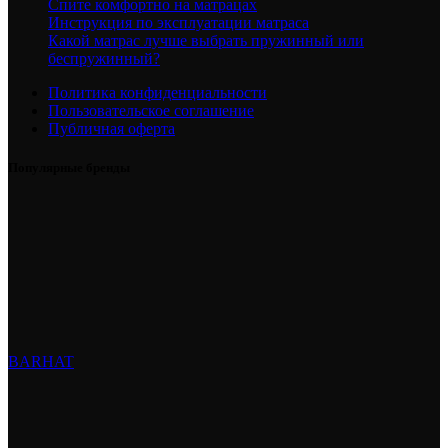
Спите комфортно на матрацах
Инструкция по эксплуатации матраса
Какой матрас лучше выбрать пружинный или
беспружинный?
Политика конфиденциальности
Пользовательское соглашение
Публичная оферта
Популярные бренды
BARHAT