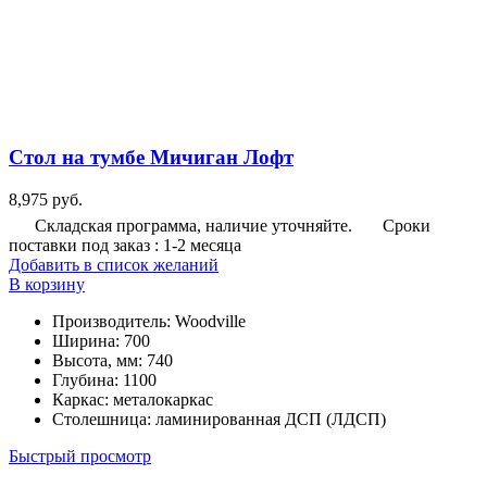
Стол на тумбе Мичиган Лофт
8,975
руб.
Складская программа, наличие уточняйте.
Сроки
поставки под заказ : 1-2 месяца
Добавить в список желаний
В корзину
Производитель
:
Woodville
Ширина
:
700
Высота, мм
:
740
Глубина
:
1100
Каркас
:
металокаркас
Столешница
:
ламинированная ДСП (ЛДСП)
Быстрый просмотр