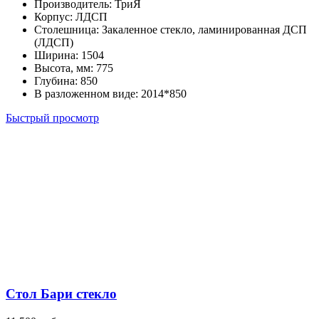
Производитель
:
ТриЯ
Корпус
:
ЛДСП
Столешница
:
Закаленное стекло, ламинированная ДСП
(ЛДСП)
Ширина
:
1504
Высота, мм
:
775
Глубина
:
850
В разложенном виде
:
2014*850
Быстрый просмотр
Стол Бари стекло