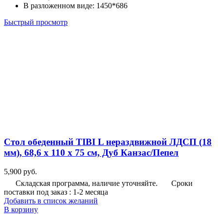
В разложенном виде
:
1450*686
Быстрый просмотр
Стол обеденный TIBI L нераздвижной ЛДСП (18
мм), 68,6 х 110 х 75 см, Дуб Канзас/Пепел
5,900
руб.
Складская программа, наличие уточняйте.
Сроки
поставки под заказ : 1-2 месяца
Добавить в список желаний
В корзину