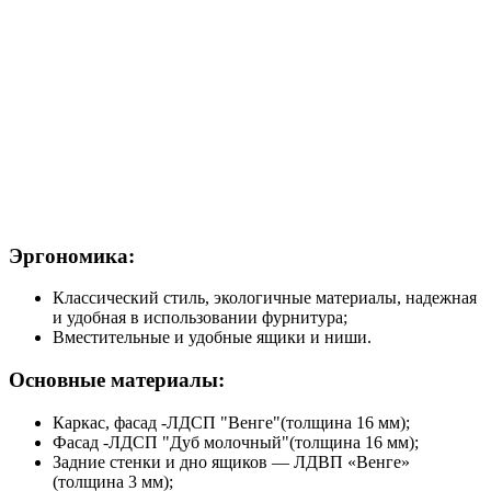
Эргономика:
Классический стиль, экологичные материалы, надежная
и удобная в использовании фурнитура;
Вместительные и удобные ящики и ниши.
Основные материалы:
Каркас, фасад -ЛДСП "Венге"(толщина 16 мм);
Фасад -ЛДСП "Дуб молочный"(толщина 16 мм);
Задние стенки и дно ящиков — ЛДВП «Венге»
(толщина 3 мм);