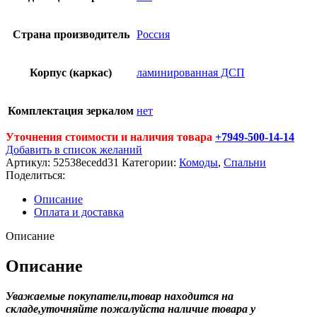
Страна производитель
Россия
Корпус (каркас)
ламинированная ДСП
Комплектация зеркалом
нет
Уточнения стоимости и наличия товара
+7949-500-14-14
Добавить в список желаний
Артикул:
52538ecedd31
Категории:
Комоды
,
Спальни
Поделиться:
Описание
Оплата и доставка
Описание
Описание
Уважаемые покупатели,товар находится на
складе,уточняйте пожалуйста наличие товара у