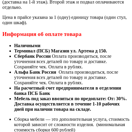
(доставка на 1-й этаж). Второй этаж и подвал оплачиваются
отдельно.
Цена в прайсе указана за 1 (одну) единицу товара (один стул,
один шкаф).
Информация об оплате товара
Наличными
Терминал (ПСБ) Магазин ул. Артема д 150.
Сбербанк России
Оплата производиться, после
уточнения всех деталей по товару и доставке.
Сохраняйте чек. Оплата в рублях.
Альфа Банк Россия
Оплата производиться, после
уточнения всех деталей по товару и доставке.
Сохраняйте чек. Оплата в рублях.
На расчетный счет предпринимателя в отделении
банка ПСБ Банк
Мебель под заказ ввозиться по предоплате:
От: 30%.
Доставка осуществляется в течение 1-10 рабочих
дней при наличии товара на складе.
Сборка мебели — это дополнительная услуга, стоимость
которой зависит от сложности изделия. (минимальная
стоимость сборки 600 рублей)