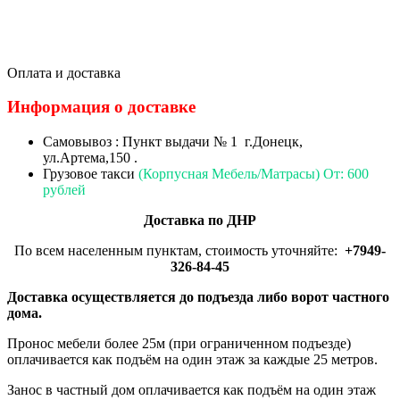
Оплата и доставка
Информация о доставке
Самовывоз : Пункт выдачи № 1 г.Донецк,
ул.Артема,150 .
Грузовое такси
(Корпусная Мебель/Матрасы) От: 600
рублей
Доставка по ДНР
По всем населенным пунктам, стоимость уточняйте:
+7949-
326-84-45
Доставка осуществляется до подъезда либо ворот частного
дома.
Пронос мебели более 25м (при ограниченном подъезде)
оплачивается как подъём на один этаж за каждые 25 метров.
Занос в частный дом оплачивается как подъём на один этаж