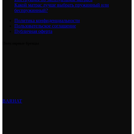
Какой матрас лучше выбрать пружинный или
беспружинный?
Политика конфиденциальности
Пользовательское соглашение
Публичная оферта
Популярные бренды
BARHAT