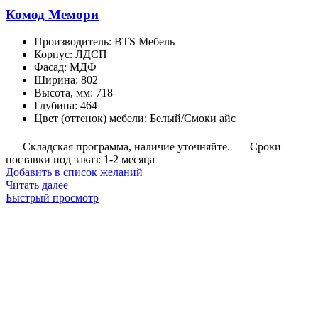
Комод Мемори
Производитель
:
BTS Мебель
Корпус
:
ЛДСП
Фасад
:
МДФ
Ширина
:
802
Высота, мм
:
718
Глубина
:
464
Цвет (оттенок) мебели
:
Белый/Смоки айс
Складская программа, наличие уточняйте.
Сроки
поставки под заказ: 1-2 месяца
Добавить в список желаний
Читать далее
Быстрый просмотр