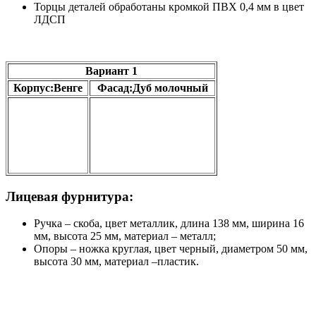
Торцы деталей обработаны кромкой ПВХ 0,4 мм в цвет
ЛДСП
Вариант 1
Корпус:Венге
Фасад:Дуб молочный
Лицевая фурнитура:
Ручка – скоба, цвет металлик, длина 138 мм, ширина 16
мм, высота 25 мм, материал – металл;
Опоры – ножка круглая, цвет черный, диаметром 50 мм,
высота 30 мм, материал –пластик.