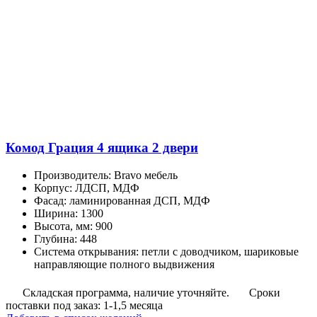
Комод Грация 4 ящика 2 двери
Производитель
:
Bravo мебель
Корпус
:
ЛДСП, МДФ
Фасад
:
ламинированная ДСП, МДФ
Ширина
:
1300
Высота, мм
:
900
Глубина
:
448
Система открывания
:
петли с доводчиком, шариковые
направляющие полного выдвижения
Складская программа, наличие уточняйте.
Сроки
поставки под заказ: 1-1,5 месяца