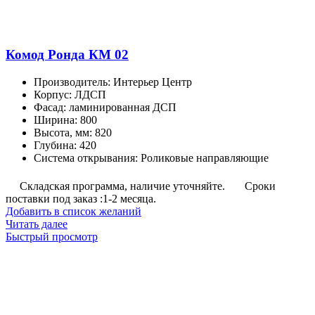
Комод Ронда КМ 02
Производитель
:
Интерьер Центр
Корпус
:
ЛДСП
Фасад
:
ламинированная ДСП
Ширина
:
800
Высота, мм
:
820
Глубина
:
420
Система открывания
:
Роликовые направляющие
Складская программа, наличие уточняйте.
Сроки
поставки под заказ :1-2 месяца.
Добавить в список желаний
Читать далее
Быстрый просмотр