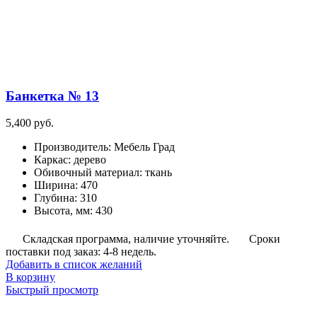
Банкетка № 13
5,400
руб.
Производитель
:
Мебель Град
Каркас
:
дерево
Обивочный материал
:
ткань
Ширина
:
470
Глубина
:
310
Высота, мм
:
430
Складская программа, наличие уточняйте.
Сроки
поставки под заказ: 4-8 недель.
Добавить в список желаний
В корзину
Быстрый просмотр