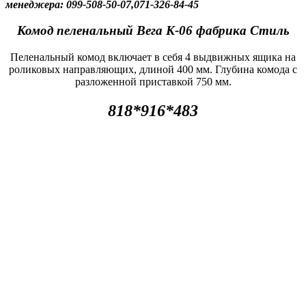
менеджера: 099-508-50-07,071-326-84-45
Комод пеленальный Вега К-06 фабрика Стиль
Пеленальный комод включает в себя 4 выдвижных ящика на
роликовых направляющих, длиной 400 мм. Глубина комода с
разложенной приставкой 750 мм.
818*916*483