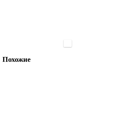
Похожие