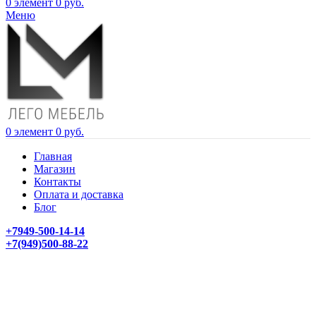
0
элемент
0
руб.
Меню
0
элемент
0
руб.
Главная
Магазин
Контакты
Оплата и доставка
Блог
+7949-500-14-14
+7(949)500-88-22