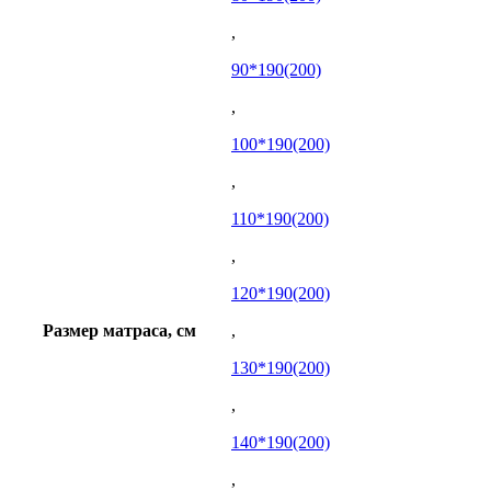
,
90*190(200)
,
100*190(200)
,
110*190(200)
,
120*190(200)
Размер матраса, см
,
130*190(200)
,
140*190(200)
,