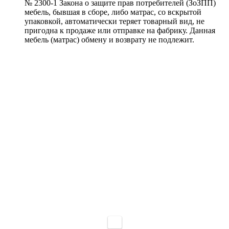
№ 2300-1 Закона о защите прав потребителей (ЗоЗПП)
мебель, бывшая в сборе, либо матрас, со вскрытой
упаковкой, автоматически теряет товарный вид, не
пригодна к продаже или отправке на фабрику. Данная
мебель (матрас) обмену и возврату не подлежит.