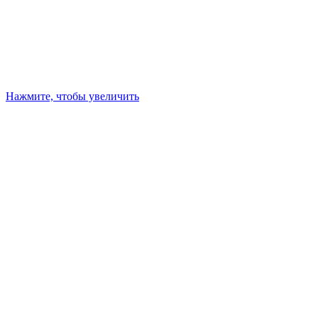
Нажмите, чтобы увеличить