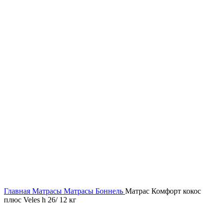
Главная
Матрасы
Матрасы Боннель
Матрас Комфорт кокос
плюс Veles h 26/ 12 кг