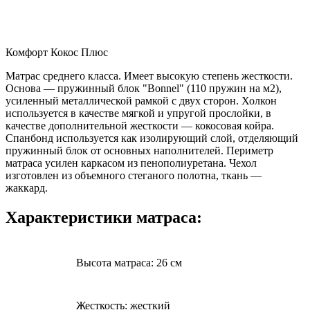
Комфорт Кокос Плюс
Матрас среднего класса. Имеет высокую степень жесткости.
Основа — пружинный блок "Bonnel" (110 пружин на м2),
усиленный металлической рамкой с двух сторон. Холкон
используется в качестве мягкой и упругой прослойки, в
качестве дополнительной жесткости — кокосовая койра.
Спанбонд используется как изолирующий слой, отделяющий
пружинный блок от основных наполнителей. Периметр
матраса усилен каркасом из пенополиуретана. Чехол
изготовлен из объемного стеганого полотна, ткань —
жаккард.
Характеристики матраса:
Высота матраса: 26 см
Жесткость: жесткий