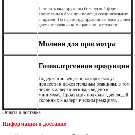
Пятивитковые пружины биконусной формы
закреплены в блок при помощи соединительных
спиралей. По периметру пружинный блок усилен
двумя металлическими рамками жесткости.
Молния для просмотра
Гипоалергенная продукция
Содержание веществ, которые могут
привести к нежелательным реакциям, в том
числе к аллергическим, сведено к
минимуму. Продукция подходит для людей,
склонных к аллергическим реакциям.
Оплата и доставка
Информация о доставке