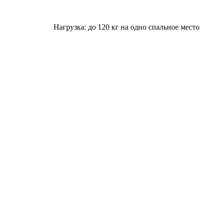
Нагрузка: до 120 кг на одно спальное место