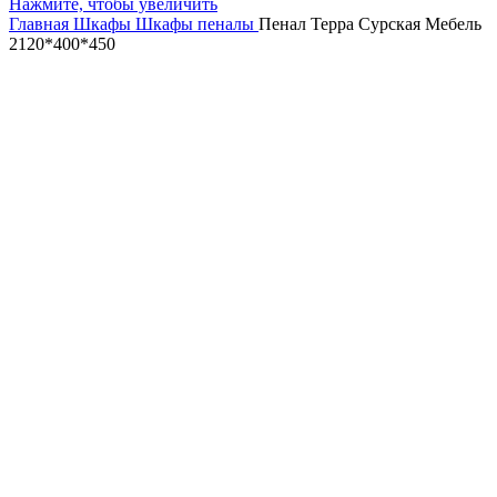
Нажмите, чтобы увеличить
Главная
Шкафы
Шкафы пеналы
Пенал Терра Сурская Мебель
2120*400*450