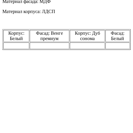
Материал фасада: МДФ
Материал корпуса: ЛДСП
Корпус:
Фасад: Венге
Корпус: Дуб
Фасад:
Белый
премиум
сонома
Белый