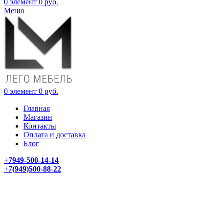
0
элемент
0
руб.
Меню
0
элемент
0
руб.
Главная
Магазин
Контакты
Оплата и доставка
Блог
+7949-500-14-14
+7(949)500-88-22