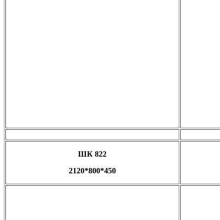
ШК 822
2120*800*450