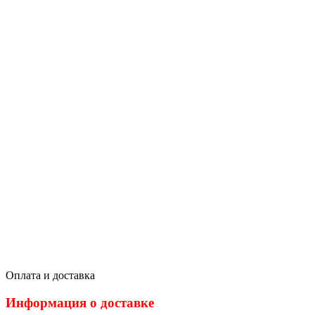
Оплата и доставка
Информация о доставке