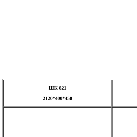
ШК 821
2120*400*450