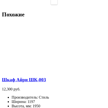
Похожие
Шкаф Айри ШК-003
12,300
руб.
Производитель
:
Стиль
Ширина
:
1197
Высота, мм
:
1950