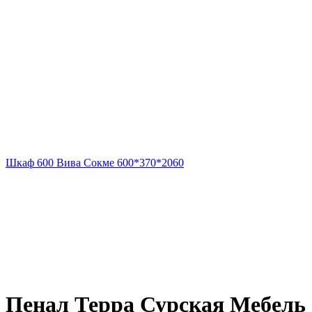
Шкаф 600 Вива Сокме 600*370*2060
Пенал Терра Сурская Мебель