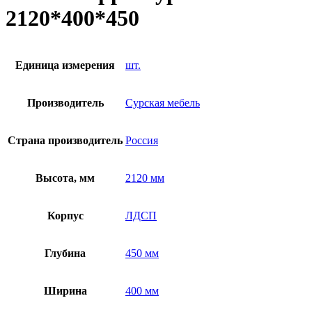
2120*400*450
Единица измерения
шт.
Производитель
Сурская мебель
Страна производитель
Россия
Высота, мм
2120 мм
Корпус
ЛДСП
Глубина
450 мм
Ширина
400 мм