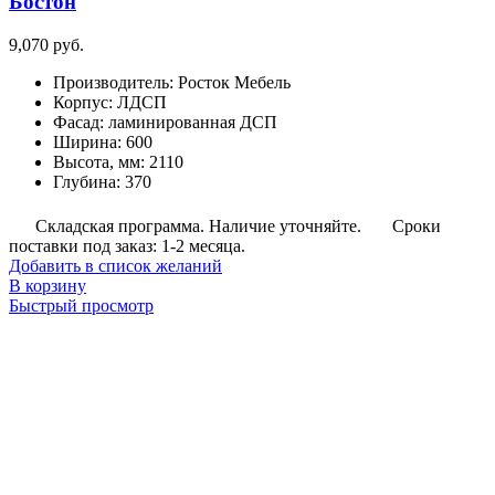
Бостон
9,070
руб.
Производитель
:
Росток Мебель
Корпус
:
ЛДСП
Фасад
:
ламинированная ДСП
Ширина
:
600
Высота, мм
:
2110
Глубина
:
370
Складская программа. Наличие уточняйте.
Сроки
поставки под заказ: 1-2 месяца.
Добавить в список желаний
В корзину
Быстрый просмотр