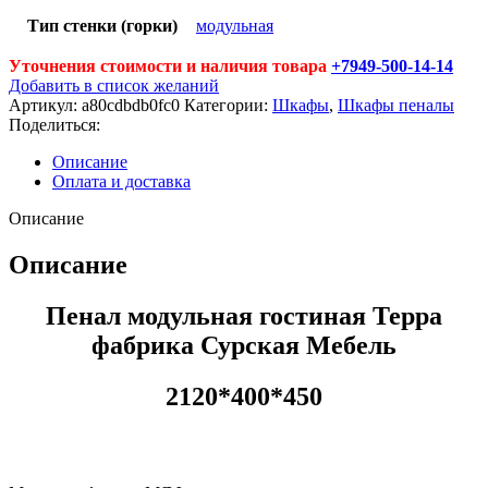
Тип стенки (горки)
модульная
Уточнения стоимости и наличия товара
+7949-500-14-14
Добавить в список желаний
Артикул:
a80cdbdb0fc0
Категории:
Шкафы
,
Шкафы пеналы
Поделиться:
Описание
Оплата и доставка
Описание
Описание
Пенал модульная гостиная Терра
фабрика Сурская Мебель
2120*400*450