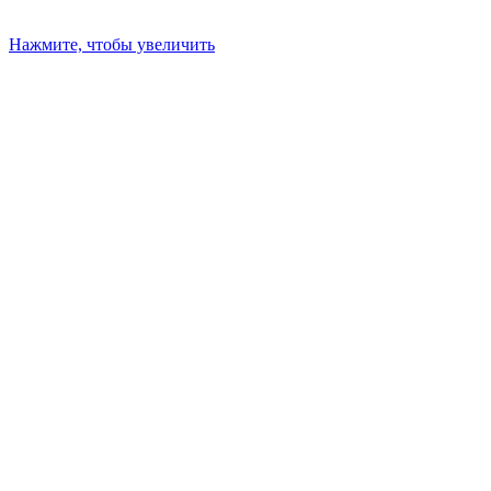
Нажмите, чтобы увеличить