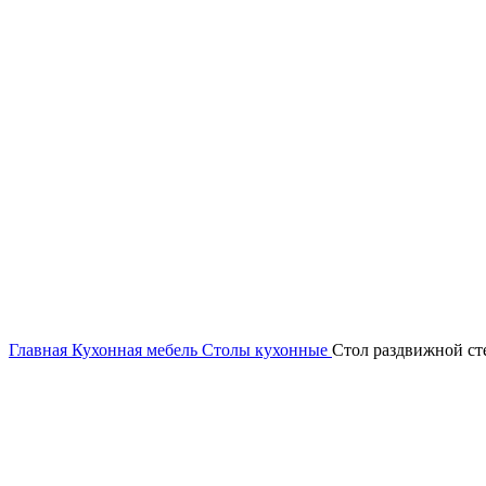
Главная
Кухонная мебель
Столы кухонные
Стол раздвижной ст