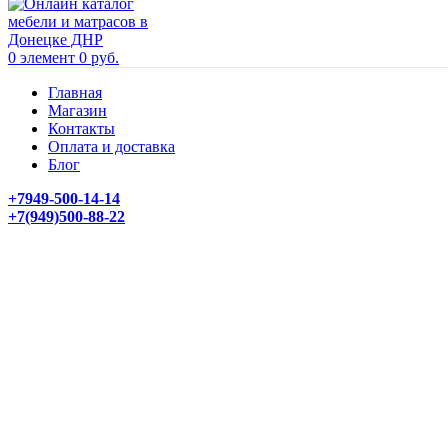
0
элемент
0
руб.
Главная
Магазин
Контакты
Оплата и доставка
Блог
+7949-500-14-14
+7(949)500-88-22