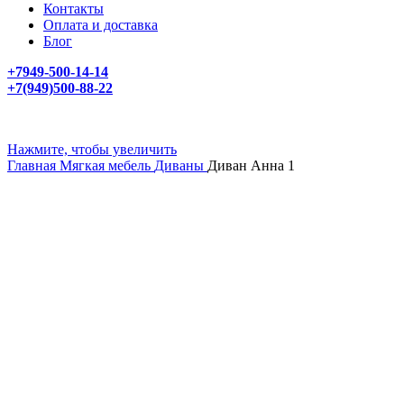
Контакты
Оплата и доставка
Блог
+7949-500-14-14
+7(949)500-88-22
Нажмите, чтобы увеличить
Главная
Мягкая мебель
Диваны
Диван Анна 1