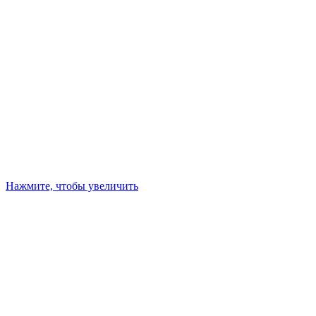
Нажмите, чтобы увеличить