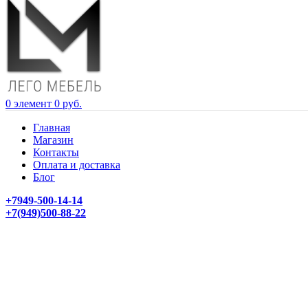
0
элемент
0
руб.
Главная
Магазин
Контакты
Оплата и доставка
Блог
+7949-500-14-14
+7(949)500-88-22