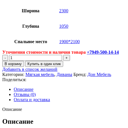
Ширина
2300
Глубина
1050
Спальное место
1900*2100
Уточнения стоимости и наличия товара
+7949-500-14-14
Количество
товара
В корзину
Купить в один клик
Диван
Добавить в список желаний
Авангард
Категории:
Мягкая мебель
,
Диваны
Бренд:
Дон Мебель
2
Поделиться:
Описание
Отзывы (0)
Оплата и доставка
Описание
Описание