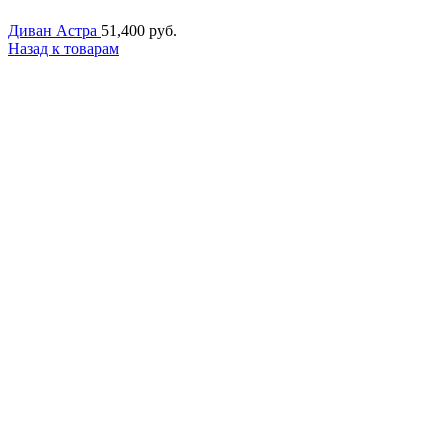
Диван Астра
51,400
руб.
Назад к товарам