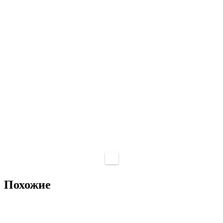
Похожие