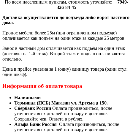
По всем населенным пунктам, стоимость уточняйте:
+7949-
326-84-45
Доставка осуществляется до подъезда либо ворот частного
дома.
Пронос мебели более 25м (при ограниченном подъезде)
оплачивается как подъём на один этаж за каждые 25 метров.
Занос в частный дом оплачивается как подъём на один этаж
(доставка на 1-й этаж). Второй этаж и подвал оплачиваются
отдельно.
Цена в прайсе указана за 1 (одну) единицу товара (один стул,
один шкаф).
Информация об оплате товара
Наличными
Терминал (ПСБ) Магазин ул. Артема д 150.
Сбербанк России
Оплата производиться, после
уточнения всех деталей по товару и доставке.
Сохраняйте чек. Оплата в рублях.
Альфа Банк Россия
Оплата производиться, после
уточнения всех деталей по товару и доставке.