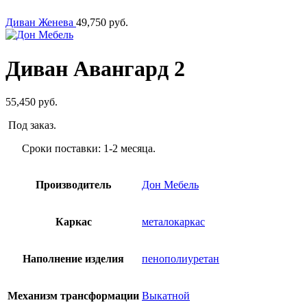
Диван Женева
49,750
руб.
Диван Авангард 2
55,450
руб.
Под заказ.
Сроки поставки: 1-2 месяца.
Производитель
Дон Мебель
Каркас
металокаркас
Наполнение изделия
пенополиуретан
Механизм трансформации
Выкатной