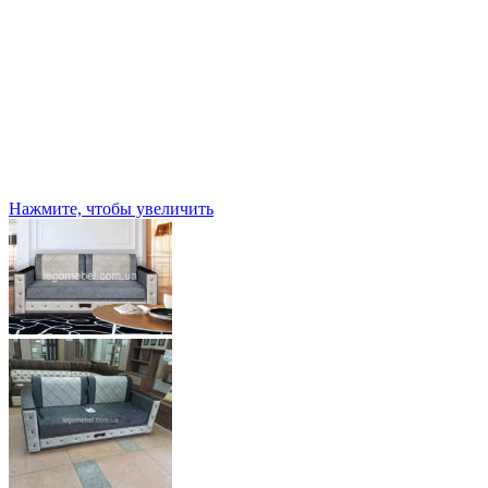
Нажмите, чтобы увеличить