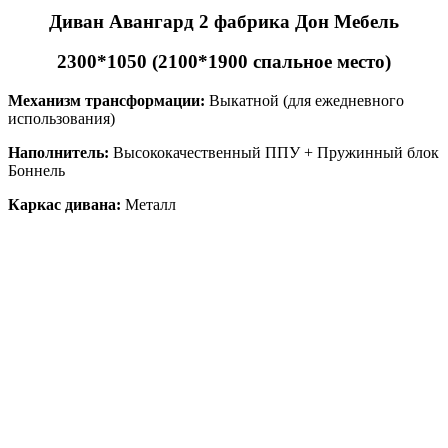
Диван Авангард 2 фабрика Дон Мебель
2300*1050 (2100*1900 спальное место)
Механизм трансформации:
Выкатной (для ежедневного
использования)
Наполнитель:
Высококачественный ППУ + Пружинный блок
Боннель
Каркас дивана:
Металл