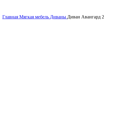
Главная
Мягкая мебель
Диваны
Диван Авангард 2