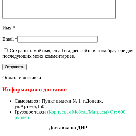
Имя
*
Email
*
Сохранить моё имя, email и адрес сайта в этом браузере для
последующих моих комментариев.
Оплата и доставка
Информация о доставке
Самовывоз : Пункт выдачи № 1 г.Донецк,
ул.Артема,150 .
Грузовое такси
(Корпусная Мебель/Матрасы) От: 600
рублей
Доставка по ДНР