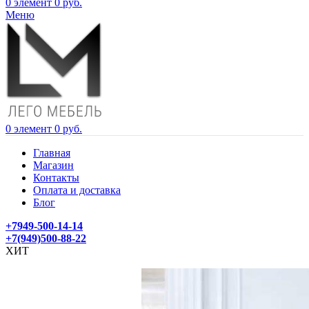
0
элемент
0
руб.
Меню
0
элемент
0
руб.
Главная
Магазин
Контакты
Оплата и доставка
Блог
+7949-500-14-14
+7(949)500-88-22
ХИТ