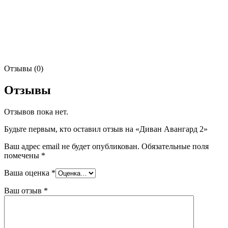
Отзывы (0)
Отзывы
Отзывов пока нет.
Будьте первым, кто оставил отзыв на «Диван Авангард 2»
Ваш адрес email не будет опубликован.
Обязательные поля
помечены
*
Ваша оценка
*
Ваш отзыв
*