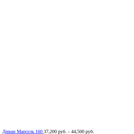
Диапазон
Диван Марсель 160
37,200
руб.
–
44,500
руб.