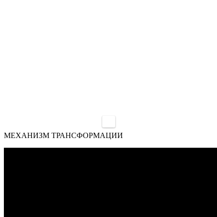
МЕХАНИЗМ ТРАНСФОРМАЦИИ