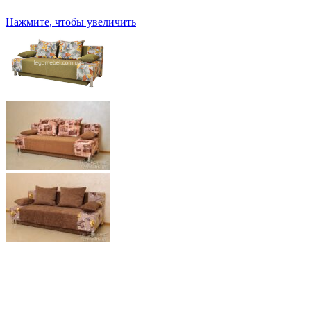
Нажмите, чтобы увеличить