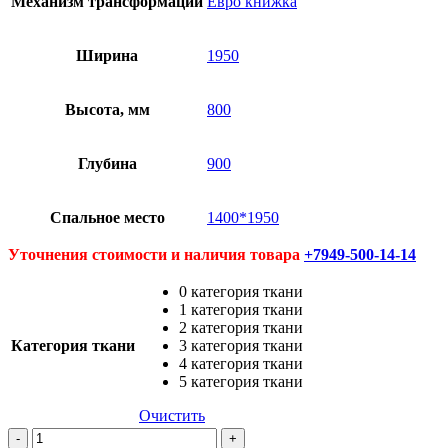
Механизм трансформации
Евро книжка
Ширина
1950
Высота, мм
800
Глубина
900
Спальное место
1400*1950
Уточнения стоимости и наличия товара
+7949-500-14-14
0 категория ткани
1 категория ткани
2 категория ткани
Категория ткани
3 категория ткани
4 категория ткани
5 категория ткани
Очистить
Количество