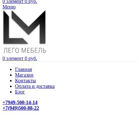
0
элемент
0
руб.
Меню
0
элемент
0
руб.
Главная
Магазин
Контакты
Оплата и доставка
Блог
+7949-500-14-14
+7(949)500-88-22