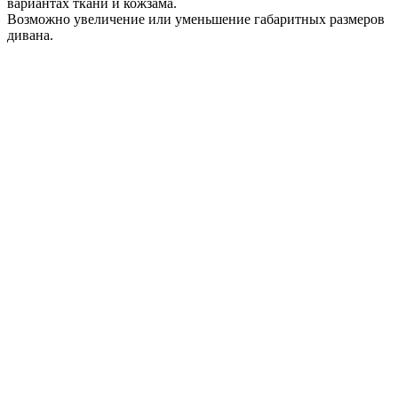
вариантах ткани и кожзама.
Возможно увеличение или уменьшение габаритных размеров
дивана.