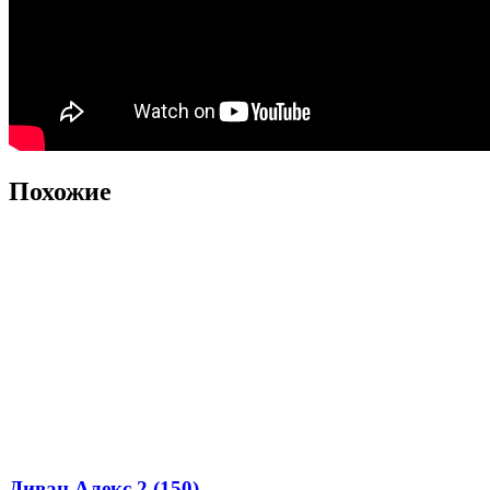
Похожие
Диван Алекс 2 (150)