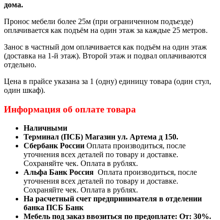
дома.
Пронос мебели более 25м (при ограниченном подъезде)
оплачивается как подъём на один этаж за каждые 25 метров.
Занос в частный дом оплачивается как подъём на один этаж
(доставка на 1-й этаж). Второй этаж и подвал оплачиваются
отдельно.
Цена в прайсе указана за 1 (одну) единицу товара (один стул,
один шкаф).
Информация об оплате товара
Наличными
Терминал (ПСБ) Магазин ул. Артема д 150.
Сбербанк России
Оплата производиться, после
уточнения всех деталей по товару и доставке.
Сохраняйте чек. Оплата в рублях.
Альфа Банк Россия
Оплата производиться, после
уточнения всех деталей по товару и доставке.
Сохраняйте чек. Оплата в рублях.
На расчетный счет предпринимателя в отделении
банка ПСБ Банк
Мебель под заказ ввозиться по предоплате:
От: 30%.