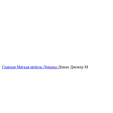
Главная
Мягкая мебель
Диваны
Диван Джокер М