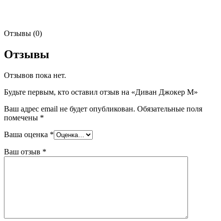
Отзывы (0)
Отзывы
Отзывов пока нет.
Будьте первым, кто оставил отзыв на «Диван Джокер М»
Ваш адрес email не будет опубликован.
Обязательные поля
помечены
*
Ваша оценка
*
Ваш отзыв
*