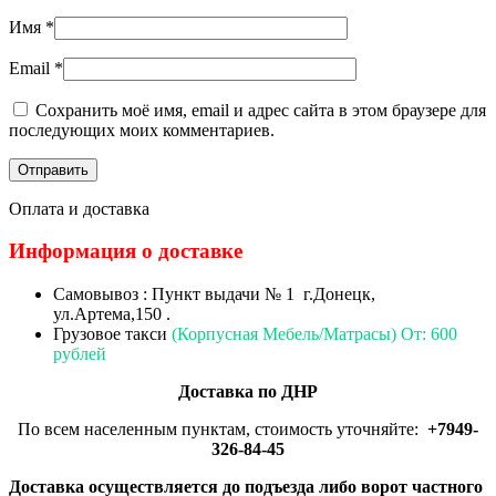
Имя
*
Email
*
Сохранить моё имя, email и адрес сайта в этом браузере для
последующих моих комментариев.
Оплата и доставка
Информация о доставке
Самовывоз : Пункт выдачи № 1 г.Донецк,
ул.Артема,150 .
Грузовое такси
(Корпусная Мебель/Матрасы) От: 600
рублей
Доставка по ДНР
По всем населенным пунктам, стоимость уточняйте:
+7949-
326-84-45
Доставка осуществляется до подъезда либо ворот частного