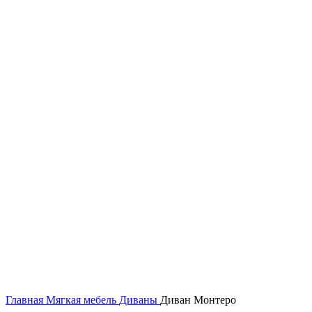
Главная
Мягкая мебель
Диваны
Диван Монтеро