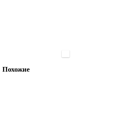
Похожие