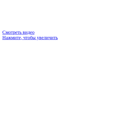
Смотреть видео
Нажмите, чтобы увеличить