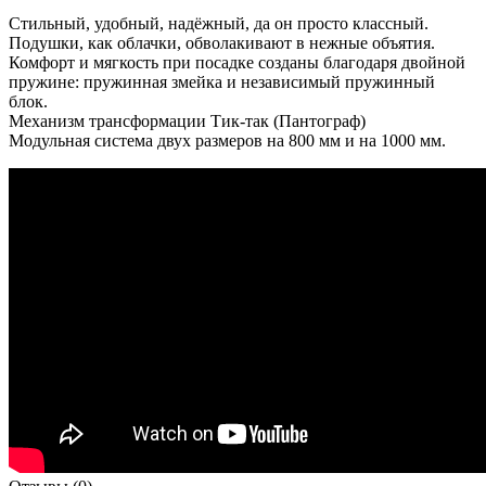
Стильный, удобный, надёжный, да он просто классный.
Подушки, как облачки, обволакивают в нежные объятия.
Комфорт и мягкость при посадке созданы благодаря двойной
пружине: пружинная змейка и независимый пружинный
блок.
Механизм трансформации Тик-так (Пантограф)
Модульная система двух размеров на 800 мм и на 1000 мм.