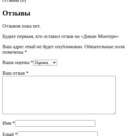
Отзывы (0)
Отзывы
Отзывов пока нет.
Будьте первым, кто оставил отзыв на «Диван Монтеро»
Ваш адрес email не будет опубликован.
Обязательные поля
помечены
*
Ваша оценка
*
Ваш отзыв
*
Имя
*
Email
*