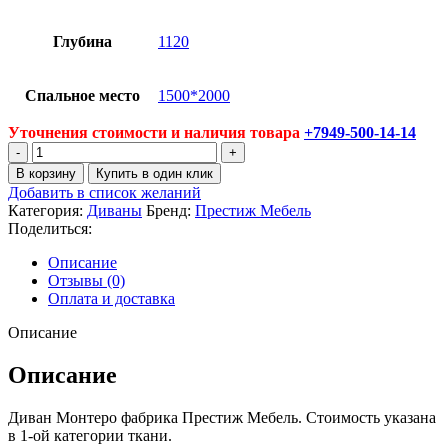
Глубина
1120
Спальное место
1500*2000
Уточнения стоимости и наличия товара
+7949-500-14-14
Количество
товара
В корзину
Купить в один клик
Диван
Добавить в список желаний
Монтеро
Категория:
Диваны
Бренд:
Престиж Мебель
Поделиться:
Описание
Отзывы (0)
Оплата и доставка
Описание
Описание
Диван Монтеро фабрика Престиж Мебель. Стоимость указана
в 1-ой категории ткани.