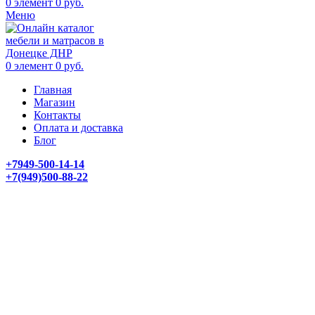
0
элемент
0
руб.
Меню
0
элемент
0
руб.
Главная
Магазин
Контакты
Оплата и доставка
Блог
+7949-500-14-14
+7(949)500-88-22