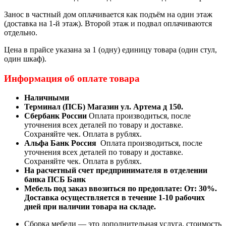
Занос в частный дом оплачивается как подъём на один этаж
(доставка на 1-й этаж). Второй этаж и подвал оплачиваются
отдельно.
Цена в прайсе указана за 1 (одну) единицу товара (один стул,
один шкаф).
Информация об оплате товара
Наличными
Терминал (ПСБ) Магазин ул. Артема д 150.
Сбербанк России
Оплата производиться, после
уточнения всех деталей по товару и доставке.
Сохраняйте чек. Оплата в рублях.
Альфа Банк Россия
Оплата производиться, после
уточнения всех деталей по товару и доставке.
Сохраняйте чек. Оплата в рублях.
На расчетный счет предпринимателя в отделении
банка ПСБ Банк
Мебель под заказ ввозиться по предоплате:
От: 30%.
Доставка осуществляется в течение 1-10 рабочих
дней при наличии товара на складе.
Сборка мебели — это дополнительная услуга, стоимость