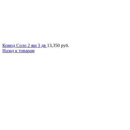
Комод Соло 2 ящ 3 дв
13,350
руб.
Назад к товарам