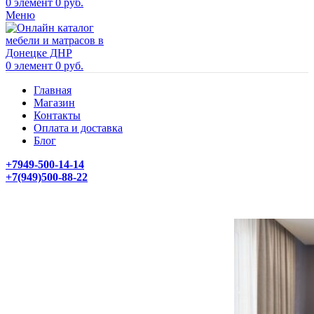
0
элемент
0
руб.
Меню
0
элемент
0
руб.
Главная
Магазин
Контакты
Оплата и доставка
Блог
+7949-500-14-14
+7(949)500-88-22