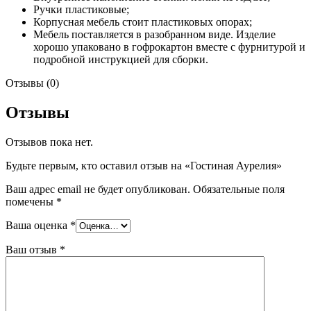
Ручки пластиковые;
Корпусная мебель стоит пластиковых опорах;
Мебель поставляется в разобранном виде. Изделие
хорошо упаковано в гофрокартон вместе с фурнитурой и
подробной инструкцией для сборки.
Отзывы (0)
Отзывы
Отзывов пока нет.
Будьте первым, кто оставил отзыв на «Гостиная Аурелия»
Ваш адрес email не будет опубликован.
Обязательные поля
помечены
*
Ваша оценка
*
Ваш отзыв
*