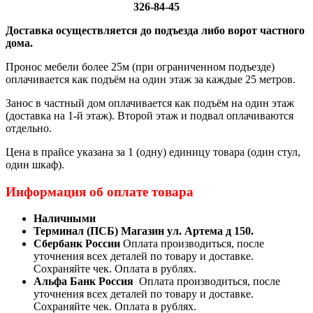
326-84-45
Доставка осуществляется до подъезда либо ворот частного
дома.
Пронос мебели более 25м (при ограниченном подъезде)
оплачивается как подъём на один этаж за каждые 25 метров.
Занос в частный дом оплачивается как подъём на один этаж
(доставка на 1-й этаж). Второй этаж и подвал оплачиваются
отдельно.
Цена в прайсе указана за 1 (одну) единицу товара (один стул,
один шкаф).
Информация об оплате товара
Наличными
Терминал (ПСБ) Магазин ул. Артема д 150.
Сбербанк России
Оплата производиться, после
уточнения всех деталей по товару и доставке.
Сохраняйте чек. Оплата в рублях.
Альфа Банк Россия
Оплата производиться, после
уточнения всех деталей по товару и доставке.
Сохраняйте чек. Оплата в рублях.