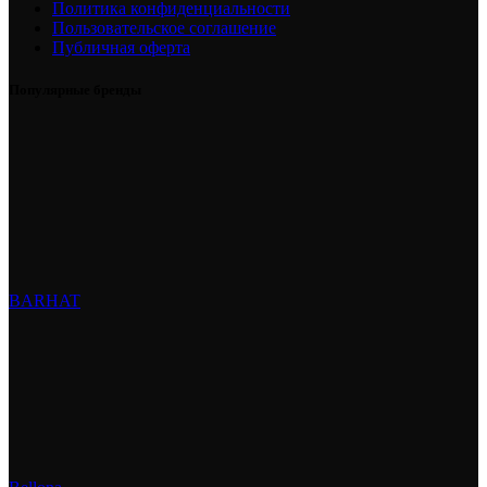
Политика конфиденциальности
Пользовательское соглашение
Публичная оферта
Популярные бренды
BARHAT