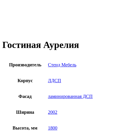
руб.
–
39,350
руб.
Гостиная Аурелия
Производитель
Стенд Мебель
Корпус
ЛДСП
Фасад
ламинированная ДСП
Ширина
2002
Высота, мм
1800