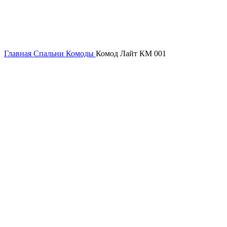
Главная
Спальни
Комоды
Комод Лайт КМ 001