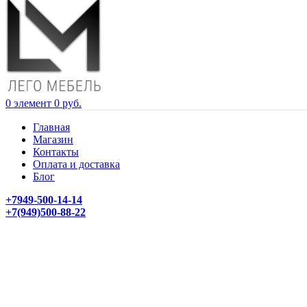
0
элемент
0
руб.
Главная
Магазин
Контакты
Оплата и доставка
Блог
+7949-500-14-14
+7(949)500-88-22