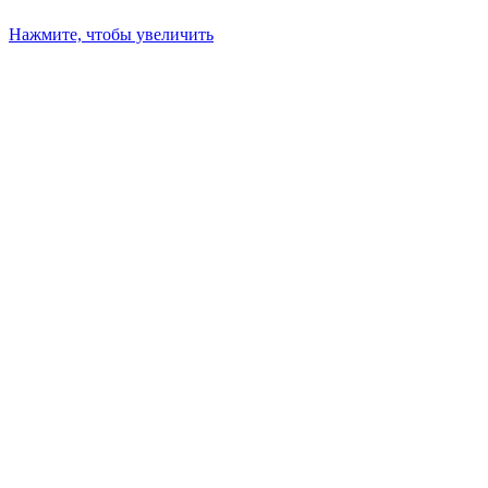
Нажмите, чтобы увеличить