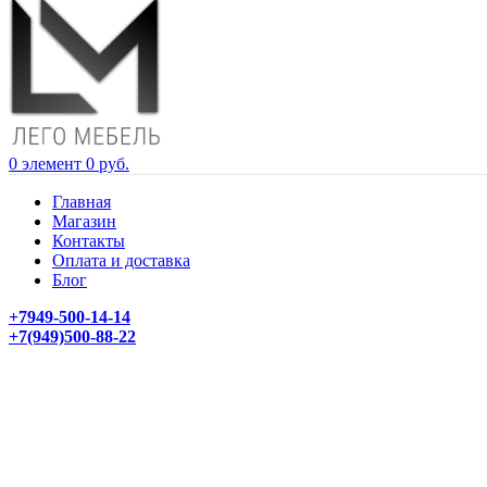
0
элемент
0
руб.
Главная
Магазин
Контакты
Оплата и доставка
Блог
+7949-500-14-14
+7(949)500-88-22