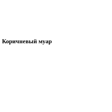
Коричневый муар