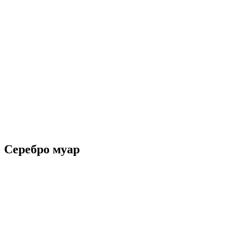
Серебро муар