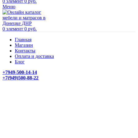
0
элемент
0
руб.
Меню
0
элемент
0
руб.
Главная
Магазин
Контакты
Оплата и доставка
Блог
+7949-500-14-14
+7(949)500-88-22