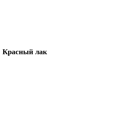
Красный лак