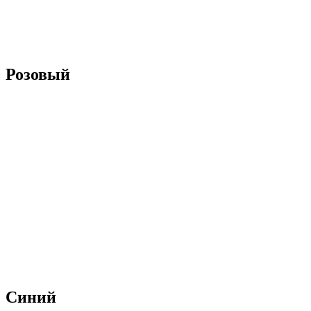
Розовый
Синий