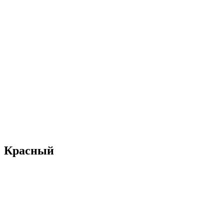
Красный