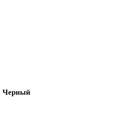
Черный