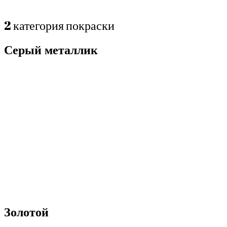
2 категория покраски
Серый металлик
Золотой