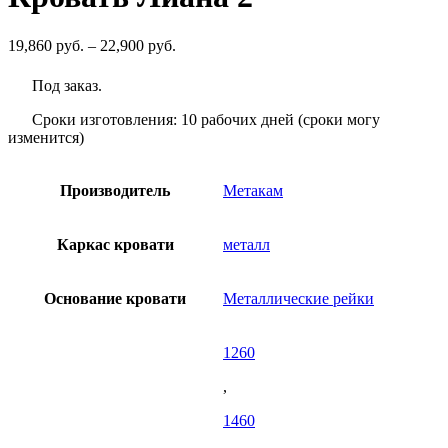
Диапазон
19,860
руб.
–
22,900
руб.
цен:
19,860
Под заказ.
руб.
–
Сроки изготовления: 10 рабочих дней (сроки могу
22,900
изменится)
руб.
Производитель
Метакам
Каркас кровати
металл
Основание кровати
Металлические рейки
1260
,
1460