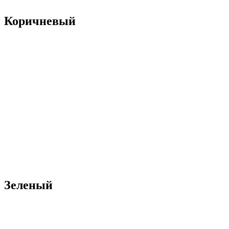
Коричневый
Зеленый