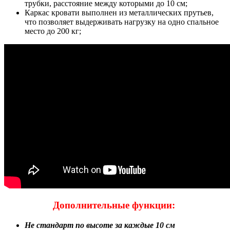
трубки, расстояние между которыми до 10 см;
Каркас кровати выполнен из металлических прутьев,
что позволяет выдерживать нагрузку на одно спальное
место до 200 кг;
Дополнительные функции:
Не стандарт по высоте за каждые 10 см