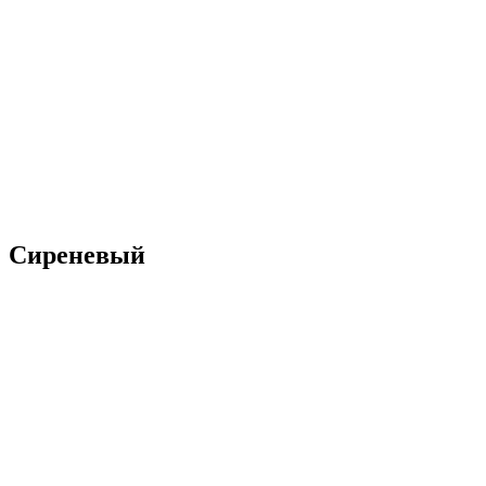
Сиреневый