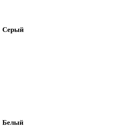
Серый
Белый