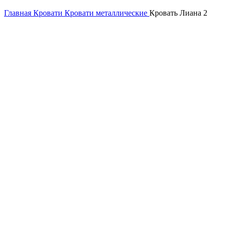
Главная
Кровати
Кровати металлические
Кровать Лиана 2