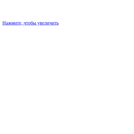
Нажмите, чтобы увеличить