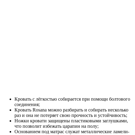
Кровать с лёгкостью собирается при помощи болтового
соединения;
Кровать Rosana можно разбирать и собирать несколько
раз и она не потеряет свою прочность и устойчивость;
Ножки кровати защищены пластиковыми заглушками,
что позволит избежать царапин на полу;
Основанием под матрас служат металлические ламели-