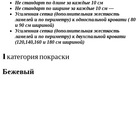
Не стандарт по длине за каждые 10 см
Не стандарт по ширине за каждые 10 см —
Усиленная сетка (дополнительная жесткость
ламелей и по периметру) к односпальной кровати ( 80
и 90 см шириной)
Усиленная сетка (дополнительная жесткость
ламелей и по периметру) к двухспальной кровати
(120,140,160 и 180 см шириной)
1 категория покраски
Бежевый