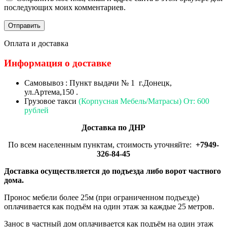
последующих моих комментариев.
Оплата и доставка
Информация о доставке
Самовывоз : Пункт выдачи № 1 г.Донецк,
ул.Артема,150 .
Грузовое такси
(Корпусная Мебель/Матрасы) От: 600
рублей
Доставка по ДНР
По всем населенным пунктам, стоимость уточняйте:
+7949-
326-84-45
Доставка осуществляется до подъезда либо ворот частного
дома.
Пронос мебели более 25м (при ограниченном подъезде)
оплачивается как подъём на один этаж за каждые 25 метров.
Занос в частный дом оплачивается как подъём на один этаж