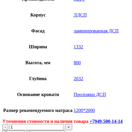
Корпус
ЛДСП
Фасад
ламинированная ДСП
Ширина
1332
Высота, мм
800
Глубина
2032
Основание кровати
Проложки ДСП
Размер рекомендуемого матраса
1200*2000
Уточнения стоимости и наличия товара
+7949-500-14-14
Количество
товара