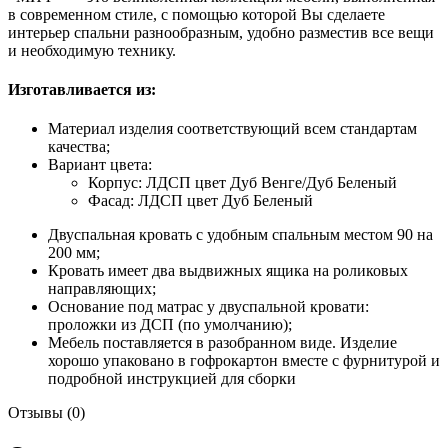
в современном стиле, с помощью которой Вы сделаете
интерьер спальни разнообразным, удобно разместив все вещи
и необходимую технику.
Изготавливается из:
Материал изделия соответствующий всем стандартам
качества;
Вариант цвета:
Корпус: ЛДСП цвет Дуб Венге/Дуб Беленый
Фасад: ЛДСП цвет Дуб Беленый
Двуспальная кровать с удобным спальным местом 90 на
200 мм;
Кровать имеет два выдвижных ящика на роликовых
направляющих;
Основание под матрас у двуспальной кровати:
проложки из ДСП (по умолчанию);
Мебель поставляется в разобранном виде. Изделие
хорошо упаковано в гофрокартон вместе с фурнитурой и
подробной инструкцией для сборки
Отзывы (0)