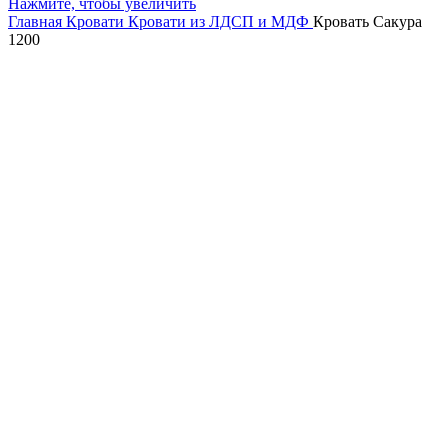
Нажмите, чтобы увеличить
Главная
Кровати
Кровати из ЛДСП и МДФ
Кровать Сакура
1200