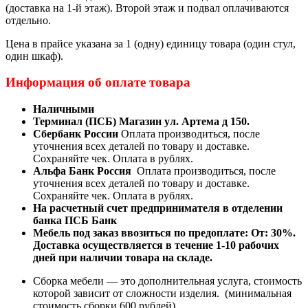
(доставка на 1-й этаж). Второй этаж и подвал оплачиваются
отдельно.
Цена в прайсе указана за 1 (одну) единицу товара (один стул,
один шкаф).
Информация об оплате товара
Наличными
Терминал (ПСБ) Магазин ул. Артема д 150.
Сбербанк России
Оплата производиться, после
уточнения всех деталей по товару и доставке.
Сохраняйте чек. Оплата в рублях.
Альфа Банк Россия
Оплата производиться, после
уточнения всех деталей по товару и доставке.
Сохраняйте чек. Оплата в рублях.
На расчетный счет предпринимателя в отделении
банка ПСБ Банк
Мебель под заказ ввозиться по предоплате:
От: 30%.
Доставка осуществляется в течение 1-10 рабочих
дней при наличии товара на складе.
Сборка мебели — это дополнительная услуга, стоимость
которой зависит от сложности изделия. (минимальная
стоимость сборки 600 рублей)