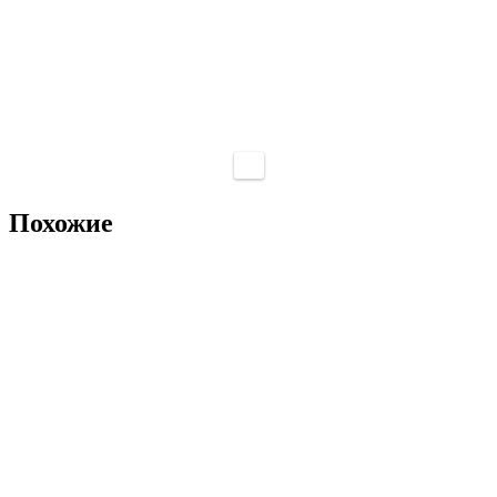
Похожие