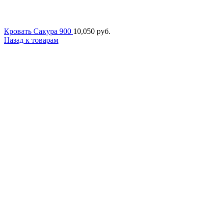
Кровать Сакура 900
10,050
руб.
Назад к товарам