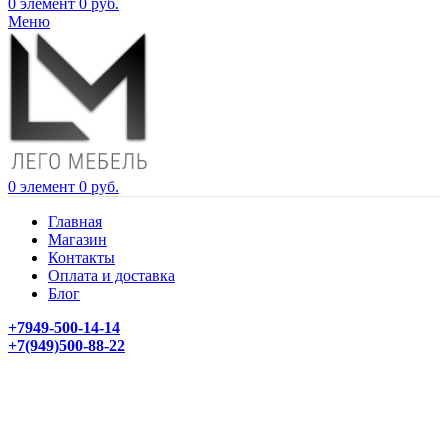
0
элемент
0
руб.
Меню
0
элемент
0
руб.
Главная
Магазин
Контакты
Оплата и доставка
Блог
+7949-500-14-14
+7(949)500-88-22