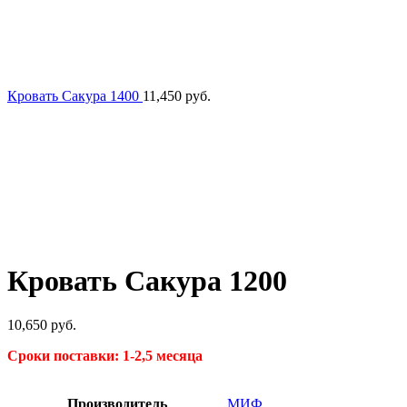
Кровать Сакура 1400
11,450
руб.
Кровать Сакура 1200
10,650
руб.
Сроки поставки: 1-2,5 месяца
Производитель
МИФ