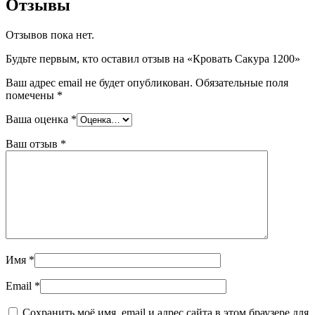
Отзывы
Отзывов пока нет.
Будьте первым, кто оставил отзыв на «Кровать Сакура 1200»
Ваш адрес email не будет опубликован.
Обязательные поля
помечены
*
Ваша оценка
*
Ваш отзыв
*
Имя
*
Email
*
Сохранить моё имя, email и адрес сайта в этом браузере для