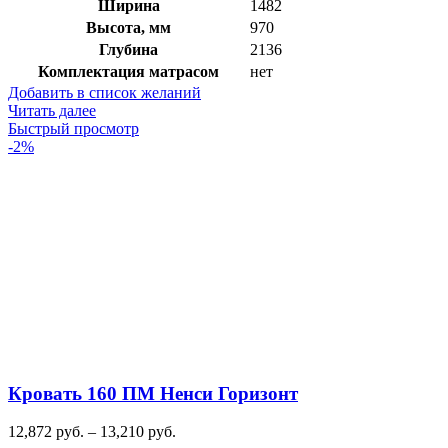
Ширина
1482
Высота, мм
970
Глубина
2136
Комплектация матрасом
нет
Добавить в список желаний
Читать далее
Быстрый просмотр
-2%
Кровать 160 ПМ Ненси Горизонт
Диапазон
12,872
руб.
–
13,210
руб.