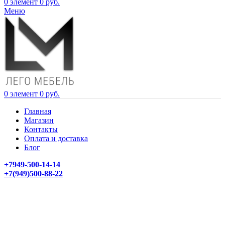
0
элемент
0
руб.
Меню
0
элемент
0
руб.
Главная
Магазин
Контакты
Оплата и доставка
Блог
+7949-500-14-14
+7(949)500-88-22