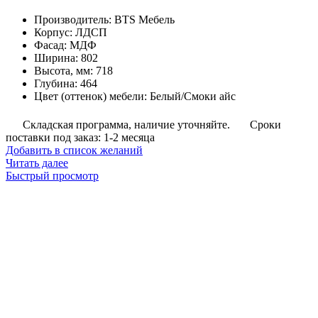
Производитель
:
BTS Мебель
Корпус
:
ЛДСП
Фасад
:
МДФ
Ширина
:
802
Высота, мм
:
718
Глубина
:
464
Цвет (оттенок) мебели
:
Белый/Смоки айс
Складская программа, наличие уточняйте.
Сроки
поставки под заказ: 1-2 месяца
Добавить в список желаний
Читать далее
Быстрый просмотр