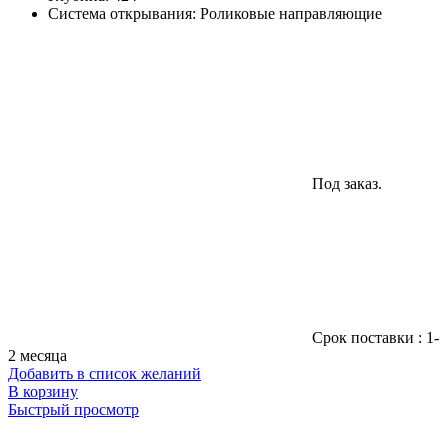
Система открывания
:
Роликовые направляющие
Под заказ.
Cрок поставки : 1-
2 месяца
Добавить в список желаний
В корзину
Быстрый просмотр