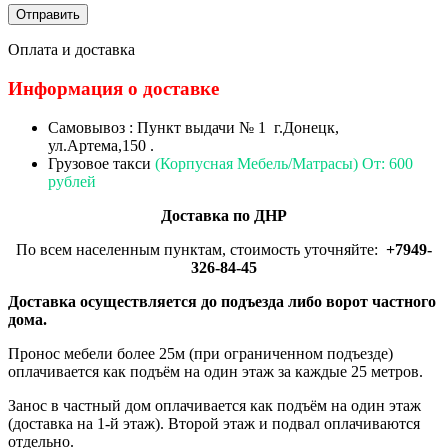
Оплата и доставка
Информация о доставке
Самовывоз : Пункт выдачи № 1 г.Донецк,
ул.Артема,150 .
Грузовое такси
(Корпусная Мебель/Матрасы) От: 600
рублей
Доставка по ДНР
По всем населенным пунктам, стоимость уточняйте:
+7949-
326-84-45
Доставка осуществляется до подъезда либо ворот частного
дома.
Пронос мебели более 25м (при ограниченном подъезде)
оплачивается как подъём на один этаж за каждые 25 метров.
Занос в частный дом оплачивается как подъём на один этаж
(доставка на 1-й этаж). Второй этаж и подвал оплачиваются
отдельно.