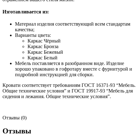
Изготавливается из:
Материал изделия соответствующий всем стандартам
качества;
Варианты цвета:
Каркас Чёрный
Каркас Бронза
Каркас Бежевый
Каркас Белый
Мебель поставляется в разобранном виде. Изделие
хорошо упаковано в гофротару вместе с фурнитурой и
подробной инструкцией для сборки.
Кровати соответствует требованиям ГОСТ 16371-93 “Мебель.
Общие технические условия” и ГОСТ 19917-93 “Мебель для
сидения и лежания. Общие технические условия”.
Отзывы (0)
Отзывы