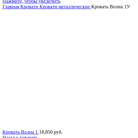
Нажмите, чтобы увеличить
Главная
Кровати
Кровати металлические
Кровать Волна 1У
Кровать Волна 1
18,850
руб.
Назад к товарам