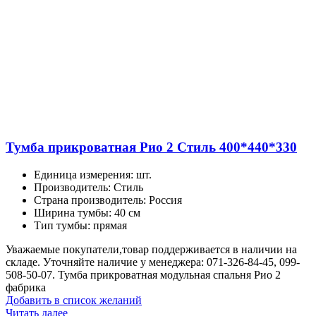
Тумба прикроватная Рио 2 Стиль 400*440*330
Единица измерения
:
шт.
Производитель
:
Стиль
Страна производитель
:
Россия
Ширина тумбы
:
40 см
Тип тумбы
:
прямая
Уважаемые покупатели,товар поддерживается в наличии на
складе. Уточняйте наличие у менеджера: 071-326-84-45, 099-
508-50-07. Тумба прикроватная модульная спальня Рио 2
фабрика
Добавить в список желаний
Читать далее