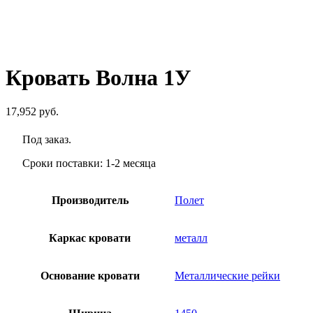
руб.
Кровать Волна 1У
17,952
руб.
Под заказ.
Сроки поставки: 1-2 месяца
Производитель
Полет
Каркас кровати
металл
Основание кровати
Металлические рейки