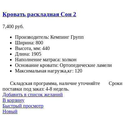
Кровать раскладная Сон 2
7,400
руб.
Производитель
:
Кемпинг Групп
Ширина
:
800
Высота, мм
:
440
Длина
:
1905
Наполнение матраса
:
холкон
Основание кровати
:
Ортопедические ламели
Максимальная нагрузка,кг
:
120
Складская программа, наличие уточняйте
Сроки
поставки под заказ: 4-8 недель.
Добавить в список желаний
В корзину
Быстрый просмотр
Новый