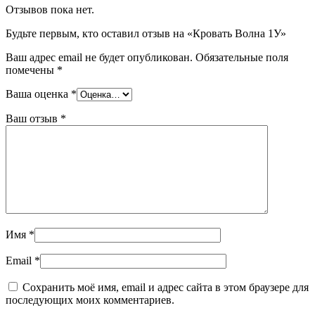
Отзывов пока нет.
Будьте первым, кто оставил отзыв на «Кровать Волна 1У»
Ваш адрес email не будет опубликован.
Обязательные поля
помечены
*
Ваша оценка
*
Ваш отзыв
*
Имя
*
Email
*
Сохранить моё имя, email и адрес сайта в этом браузере для
последующих моих комментариев.