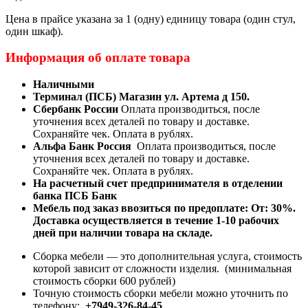
Цена в прайсе указана за 1 (одну) единицу товара (один стул,
один шкаф).
Информация об оплате товара
Наличными
Терминал (ПСБ) Магазин ул. Артема д 150.
Сбербанк России
Оплата производиться, после
уточнения всех деталей по товару и доставке.
Сохраняйте чек. Оплата в рублях.
Альфа Банк Россия
Оплата производиться, после
уточнения всех деталей по товару и доставке.
Сохраняйте чек. Оплата в рублях.
На расчетный счет предпринимателя в отделении
банка ПСБ Банк
Мебель под заказ ввозиться по предоплате:
От: 30%.
Доставка осуществляется в течение 1-10 рабочих
дней при наличии товара на складе.
Сборка мебели — это дополнительная услуга, стоимость
которой зависит от сложности изделия. (минимальная
стоимость сборки 600 рублей)
Точную стоимость сборки мебели можно уточнить по
телефону:
+7949-326-84-45