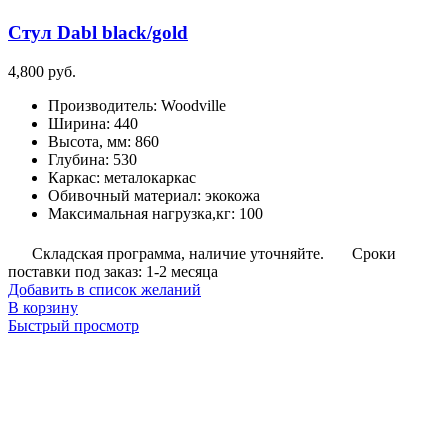
Стул Dabl black/gold
4,800
руб.
Производитель
:
Woodville
Ширина
:
440
Высота, мм
:
860
Глубина
:
530
Каркас
:
металокаркас
Обивочный материал
:
экокожа
Максимальная нагрузка,кг
:
100
Складская программа, наличие уточняйте.
Сроки
поставки под заказ: 1-2 месяца
Добавить в список желаний
В корзину
Быстрый просмотр