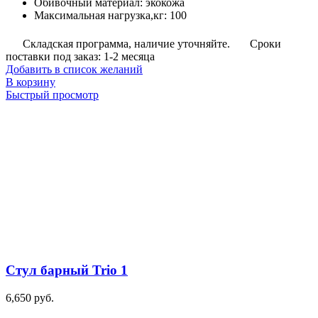
Обивочный материал
:
экокожа
Максимальная нагрузка,кг
:
100
Складская программа, наличие уточняйте.
Сроки
поставки под заказ: 1-2 месяца
Добавить в список желаний
В корзину
Быстрый просмотр
Стул барный Trio 1
6,650
руб.