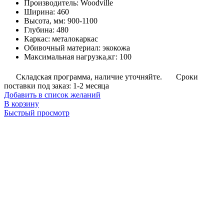
Производитель
:
Woodville
Ширина
:
460
Высота, мм
:
900-1100
Глубина
:
480
Каркас
:
металокаркас
Обивочный материал
:
экокожа
Максимальная нагрузка,кг
:
100
Складская программа, наличие уточняйте.
Сроки
поставки под заказ: 1-2 месяца
Добавить в список желаний
В корзину
Быстрый просмотр