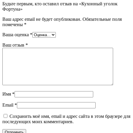
Будьте первым, кто оставил отзыв на «Кухонный уголок
Фортуна»
Ваш адрес email не будет опубликован.
Обязательные поля
помечены
*
Ваша оценка
*
Ваш отзыв
*
Имя
*
Email
*
Сохранить моё имя, email и адрес сайта в этом браузере для
последующих моих комментариев.