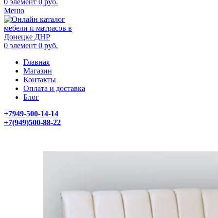
0
элемент
0
руб.
Меню
0
элемент
0
руб.
Главная
Магазин
Контакты
Оплата и доставка
Блог
+7949-500-14-14
+7(949)500-88-22