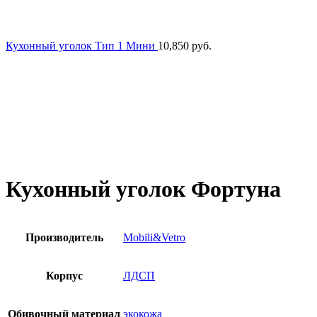
Кухонный уголок Тип 1 Мини
10,850
руб.
Кухонный уголок Фортуна
Производитель
Mobili&Vetro
Корпус
ЛДСП
Обивочный материал
экокожа