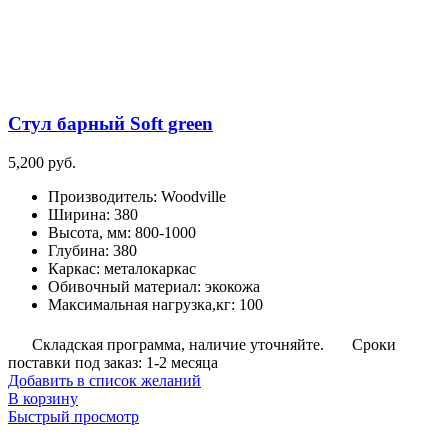
Стул барный Soft green
5,200
руб.
Производитель
:
Woodville
Ширина
:
380
Высота, мм
:
800-1000
Глубина
:
380
Каркас
:
металокаркас
Обивочный материал
:
экокожа
Максимальная нагрузка,кг
:
100
Складская программа, наличие уточняйте.
Сроки
поставки под заказ: 1-2 месяца
Добавить в список желаний
В корзину
Быстрый просмотр