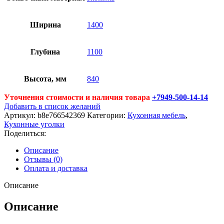
Ширина
1400
Глубина
1100
Высота, мм
840
Уточнения стоимости и наличия товара
+7949-500-14-14
Добавить в список желаний
Артикул:
b8e766542369
Категории:
Кухонная мебель
,
Кухонные уголки
Поделиться:
Описание
Отзывы (0)
Оплата и доставка
Описание
Описание