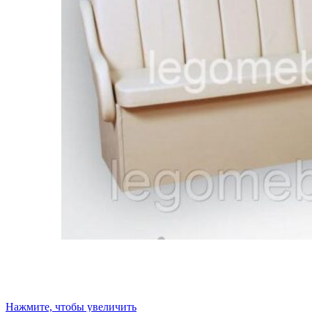
Нажмите, чтобы увеличить