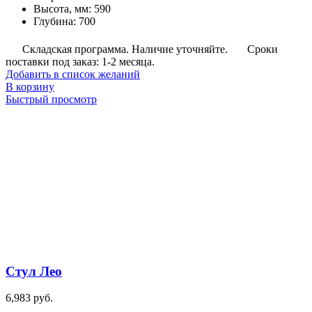
Высота, мм
:
590
Глубина
:
700
Складская программа. Наличие уточняйте.
Сроки
поставки под заказ: 1-2 месяца.
Добавить в список желаний
В корзину
Быстрый просмотр
Стул Лео
6,983
руб.