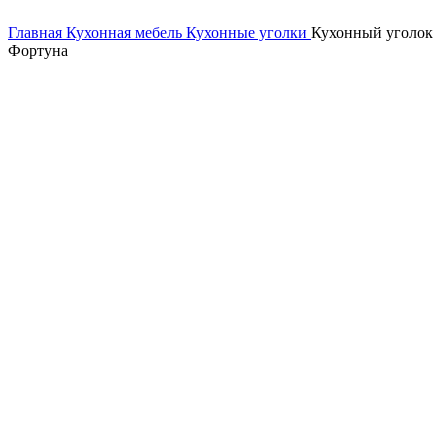
Главная
Кухонная мебель
Кухонные уголки
Кухонный уголок
Фортуна