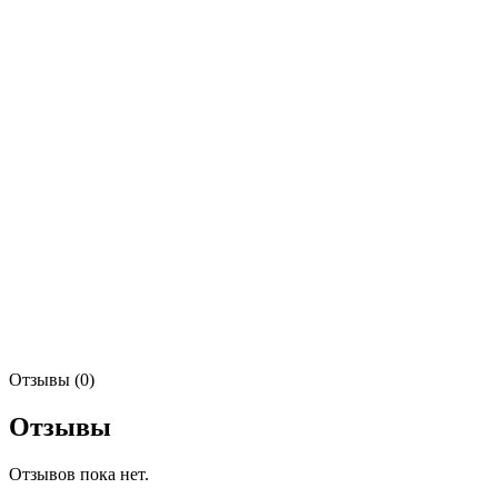
Отзывы (0)
Отзывы
Отзывов пока нет.