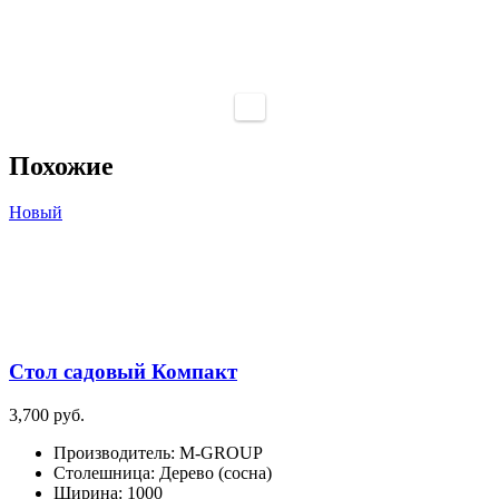
Похожие
Новый
Стол садовый Компакт
3,700
руб.
Производитель
:
M-GROUP
Столешница
:
Дерево (сосна)
Ширина
:
1000