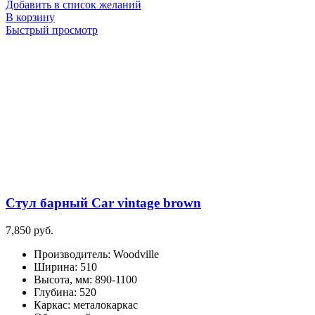
Добавить в список желаний
В корзину
Быстрый просмотр
Стул барный Car vintage brown
7,850
руб.
Производитель
:
Woodville
Ширина
:
510
Высота, мм
:
890-1100
Глубина
:
520
Каркас
:
металокаркас