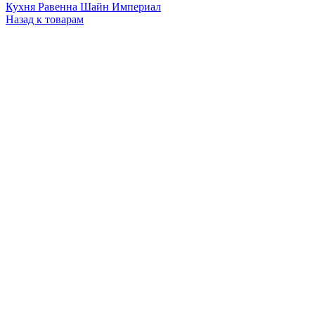
Кухня Равенна Шайн Империал
Назад к товарам