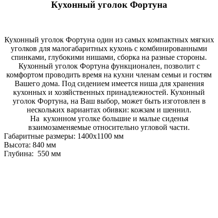
Кухонный уголок Фортуна
Кухонный уголок Фортуна один из самых компактных мягких
уголков для малогабаритных кухонь с комбинированными
спинками, глубокими нишами, сборка на разные стороны.
Кухонный уголок Фортуна функционален, позволит с
комфортом проводить время на кухни членам семьи и гостям
Вашего дома. Под сидением имеется ниша для хранения
кухонных и хозяйственных принадлежностей. Кухонный
уголок Фортуна, на Ваш выбор, может быть изготовлен в
нескольких вариантах обивки: кожзам и шеннил.
На кухонном уголке большие и малые сиденья
взаимозаменяемые относительно угловой части.
Габаритные размеры: 1400х1100 мм
Высота: 840 мм
Глубина: 550 мм