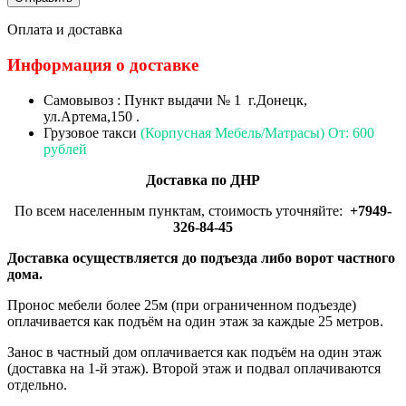
Оплата и доставка
Информация о доставке
Самовывоз : Пункт выдачи № 1 г.Донецк,
ул.Артема,150 .
Грузовое такси
(Корпусная Мебель/Матрасы) От: 600
рублей
Доставка по ДНР
По всем населенным пунктам, стоимость уточняйте:
+7949-
326-84-45
Доставка осуществляется до подъезда либо ворот частного
дома.
Пронос мебели более 25м (при ограниченном подъезде)
оплачивается как подъём на один этаж за каждые 25 метров.
Занос в частный дом оплачивается как подъём на один этаж
(доставка на 1-й этаж). Второй этаж и подвал оплачиваются
отдельно.