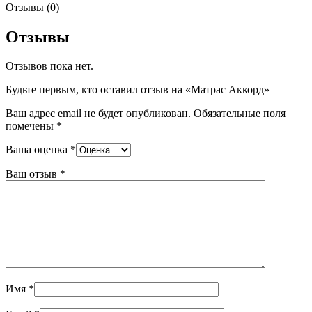
Отзывы (0)
Отзывы
Отзывов пока нет.
Будьте первым, кто оставил отзыв на «Матрас Аккорд»
Ваш адрес email не будет опубликован.
Обязательные поля
помечены
*
Ваша оценка
*
Ваш отзыв
*
Имя
*