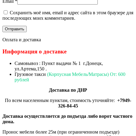
Email
*
Сохранить моё имя, email и адрес сайта в этом браузере для
последующих моих комментариев.
Оплата и доставка
Информация о доставке
Самовывоз : Пункт выдачи № 1 г.Донецк,
ул.Артема,150 .
Грузовое такси
(Корпусная Мебель/Матрасы) От: 600
рублей
Доставка по ДНР
По всем населенным пунктам, стоимость уточняйте:
+7949-
326-84-45
Доставка осуществляется до подъезда либо ворот частного
дома.
Пронос мебели более 25м (при ограниченном подъезде)