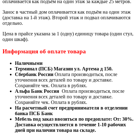
оплачивается как подъём на один этаж за каждые 25 метров.
Занос в частный дом оплачивается как подъём на один этаж
(доставка на 1-й этаж). Второй этаж и подвал оплачиваются
отдельно.
Цена в прайсе указана за 1 (одну) единицу товара (один стул,
один шкаф).
Информация об оплате товара
Наличными
Терминал (ПСБ) Магазин ул. Артема д 150.
Сбербанк России
Оплата производиться, после
уточнения всех деталей по товару и доставке.
Сохраняйте чек. Оплата в рублях.
Альфа Банк Россия
Оплата производиться, после
уточнения всех деталей по товару и доставке.
Сохраняйте чек. Оплата в рублях.
На расчетный счет предпринимателя в отделении
банка ПСБ Банк
Мебель под заказ ввозиться по предоплате:
От: 30%.
Доставка осуществляется в течение 1-10 рабочих
дней при наличии товара на складе.