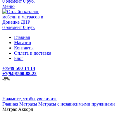
0
элемент
0
руб.
Меню
0
элемент
0
руб.
Главная
Магазин
Контакты
Оплата и доставка
Блог
+7949-500-14-14
+7(949)500-88-22
-8%
Нажмите, чтобы увеличить
Главная
Матрасы
Матрасы с независимыми пружинами
Матрас Аккорд