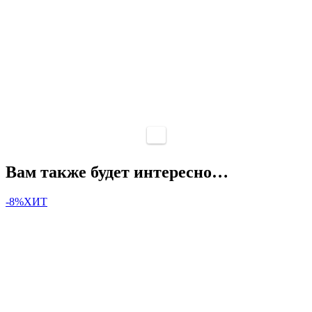
Вам также будет интересно…
-8%
ХИТ