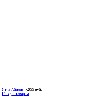
Стол Абилин
8,855
руб.
Назад к товарам