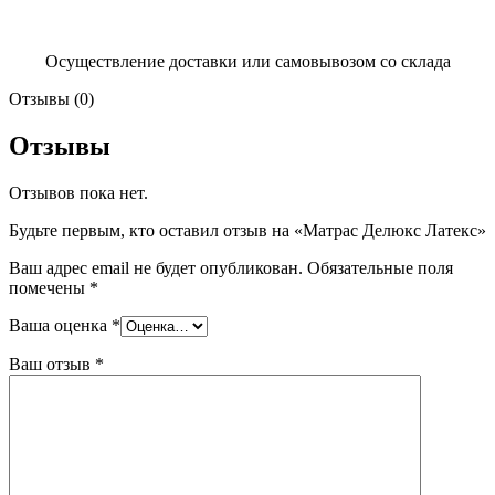
Осуществление доставки или самовывозом со склада
Отзывы (0)
Отзывы
Отзывов пока нет.
Будьте первым, кто оставил отзыв на «Матрас Делюкс Латекс»
Ваш адрес email не будет опубликован.
Обязательные поля
помечены
*
Ваша оценка
*
Ваш отзыв
*