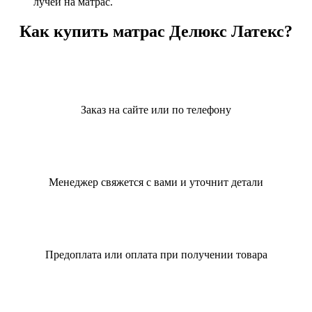
лучей на матрас.
Как купить матрас Делюкс Латекс?
Заказ на сайте или по телефону
Менеджер свяжется с вами и уточнит детали
Предоплата или оплата при получении товара