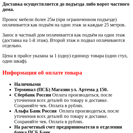
Доставка осуществляется до подъезда либо ворот частного
дома.
Пронос мебели более 25м (при ограниченном подъезде)
оплачивается как подъём на один этаж за каждые 25 метров.
Занос в частный дом оплачивается как подъём на один этаж
(доставка на 1-й этаж). Второй этаж и подвал оплачиваются
отдельно.
Цена в прайсе указана за 1 (одну) единицу товара (один стул,
один шкаф).
Информация об оплате товара
Наличными
Терминал (ПСБ) Магазин ул. Артема д 150.
Сбербанк России
Оплата производиться, после
уточнения всех деталей по товару и доставке.
Сохраняйте чек. Оплата в рублях.
Альфа Банк Россия
Оплата производиться, после
уточнения всех деталей по товару и доставке.
Сохраняйте чек. Оплата в рублях.
На расчетный счет предпринимателя в отделении
банка ПСБ Банк