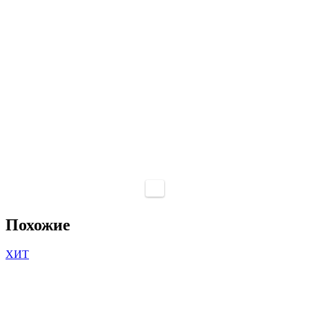
Похожие
ХИТ