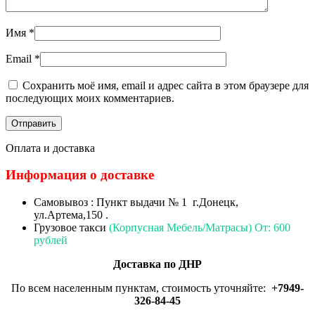
Имя
*
Email
*
Сохранить моё имя, email и адрес сайта в этом браузере для
последующих моих комментариев.
Оплата и доставка
Информация о доставке
Самовывоз : Пункт выдачи № 1 г.Донецк,
ул.Артема,150 .
Грузовое такси
(Корпусная Мебель/Матрасы) От: 600
рублей
Доставка по ДНР
По всем населенным пунктам, стоимость уточняйте:
+7949-
326-84-45