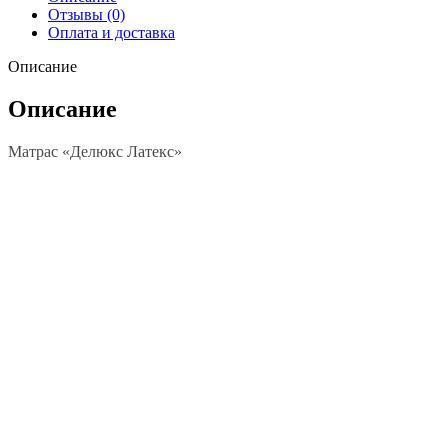
Отзывы (0)
Оплата и доставка
Описание
Описание
Матрас «Делюкс Латекс»