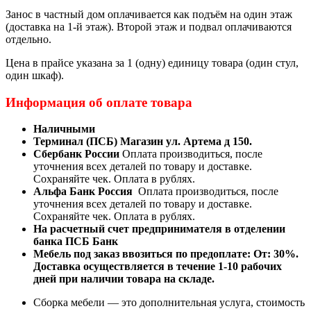
Занос в частный дом оплачивается как подъём на один этаж
(доставка на 1-й этаж). Второй этаж и подвал оплачиваются
отдельно.
Цена в прайсе указана за 1 (одну) единицу товара (один стул,
один шкаф).
Информация об оплате товара
Наличными
Терминал (ПСБ) Магазин ул. Артема д 150.
Сбербанк России
Оплата производиться, после
уточнения всех деталей по товару и доставке.
Сохраняйте чек. Оплата в рублях.
Альфа Банк Россия
Оплата производиться, после
уточнения всех деталей по товару и доставке.
Сохраняйте чек. Оплата в рублях.
На расчетный счет предпринимателя в отделении
банка ПСБ Банк
Мебель под заказ ввозиться по предоплате:
От: 30%.
Доставка осуществляется в течение 1-10 рабочих
дней при наличии товара на складе.
Сборка мебели — это дополнительная услуга, стоимость