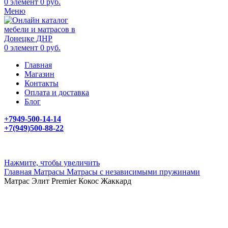
0
элемент
0
руб.
Меню
0
элемент
0
руб.
Главная
Магазин
Контакты
Оплата и доставка
Блог
+7949-500-14-14
+7(949)500-88-22
Нажмите, чтобы увеличить
Главная
Матрасы
Матрасы с независимыми пружинами
Матрас Элит Premier Кокос Жаккард