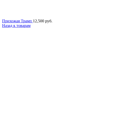
Прихожая Трамп
12,500
руб.
Назад к товарам