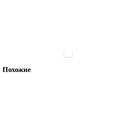
Похожие