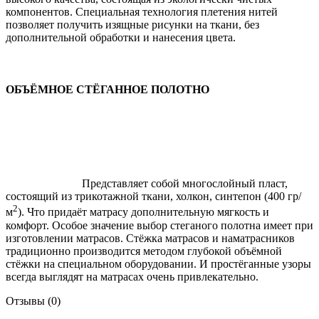
компонентов. Специальная технология плетения нитей
позволяет получить изящные рисунки на ткани, без
дополнительной обработки и нанесения цвета.
ОБЪЁМНОЕ СТЁГАННОЕ ПОЛОТНО
Представляет собой многослойный пласт,
состоящий из трикотажной ткани, холкон, синтепон (400 гр/
2
м
). Что придаёт матрасу дополнительную мягкость и
комфорт. Особое значение выбор стеганого полотна имеет при
изготовлении матрасов. Стёжка матрасов и наматрасников
традиционно производится методом глубокой объёмной
стёжки на специальном оборудовании. И простёганные узоры
всегда выглядят на матрасах очень привлекательно.
Отзывы (0)