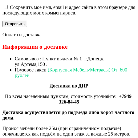
Сохранить моё имя, email и адрес сайта в этом браузере для
последующих моих комментариев.
Оплата и доставка
Информация о доставке
Самовывоз : Пункт выдачи № 1 г.Донецк,
ул.Артема,150 .
Грузовое такси
(Корпусная Мебель/Матрасы) От: 600
рублей
Доставка по ДНР
По всем населенным пунктам, стоимость уточняйте:
+7949-
326-84-45
Доставка осуществляется до подъезда либо ворот частного
дома.
Пронос мебели более 25м (при ограниченном подъезде)
оплачивается как подъём на один этаж за каждые 25 метров.