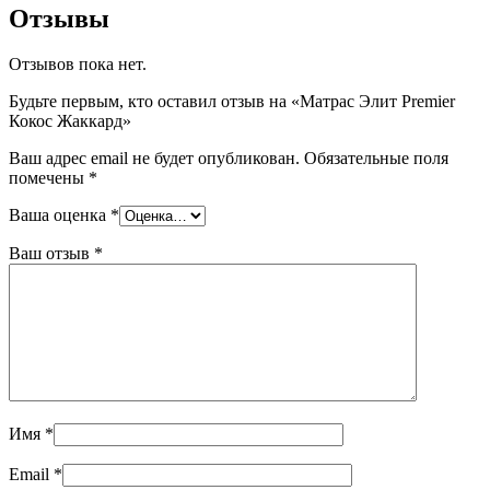
Отзывы
Отзывов пока нет.
Будьте первым, кто оставил отзыв на «Матрас Элит Premier
Кокос Жаккард»
Ваш адрес email не будет опубликован.
Обязательные поля
помечены
*
Ваша оценка
*
Ваш отзыв
*
Имя
*
Email
*