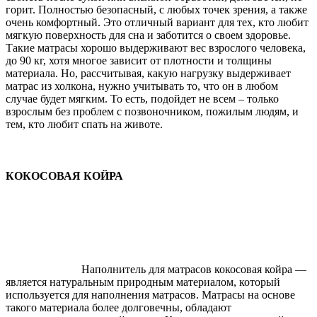
горит. Полностью безопасный, с любых точек зрения, а также
очень комфортный. Это отличный вариант для тех, кто любит
мягкую поверхность для сна и заботится о своем здоровье.
Такие матрасы хорошо выдерживают вес взрослого человека,
до 90 кг, хотя многое зависит от плотности и толщины
материала. Но, рассчитывая, какую нагрузку выдерживает
матрас из холкона, нужно учитывать то, что он в любом
случае будет мягким. То есть, подойдет не всем – только
взрослым без проблем с позвоночником, пожилым людям, и
тем, кто любит спать на животе.
КОКОСОВАЯ КОЙРА
Наполнитель для матрасов кокосовая койра —
является натуральным природным материалом, который
используется для наполнения матрасов. Матрасы на основе
такого материала более долговечны, обладают