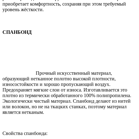
приобретает комфортность, сохраняя при этом требуемый
уровень жёсткости.
СПАНБОНД
Прочный искусственный материал,
образующий нетканное полотно высокой плотности,
износостойкости и хорошо пропускающий воздух.
Предохраняет мягкие слои от износа. Изготавливается это
плотно из термически обработанного 100% полипропилена.
Экологически чистый материал. Спанбонд делают из нитей
или волокон, но не на ткацких станках, поэтому материал
является нетканым.
Свойства спанбонда: