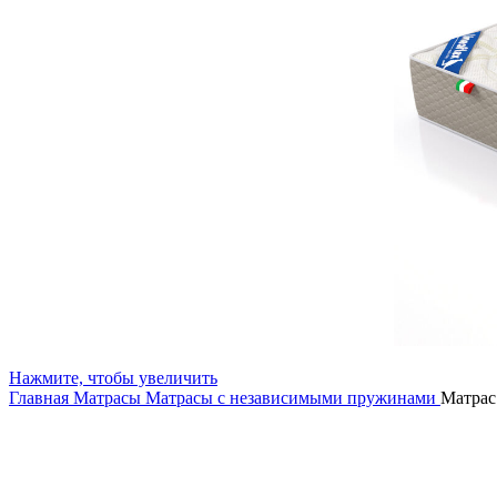
Нажмите, чтобы увеличить
Главная
Матрасы
Матрасы с независимыми пружинами
Матрас