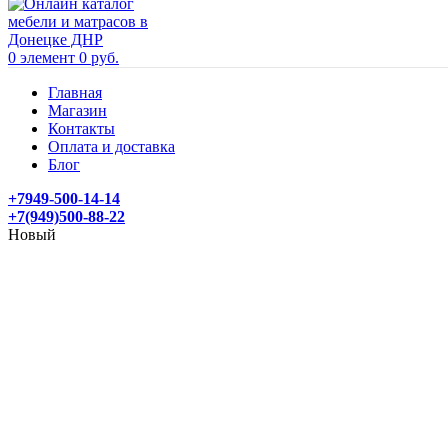
0
элемент
0
руб.
Главная
Магазин
Контакты
Оплата и доставка
Блог
+7949-500-14-14
+7(949)500-88-22
Новый