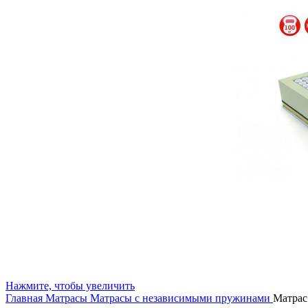
Нажмите, чтобы увеличить
Главная
Матрасы
Матрасы с независимыми пружинами
Матрас