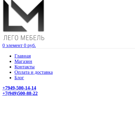
0
элемент
0
руб.
Главная
Магазин
Контакты
Оплата и доставка
Блог
+7949-500-14-14
+7(949)500-88-22