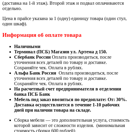
(доставка на 1-й этаж). Второй этаж и подвал оплачиваются
отдельно.
Цена в прайсе указана за 1 (одну) единицу товара (один стул,
один шкаф).
Информация об оплате товара
Наличными
Терминал (ПСБ) Магазин ул. Артема д 150.
Сбербанк России
Оплата производиться, после
уточнения всех деталей по товару и доставке.
Сохраняйте чек. Оплата в рублях.
Альфа Банк Россия
Оплата производиться, после
уточнения всех деталей по товару и доставке.
Сохраняйте чек. Оплата в рублях.
На расчетный счет предпринимателя в отделении
банка ПСБ Банк
Мебель под заказ ввозиться по предоплате:
От: 30%.
Доставка осуществляется в течение 1-10 рабочих
дней при наличии товара на складе.
Сборка мебели — это дополнительная услуга, стоимость
которой зависит от сложности изделия. (минимальная
стоимость сборки 600 рублей)