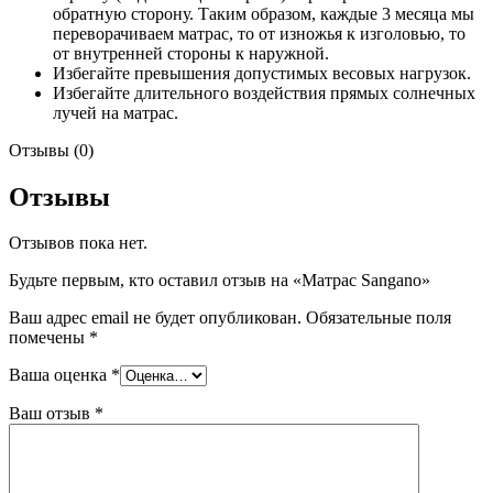
обратную сторону. Таким образом, каждые 3 месяца мы
переворачиваем матрас, то от изножья к изголовью, то
от внутренней стороны к наружной.
Избегайте превышения допустимых весовых нагрузок.
Избегайте длительного воздействия прямых солнечных
лучей на матрас.
Отзывы (0)
Отзывы
Отзывов пока нет.
Будьте первым, кто оставил отзыв на «Матрас Sangano»
Ваш адрес email не будет опубликован.
Обязательные поля
помечены
*
Ваша оценка
*
Ваш отзыв
*