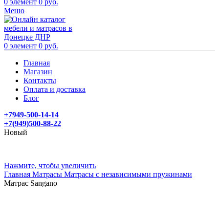
0
элемент
0
руб.
Меню
0
элемент
0
руб.
Главная
Магазин
Контакты
Оплата и доставка
Блог
+7949-500-14-14
+7(949)500-88-22
Новый
Нажмите, чтобы увеличить
Главная
Матрасы
Матрасы с независимыми пружинами
Матрас Sangano