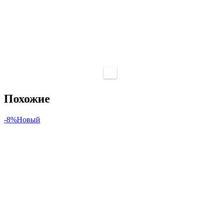
Похожие
-8%
Новый