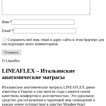
Имя
*
Email
*
Сохранить моё имя, email и адрес сайта в этом браузере для
последующих моих комментариев.
О Lineaflex
LINEAFLEX – Итальянские
анатомические матрасы
Итальянские анатомические матрасы LINEAFLEX давно
известны в Европе и уже многие годы славятся своим
качеством, комфортом и долговечностью. Это идеальное
средство для погружения в чарующий мир сновидений и
каждое новое путешествие в царство Морфея будет