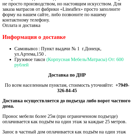
не просто производством, но настоящим искусством. Для
заказа матрасов от фабрики «Lineaflex» просто заполните
форму на нашем сайте, либо позвоните по нашему
контактному телефону.
Оплата и доставка
Информация о доставке
Самовывоз : Пункт выдачи № 1 г.Донецк,
ул.Артема,150 .
Грузовое такси
(Корпусная Мебель/Матрасы) От: 600
рублей
Доставка по ДНР
По всем населенным пунктам, стоимость уточняйте:
+7949-
326-84-45
Доставка осуществляется до подъезда либо ворот частного
дома.
Пронос мебели более 25м (при ограниченном подъезде)
оплачивается как подъём на один этаж за каждые 25 метров.
Занос в частный дом оплачивается как подъём на один этаж