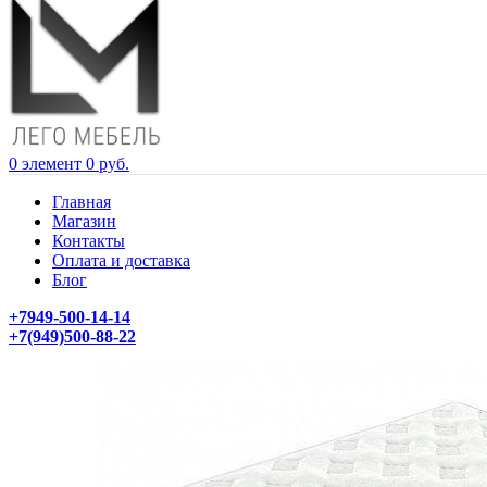
0
элемент
0
руб.
Главная
Магазин
Контакты
Оплата и доставка
Блог
+7949-500-14-14
+7(949)500-88-22