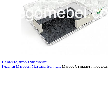
Нажмите, чтобы увеличить
Главная
Матрасы
Матрасы Боннель
Матрас Стандарт плюс фел