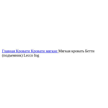
Главная
Кровати
Кровати мягкие
Мягкая кровать Бетти
(подъемник) Lecco fog