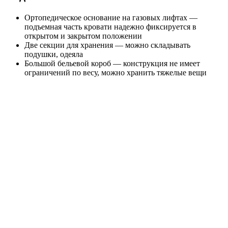
Ортопедическое основание на газовых лифтах —
подъемная часть кровати надежно фиксируется в
открытом и закрытом положении
Две секции для хранения — можно складывать
подушки, одеяла
Большой бельевой короб — конструкция не имеет
ограничений по весу, можно хранить тяжелые вещи