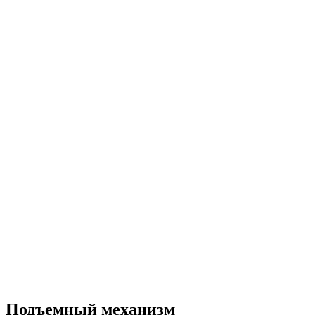
Подъемный механизм