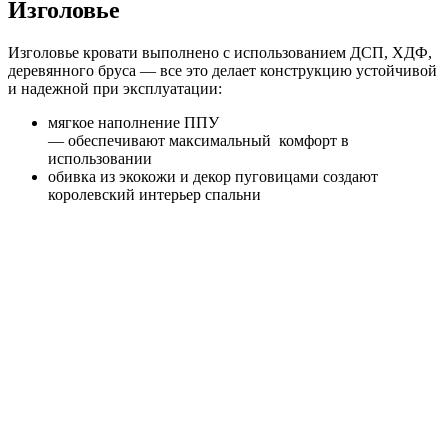
Изголовье
Изголовье кровати выполнено с использованием ДСП, ХДФ,
деревянного бруса — все это делает конструкцию устойчивой
и надежной при эксплуатации:
мягкое наполнение ППУ
— обеспечивают максимальный комфорт в
использовании
обивка из экокожи и декор пуговицами создают
королевский интерьер спальни