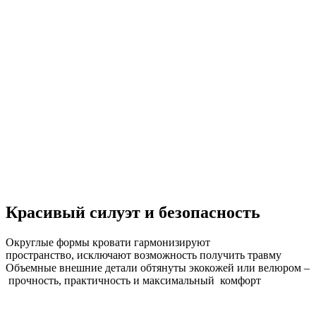
Красивый силуэт и безопасность
Округлые формы кровати гармонизируют
пространство, исключают возможность получить травму
Объемные внешние детали обтянуты экокожей или велюром –
прочность, практичность и максимальный комфорт