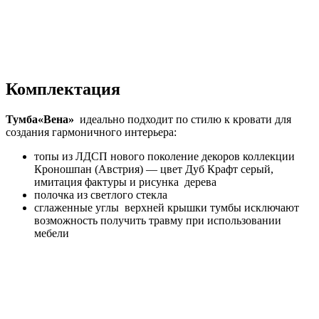
Комплектация
Тумба
«Вена»
идеально подходит по стилю к кровати для
создания гармоничного интерьера:
топы из ЛДСП нового поколение декоров коллекции
Кроношпан (Австрия) — цвет Дуб Крафт серый,
имитация фактуры и рисунка дерева
полочка из светлого стекла
сглаженные углы верхней крышки тумбы исключают
возможность получить травму при использовании
мебели