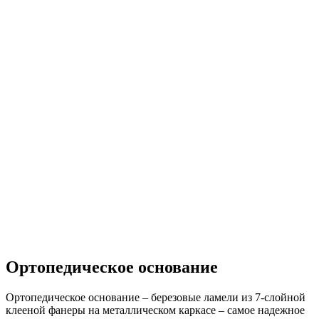
Ортопедическое основание
Ортопедическое основание – березовые ламели из 7-слойной
клееной фанеры на металлическом каркасе – самое надежное