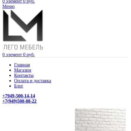
0
элемент
0
руб.
Меню
0
элемент
0
руб.
Главная
Магазин
Контакты
Оплата и доставка
Блог
+7949-500-14-14
+7(949)500-88-22