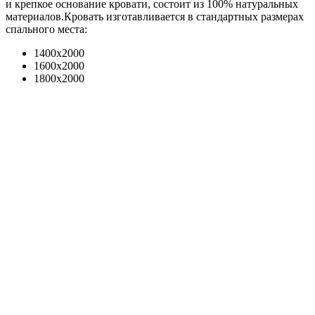
и крепкое основание кровати, состоит из 100% натуральных
материалов.
Кровать изготавливается в стандартных размерах
спального места:
1400х2000
1600х2000
1800х2000