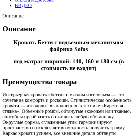
ВИДЕО
Описание
Описание
Кровать Бетти с подъемным механизмом
фабрика Sofos
под матрас шириной: 140, 160 и 180 см (в
стоимость не входит)
Преимущества товара
Интерьерная кровать «Бетти» с мягким изголовьем — это
сочетание комфорта и роскоши. Стилистическая особенность
кровати — изголовье, выполненное в технике «Каретная
стяжка». Объемные ромбы, обтянутые экокожей или тканью,
способны преобразить и оживить любую обстановку.
Округлые формы, сглаженные углы гармонизируют
пространство и исключают возможность получить травму.
Каркас кровати усилен, все внешние детали обтянуты