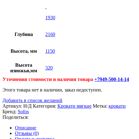
,
1930
Глубина
2160
Высота, мм
1150
Высота
320
изножья,мм
Уточнения стоимости и наличия товара
+7949-500-14-14
Этого товара нет в наличии, заказ недоступен.
Добавить в список желаний
Артикул:
Н/Д
Категория:
Кровати мягкие
Метка:
кровати
Бренд:
Sofos
Поделиться:
Описание
Отзывы (0)
Оплата и доставка