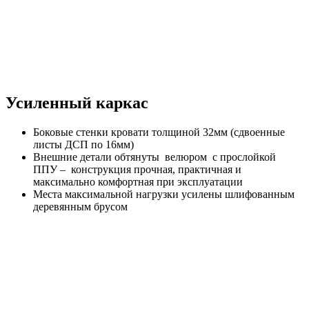
Усиленный каркас
Боковые стенки кровати толщиной 32мм (сдвоенные
листы ДСП по 16мм)
Внешние детали обтянуты велюром с прослойкой
ППУ
– конструкция прочная, практичная и
максимально комфортная при эксплуатации
Места максимальной нагрузки усилены шлифованным
деревянным брусом