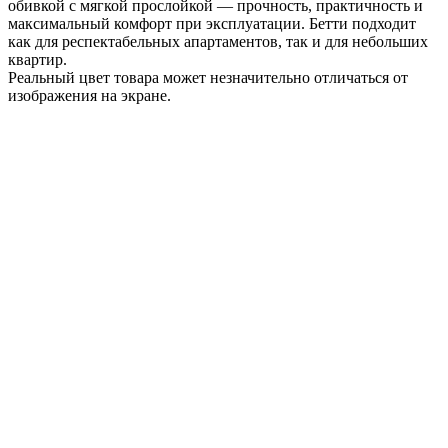
обивкой с мягкой прослойкой — прочность, практичность и
максимальный комфорт при эксплуатации. Бетти подходит
как для респектабельных апартаментов, так и для небольших
квартир.
Реальный цвет товара может незначительно отличаться от
изображения на экране.