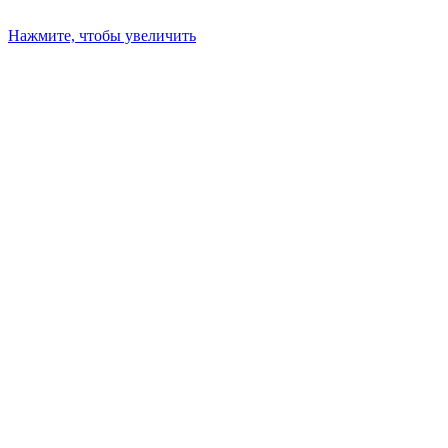
Нажмите, чтобы увеличить