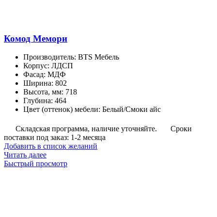
Комод Мемори
Производитель
:
BTS Мебель
Корпус
:
ЛДСП
Фасад
:
МДФ
Ширина
:
802
Высота, мм
:
718
Глубина
:
464
Цвет (оттенок) мебели
:
Белый/Смоки айс
Складская программа, наличие уточняйте.
Сроки
поставки под заказ: 1-2 месяца
Добавить в список желаний
Читать далее
Быстрый просмотр