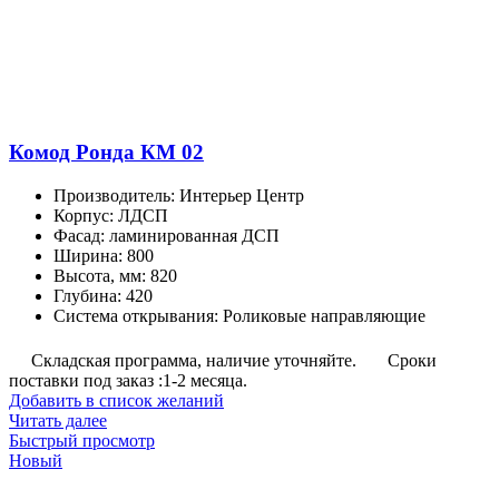
Комод Ронда КМ 02
Производитель
:
Интерьер Центр
Корпус
:
ЛДСП
Фасад
:
ламинированная ДСП
Ширина
:
800
Высота, мм
:
820
Глубина
:
420
Система открывания
:
Роликовые направляющие
Складская программа, наличие уточняйте.
Сроки
поставки под заказ :1-2 месяца.
Добавить в список желаний
Читать далее
Быстрый просмотр
Новый