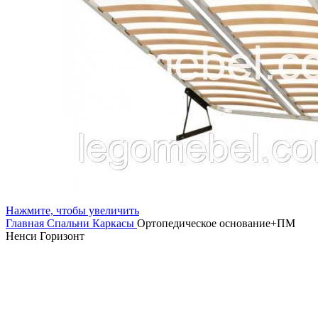
Нажмите, чтобы увеличить
Главная
Спальни
Каркасы
Ортопедическое основание+ПМ
Ненси Горизонт