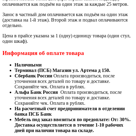
оплачивается как подъём на один этаж за каждые 25 метров.
Занос в частный дом оплачивается как подъём на один этаж
(доставка на 1-й этаж). Второй этаж и подвал оплачиваются
отдельно.
Цена в прайсе указана за 1 (одну) единицу товара (один стул,
один шкаф).
Информация об оплате товара
Наличными
Терминал (ПСБ) Магазин ул. Артема д 150.
Сбербанк России
Оплата производиться, после
уточнения всех деталей по товару и доставке.
Сохраняйте чек. Оплата в рублях.
Альфа Банк Россия
Оплата производиться, после
уточнения всех деталей по товару и доставке.
Сохраняйте чек. Оплата в рублях.
На расчетный счет предпринимателя в отделении
банка ПСБ Банк
Мебель под заказ ввозиться по предоплате:
От: 30%.
Доставка осуществляется в течение 1-10 рабочих
дней при наличии товара на складе.