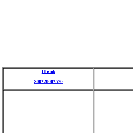
Шкаф
800*2000*570