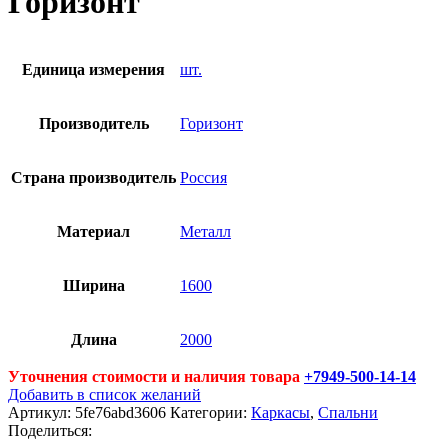
Горизонт
Единица измерения
шт.
Производитель
Горизонт
Страна производитель
Россия
Материал
Металл
Ширина
1600
Длина
2000
Уточнения стоимости и наличия товара
+7949-500-14-14
Добавить в список желаний
Артикул:
5fe76abd3606
Категории:
Каркасы
,
Спальни
Поделиться: