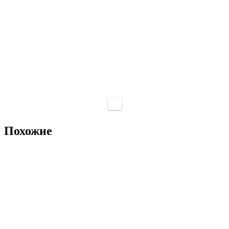
Похожие