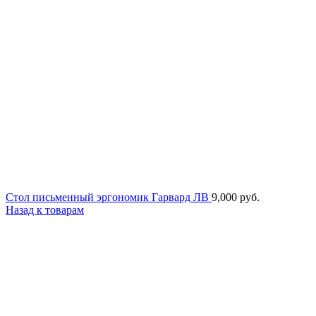
Стол письменный эргономик Гарвард ЛВ
9,000
руб.
Назад к товарам