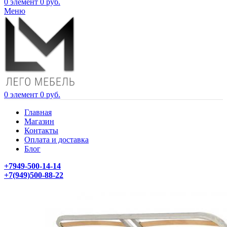
0
элемент
0
руб.
Меню
0
элемент
0
руб.
Главная
Магазин
Контакты
Оплата и доставка
Блог
+7949-500-14-14
+7(949)500-88-22