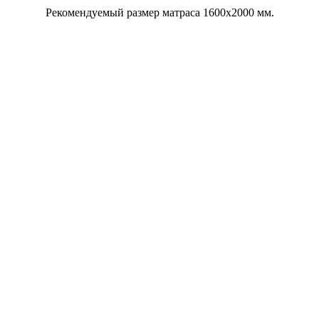
Рекомендуемый размер матраса 1600х2000 мм.