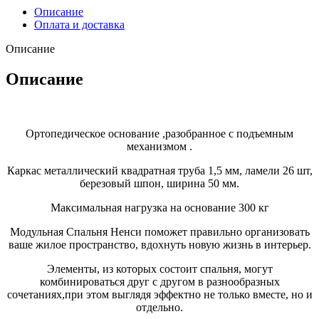
Описание
Оплата и доставка
Описание
Описание
Ортопедическое основание ,разобранное с подъемным
механизмом .
Каркас металлический квадратная труба 1,5 мм, ламели 26 шт,
березовый шпон, ширина 50 мм.
Максимальная нагрузка на основание 300 кг
Модульная Спальня Ненси поможет правильно организовать
ваше жилое пространство, вдохнуть новую жизнь в интерьер.
Элементы, из которых состоит спальня, могут
комбинироваться друг с другом в разнообразных
сочетаниях,при этом выглядя эффектно не только вместе, но и
отдельно.