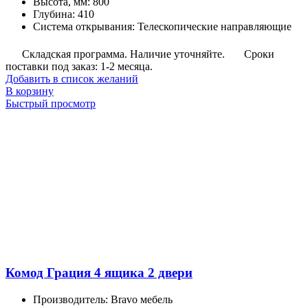
Высота, мм
:
800
Глубина
:
410
Система открывания
:
Телескопические направляющие
Складская программа. Наличие уточняйте.
Сроки
поставки под заказ: 1-2 месяца.
Добавить в список желаний
В корзину
Быстрый просмотр
Комод Грация 4 ящика 2 двери
Производитель
:
Bravo мебель