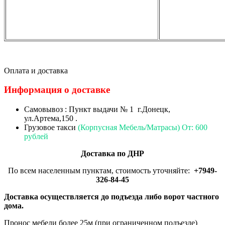
Оплата и доставка
Информация о доставке
Самовывоз : Пункт выдачи № 1 г.Донецк,
ул.Артема,150 .
Грузовое такси
(Корпусная Мебель/Матрасы) От: 600
рублей
Доставка по ДНР
По всем населенным пунктам, стоимость уточняйте:
+7949-
326-84-45
Доставка осуществляется до подъезда либо ворот частного
дома.
Пронос мебели более 25м (при ограниченном подъезде)