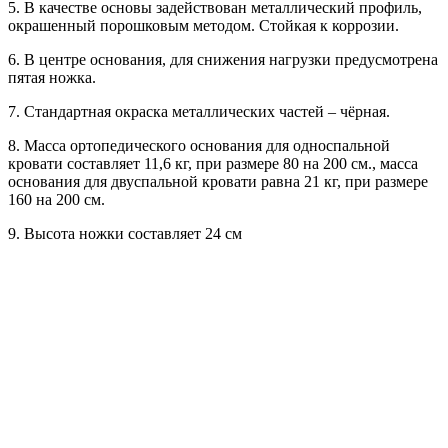
5. В качестве основы задействован металлический профиль,
окрашенный порошковым методом. Стойкая к коррозии.
6. В центре основания, для снижения нагрузки предусмотрена
пятая ножка.
7. Стандартная окраска металлических частей – чёрная.
8. Масса ортопедического основания для односпальной
кровати составляет 11,6 кг, при размере 80 на 200 см., масса
основания для двуспальной кровати равна 21 кг, при размере
160 на 200 см.
9. Высота ножки составляет 24 см