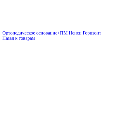
Ортопедическое основание+ПМ Ненси Горизонт
Назад к товарам