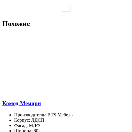
Похожие
Комод Мемори
Производитель
:
BTS Мебель
Корпус
:
ЛДСП
Фасад
:
МДФ
Ширина
:
802