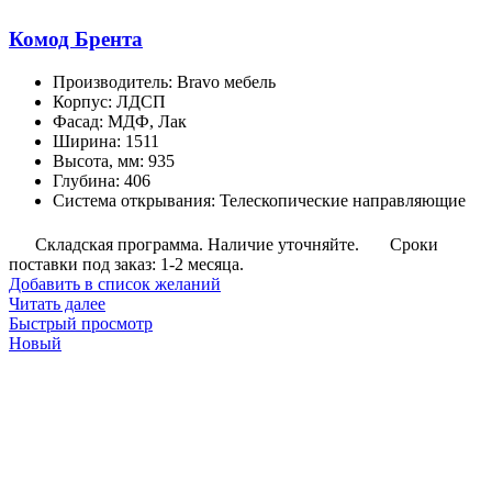
Комод Брента
Производитель
:
Bravo мебель
Корпус
:
ЛДСП
Фасад
:
МДФ, Лак
Ширина
:
1511
Высота, мм
:
935
Глубина
:
406
Система открывания
:
Телескопические направляющие
Складская программа. Наличие уточняйте.
Сроки
поставки под заказ: 1-2 месяца.
Добавить в список желаний
Читать далее
Быстрый просмотр
Новый