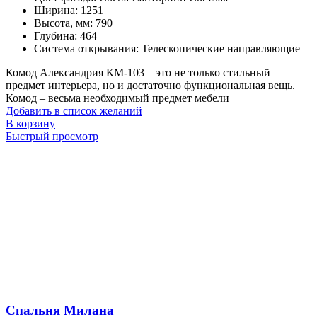
Ширина
:
1251
Высота, мм
:
790
Глубина
:
464
Система открывания
:
Телескопические направляющие
Комод Александрия КМ-103 – это не только стильный
предмет интерьера, но и достаточно функциональная вещь.
Комод – весьма необходимый предмет мебели
Добавить в список желаний
В корзину
Быстрый просмотр
Спальня Милана