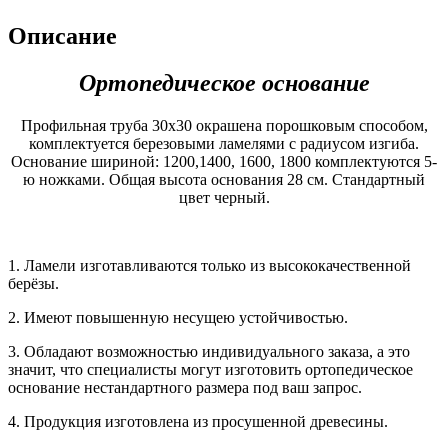
Описание
Ортопедическое основание
Профильная труба 30х30 окрашена порошковым способом,
комплектуется березовыми ламелями с радиусом изгиба.
Основание шириной: 1200,1400, 1600, 1800 комплектуются 5-
ю ножками. Общая высота основания 28 см. Стандартный
цвет черный.
1. Ламели изготавливаются только из высококачественной
берёзы.
2. Имеют повышенную несущею устойчивостью.
3. Обладают возможностью индивидуального заказа, а это
значит, что специалисты могут изготовить ортопедическое
основание нестандартного размера под ваш запрос.
4. Продукция изготовлена из просушенной древесины.