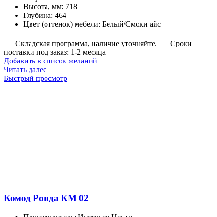
Высота, мм
:
718
Глубина
:
464
Цвет (оттенок) мебели
:
Белый/Смоки айс
Складская программа, наличие уточняйте.
Сроки
поставки под заказ: 1-2 месяца
Добавить в список желаний
Читать далее
Быстрый просмотр
Комод Ронда КМ 02
Производитель
:
Интерьер Центр