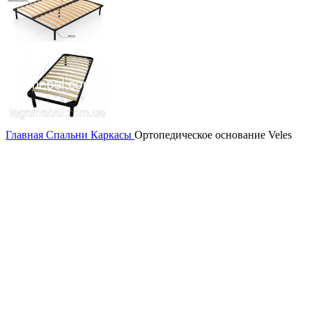
Главная
Спальни
Каркасы
Ортопедическое основание Veles