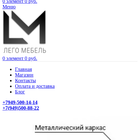
0
элемент
0
руб.
Меню
0
элемент
0
руб.
Главная
Магазин
Контакты
Оплата и доставка
Блог
+7949-500-14-14
+7(949)500-88-22