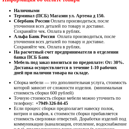
Наличными
Терминал (ПСБ) Магазин ул. Артема д 150.
Сбербанк России
Оплата производиться, после
уточнения всех деталей по товару и доставке.
Сохраняйте чек. Оплата в рублях.
Альфа Банк Россия
Оплата производиться, после
уточнения всех деталей по товару и доставке.
Сохраняйте чек. Оплата в рублях.
На расчетный счет предпринимателя в отделении
банка ПСБ Банк
Мебель под заказ ввозиться по предоплате:
От: 30%.
Доставка осуществляется в течение 1-10 рабочих
дней при наличии товара на складе.
Сборка мебели — это дополнительная услуга, стоимость
которой зависит от сложности изделия. (минимальная
стоимость сборки 600 рублей)
Точную стоимость сборки мебели можно уточнить по
телефону:
+7949-326-84-45
Если процесс сборки предполагает навеску полок,
витрин и шкафов, к стоимости сборки прибавляется
стоимость сверловки отверстий. Доработки изделий под
коммуникации (канализация, отопление, водоснабжение