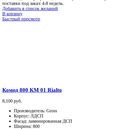
поставки под заказ: 4-8 недель.
Добавить в список желаний
В корзину
Быстрый просмотр
Комод 800 КМ 01 Rialto
8,100
руб.
Производитель
:
Gross
Корпус
:
ЛДСП
Фасад
:
ламинированная ДСП
Ширина
:
800