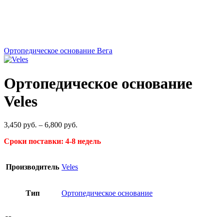
Ортопедическое основание Вега
Ортопедическое основание
Veles
Диапазон
3,450
руб.
–
6,800
руб.
цен:
Сроки поставки: 4-8 недель
3,450
руб.
–
Производитель
Veles
6,800
руб.
Тип
Ортопедическое основание