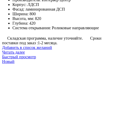
Корпус
:
ЛДСП
Фасад
:
ламинированная ДСП
Ширина
:
800
Высота, мм
:
820
Глубина
:
420
Система открывания
:
Роликовые направляющие
Складская программа, наличие уточняйте.
Сроки
поставки под заказ :1-2 месяца.
Добавить в список желаний
Читать далее
Быстрый просмотр
Новый