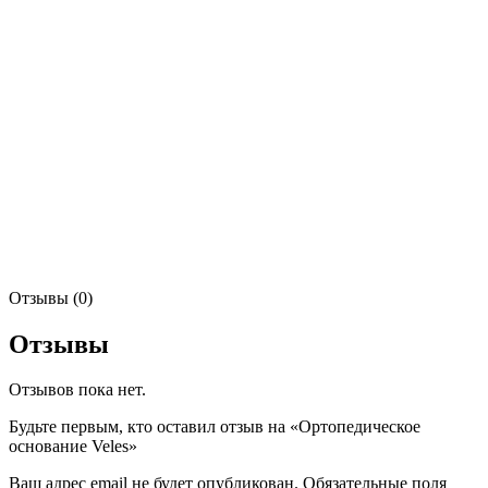
Отзывы (0)
Отзывы
Отзывов пока нет.
Будьте первым, кто оставил отзыв на «Ортопедическое
основание Veles»
Ваш адрес email не будет опубликован.
Обязательные поля