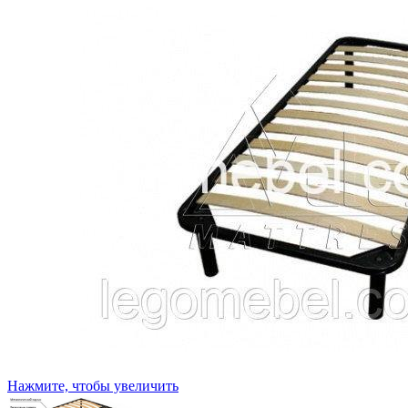
Нажмите, чтобы увеличить