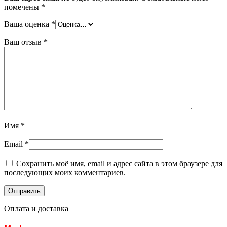
помечены
*
Ваша оценка
*
Ваш отзыв
*
Имя
*
Email
*
Сохранить моё имя, email и адрес сайта в этом браузере для
последующих моих комментариев.
Оплата и доставка