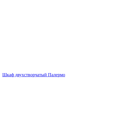
Шкаф двухстворчатый Палермо