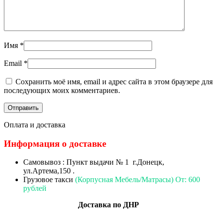
Имя
*
Email
*
Сохранить моё имя, email и адрес сайта в этом браузере для
последующих моих комментариев.
Оплата и доставка
Информация о доставке
Самовывоз : Пункт выдачи № 1 г.Донецк,
ул.Артема,150 .
Грузовое такси
(Корпусная Мебель/Матрасы) От: 600
рублей
Доставка по ДНР