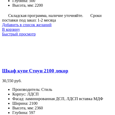
Глубина
:
500
Высота, мм
:
2200
Складская программа, наличие уточняйте.
Сроки
поставки под заказ: 1-2 месяца
Добавить в список желаний
В корзину
Быстрый просмотр
Шкаф купе Стоун 2100 декор
30,550
руб.
Производитель
:
Стиль
Корпус
:
ЛДСП
Фасад
:
ламинированная ДСП, ЛДСП вставка МДФ
Ширина
:
2100
Высота, мм
:
2360
Глубина
:
597