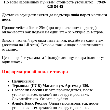
По всем населенным пунктам, стоимость уточняйте:
+7949-
326-84-45
Доставка осуществляется до подъезда либо ворот частного
дома.
Пронос мебели более 25м (при ограниченном подъезде)
оплачивается как подъём на один этаж за каждые 25 метров.
Занос в частный дом оплачивается как подъём на один этаж
(доставка на 1-й этаж). Второй этаж и подвал оплачиваются
отдельно.
Цена в прайсе указана за 1 (одну) единицу товара (один стул,
один шкаф).
Информация об оплате товара
Наличными
Терминал (ПСБ) Магазин ул. Артема д 150.
Сбербанк России
Оплата производиться, после
уточнения всех деталей по товару и доставке.
Сохраняйте чек. Оплата в рублях.
Альфа Банк Россия
Оплата производиться, после
уточнения всех деталей по товару и доставке.