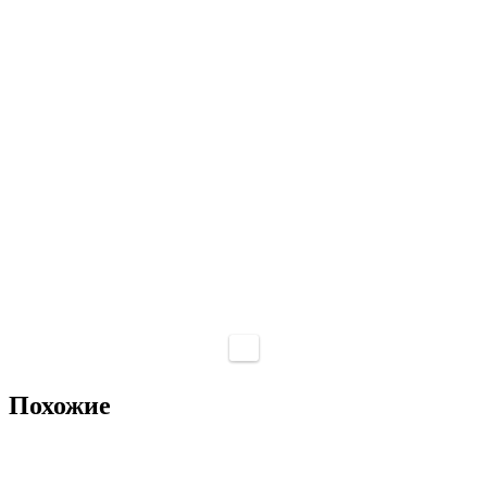
Похожие