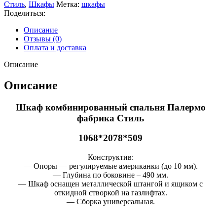
Стиль
,
Шкафы
Метка:
шкафы
Поделиться:
Описание
Отзывы (0)
Оплата и доставка
Описание
Описание
Шкаф комбинированный спальня Палермо
фабрика Стиль
1068*2078*509
Конструктив:
— Опоры — регулируемые американки (до 10 мм).
— Глубина по боковине – 490 мм.
— Шкаф оснащен металлической штангой и ящиком с
откидной створкой на газлифтах.
— Сборка универсальная.