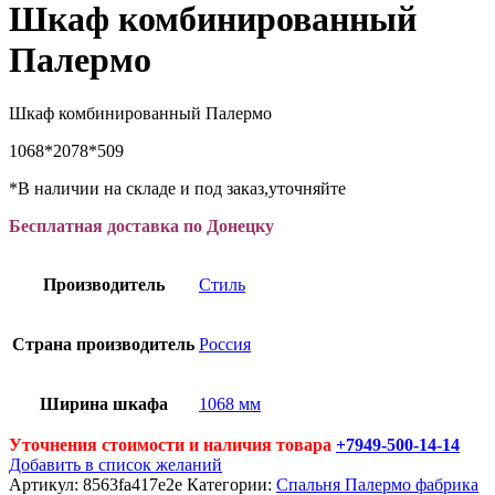
Шкаф комбинированный
Палермо
Шкаф комбинированный Палермо
1068*2078*509
*В наличии на складе и под заказ,уточняйте
Бесплатная доставка по Донецку
Производитель
Стиль
Страна производитель
Россия
Ширина шкафа
1068 мм
Уточнения стоимости и наличия товара
+7949-500-14-14
Добавить в список желаний
Артикул:
8563fa417e2e
Категории:
Спальня Палермо фабрика