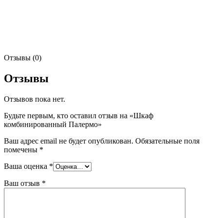
Отзывы (0)
Отзывы
Отзывов пока нет.
Будьте первым, кто оставил отзыв на «Шкаф
комбинированный Палермо»
Ваш адрес email не будет опубликован.
Обязательные поля
помечены
*
Ваша оценка
*
Ваш отзыв
*