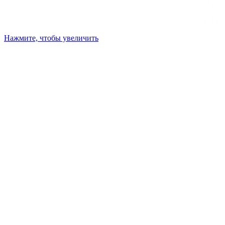
Нажмите, чтобы увеличить