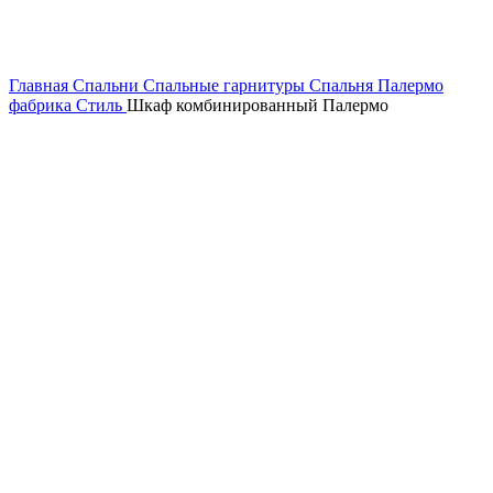
Главная
Спальни
Спальные гарнитуры
Спальня Палермо
фабрика Стиль
Шкаф комбинированный Палермо