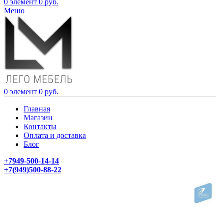
0
элемент
0
руб.
Меню
0
элемент
0
руб.
Главная
Магазин
Контакты
Оплата и доставка
Блог
+7949-500-14-14
+7(949)500-88-22