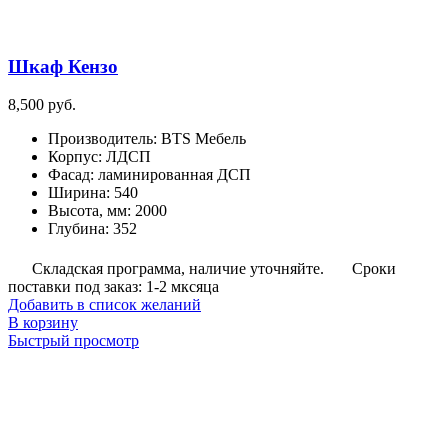
Шкаф Кензо
8,500
руб.
Производитель
:
BTS Мебель
Корпус
:
ЛДСП
Фасад
:
ламинированная ДСП
Ширина
:
540
Высота, мм
:
2000
Глубина
:
352
Складская программа, наличие уточняйте.
Сроки
поставки под заказ: 1-2 мксяца
Добавить в список желаний
В корзину
Быстрый просмотр