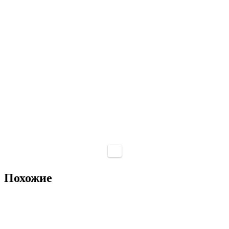
Похожие