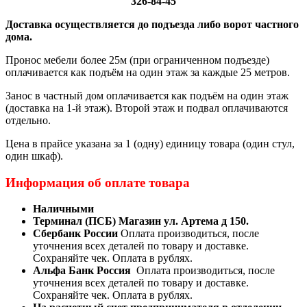
326-84-45
Доставка осуществляется до подъезда либо ворот частного
дома.
Пронос мебели более 25м (при ограниченном подъезде)
оплачивается как подъём на один этаж за каждые 25 метров.
Занос в частный дом оплачивается как подъём на один этаж
(доставка на 1-й этаж). Второй этаж и подвал оплачиваются
отдельно.
Цена в прайсе указана за 1 (одну) единицу товара (один стул,
один шкаф).
Информация об оплате товара
Наличными
Терминал (ПСБ) Магазин ул. Артема д 150.
Сбербанк России
Оплата производиться, после
уточнения всех деталей по товару и доставке.
Сохраняйте чек. Оплата в рублях.
Альфа Банк Россия
Оплата производиться, после
уточнения всех деталей по товару и доставке.
Сохраняйте чек. Оплата в рублях.