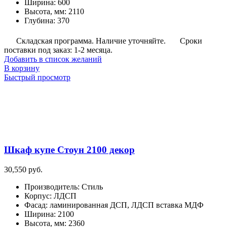
Ширина
:
600
Высота, мм
:
2110
Глубина
:
370
Складская программа. Наличие уточняйте.
Сроки
поставки под заказ: 1-2 месяца.
Добавить в список желаний
В корзину
Быстрый просмотр
Шкаф купе Стоун 2100 декор
30,550
руб.
Производитель
:
Стиль
Корпус
:
ЛДСП
Фасад
:
ламинированная ДСП, ЛДСП вставка МДФ
Ширина
:
2100
Высота, мм
:
2360