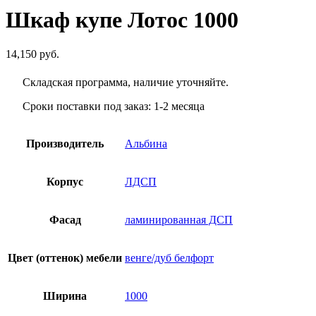
Шкаф купе Лотос 1000
14,150
руб.
Складская программа, наличие уточняйте.
Сроки поставки под заказ: 1-2 месяца
Производитель
Альбина
Корпус
ЛДСП
Фасад
ламинированная ДСП
Цвет (оттенок) мебели
венге/дуб белфорт
Ширина
1000