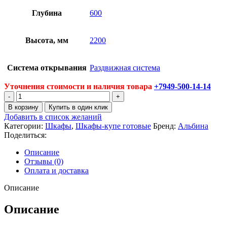
Глубина
600
Высота, мм
2200
Система открывания
Раздвижная система
Уточнения стоимости и наличия товара
+7949-500-14-14
Количество
товара
В корзину
Купить в один клик
Шкаф
Добавить в список желаний
купе
Категории:
Шкафы
,
Шкафы-купе готовые
Бренд:
Альбина
Лотос
Поделиться:
1000
Описание
Отзывы (0)
Оплата и доставка
Описание
Описание