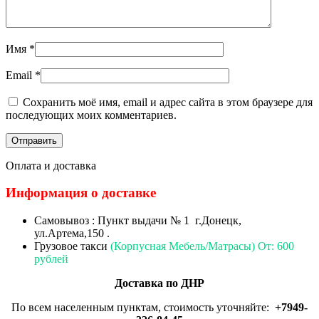
Имя
*
Email
*
Сохранить моё имя, email и адрес сайта в этом браузере для
последующих моих комментариев.
Оплата и доставка
Информация о доставке
Самовывоз : Пункт выдачи № 1 г.Донецк,
ул.Артема,150 .
Грузовое такси
(Корпусная Мебель/Матрасы) От: 600
рублей
Доставка по ДНР
По всем населенным пунктам, стоимость уточняйте:
+7949-