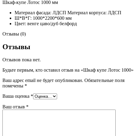
Шкаф-купе Лотос 1000 мм
Материал фасада: ЛДСП Материал корпуса: ЛДСП
Ш*В*Г: 1000*2200*600 мм
Цвет: венге цаво/дуб белфорд
Отзывы (0)
Отзывы
Отзывов пока нет.
Будьте первым, кто оставил отзыв на «Шкаф купе Лотос 1000»
Ваш адрес email не будет опубликован.
Обязательные поля
помечены
*
Ваша оценка
*
Ваш отзыв
*