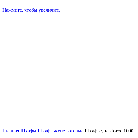
Нажмите, чтобы увеличить
Главная
Шкафы
Шкафы-купе готовые
Шкаф купе Лотос 1000