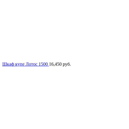
Шкаф купе Лотос 1500
16,450
руб.