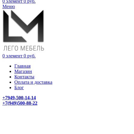
0
элемент
0
руб.
Меню
0
элемент
0
руб.
Главная
Магазин
Контакты
Оплата и доставка
Блог
+7949-500-14-14
+7(949)500-88-22