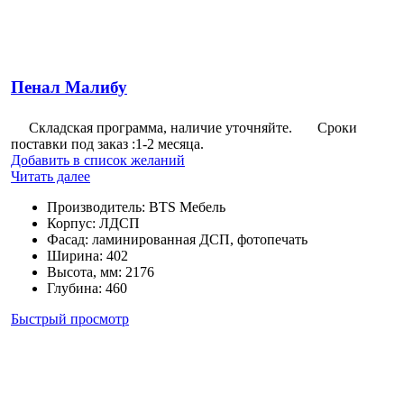
Пенал Малибу
Складская программа, наличие уточняйте.
Сроки
поставки под заказ :1-2 месяца.
Добавить в список желаний
Читать далее
Производитель
:
BTS Мебель
Корпус
:
ЛДСП
Фасад
:
ламинированная ДСП, фотопечать
Ширина
:
402
Высота, мм
:
2176
Глубина
:
460
Быстрый просмотр