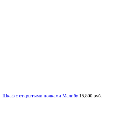
Шкаф с открытыми полками Малибу
15,800
руб.