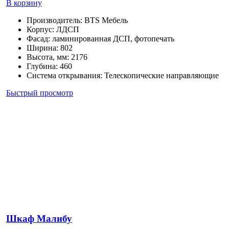
В корзину
Производитель
:
BTS Мебель
Корпус
:
ЛДСП
Фасад
:
ламинированная ДСП, фотопечать
Ширина
:
802
Высота, мм
:
2176
Глубина
:
460
Система открывания
:
Телескопические направляющие
Быстрый просмотр
Шкаф Малибу