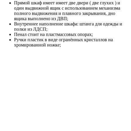
Прямой шкаф имеет имеет две двери ( две глухих ) и
один выдвижной ящик с использованием механизма
полного выдвижения и плавного закрывания, дно
ящика выполнено из ДВП;
Внутреннее наполнение шкафа: штанга для одежды и
полки из ЛДСП;
Пенал стоит на пластмассовых опорах;
Ручки пластик в виде огранённых кристаллов на
хромированной ножке;