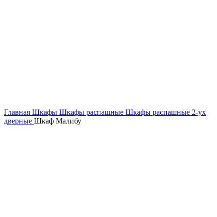
Главная
Шкафы
Шкафы распашные
Шкафы распашные 2-ух
дверные
Шкаф Малибу