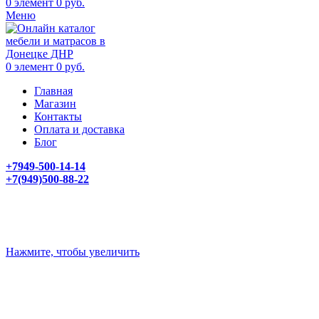
0
элемент
0
руб.
Меню
0
элемент
0
руб.
Главная
Магазин
Контакты
Оплата и доставка
Блог
+7949-500-14-14
+7(949)500-88-22
Нажмите, чтобы увеличить