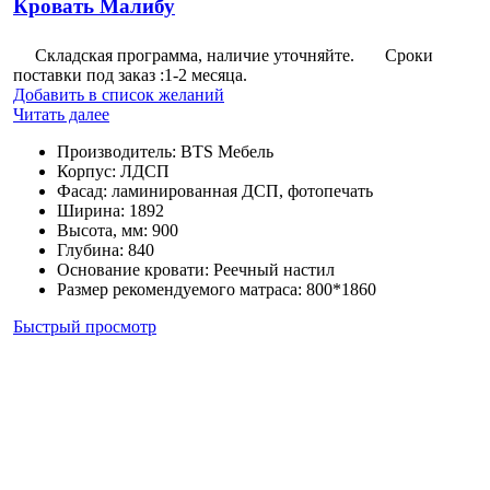
Кровать Малибу
Складская программа, наличие уточняйте.
Сроки
поставки под заказ :1-2 месяца.
Добавить в список желаний
Читать далее
Производитель
:
BTS Мебель
Корпус
:
ЛДСП
Фасад
:
ламинированная ДСП, фотопечать
Ширина
:
1892
Высота, мм
:
900
Глубина
:
840
Основание кровати
:
Реечный настил
Размер рекомендуемого матраса
:
800*1860
Быстрый просмотр