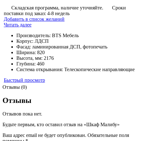
Складская программа, наличие уточняйте.
Сроки
поставки под заказ: 4-8 недель
Добавить в список желаний
Читать далее
Производитель
:
BTS Мебель
Корпус
:
ЛДСП
Фасад
:
ламинированная ДСП, фотопечать
Ширина
:
820
Высота, мм
:
2176
Глубина
:
460
Система открывания
:
Телескопические направляющие
Быстрый просмотр
Отзывы (0)
Отзывы
Отзывов пока нет.
Будьте первым, кто оставил отзыв на «Шкаф Малибу»
Ваш адрес email не будет опубликован.
Обязательные поля
помечены
*