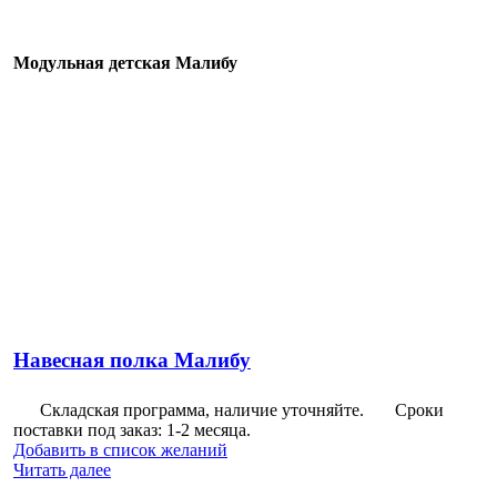
Модульная детская Малибу
Навесная полка Малибу
Складская программа, наличие уточняйте.
Сроки
поставки под заказ: 1-2 месяца.
Добавить в список желаний
Читать далее