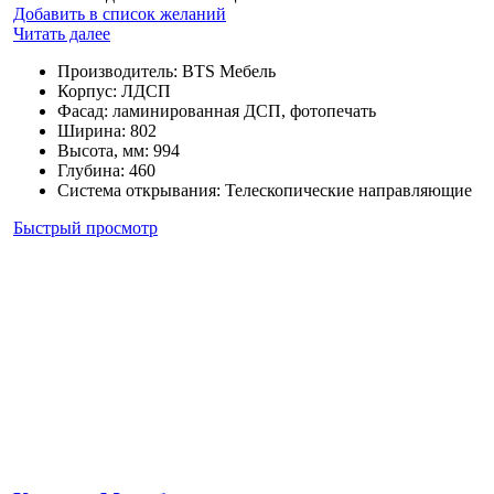
Добавить в список желаний
Читать далее
Производитель
:
BTS Мебель
Корпус
:
ЛДСП
Фасад
:
ламинированная ДСП, фотопечать
Ширина
:
802
Высота, мм
:
994
Глубина
:
460
Система открывания
:
Телескопические направляющие
Быстрый просмотр