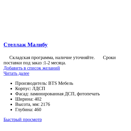
Стеллаж Малибу
Складская программа, наличие уточняйте.
Сроки
поставки под заказ :1-2 месяца.
Добавить в список желаний
Читать далее
Производитель
:
BTS Мебель
Корпус
:
ЛДСП
Фасад
:
ламинированная ДСП, фотопечать
Ширина
:
402
Высота, мм
:
2176
Глубина
:
460
Быстрый просмотр