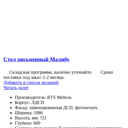
Стол письменный Малибу
Складская программа, наличие уточняйте.
Сроки
поставки под заказ :1-2 месяца.
Добавить в список желаний
Читать далее
Производитель
:
BTS Мебель
Корпус
:
ЛДСП
Фасад
:
ламинированная ДСП, фотопечать
Ширина
:
1086
Высота, мм
:
721
Глубина
:
600