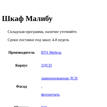
Шкаф Малибу
Складская программа, наличие уточняйте.
Сроки поставки под заказ: 4-8 недель
Производитель
BTS Мебель
Корпус
ЛДСП
ламинированная ДСП
Фасад
,
фотопечать