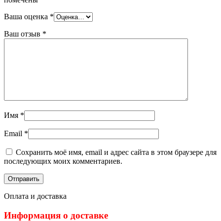
Ваша оценка
*
Ваш отзыв
*
Имя
*
Email
*
Сохранить моё имя, email и адрес сайта в этом браузере для
последующих моих комментариев.
Оплата и доставка
Информация о доставке