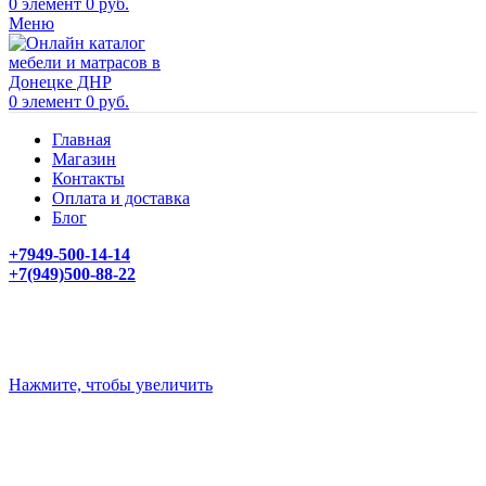
0
элемент
0
руб.
Меню
0
элемент
0
руб.
Главная
Магазин
Контакты
Оплата и доставка
Блог
+7949-500-14-14
+7(949)500-88-22
Нажмите, чтобы увеличить