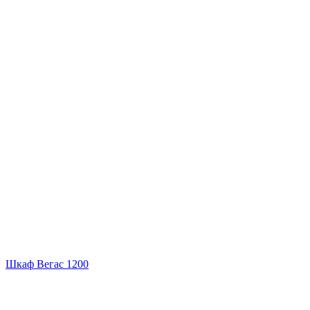
Шкаф Вегас 1200