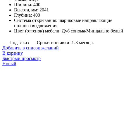
Ширина
:
400
Высота, мм
:
2041
Глубина
:
400
Система открывания
:
шариковые направляющие
полного выдвижения
Цвет (оттенок) мебели
:
Дуб сонома/Миндально белый
Под заказ
Сроки поставки: 1-3 месяца.
Добавить в список желаний
В корзину
Быстрый просмотр
Новый