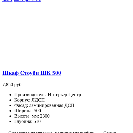
Шкаф Стоуби ШК 500
7,850
руб.
Производитель
:
Интерьер Центр
Корпус
:
ЛДСП
Фасад
:
ламинированная ДСП
Ширина
:
500
Высота, мм
:
2300
Глубина
:
510