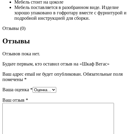
Мебель стоит на цоколе
Мебель поставляется в разобранном виде. Изделие
хорошо упаковано в гофротару вместе с фурнитурой и
подробной инструкцией для сборки.
Отзывы (0)
Отзывы
Отзывов пока нет.
Будьте первым, кто оставил отзыв на «Шкаф Вегас»
Ваш адрес email не будет опубликован.
Обязательные поля
помечены
*
Ваша оценка
*
Ваш отзыв
*