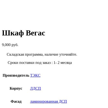
Шкаф Вегас
9,000
руб.
Складская программа, наличие уточняйте.
Сроки поставки под заказ : 1- 2 месяца
Производитель
ТЭКС
Корпус
ЛДСП
Фасад
ламинированная ДСП