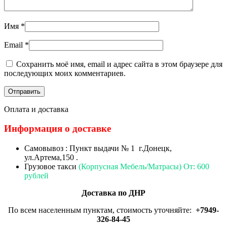
Имя
*
Email
*
Сохранить моё имя, email и адрес сайта в этом браузере для
последующих моих комментариев.
Оплата и доставка
Информация о доставке
Самовывоз : Пункт выдачи № 1 г.Донецк,
ул.Артема,150 .
Грузовое такси
(Корпусная Мебель/Матрасы) От: 600
рублей
Доставка по ДНР
По всем населенным пунктам, стоимость уточняйте:
+7949-
326-84-45