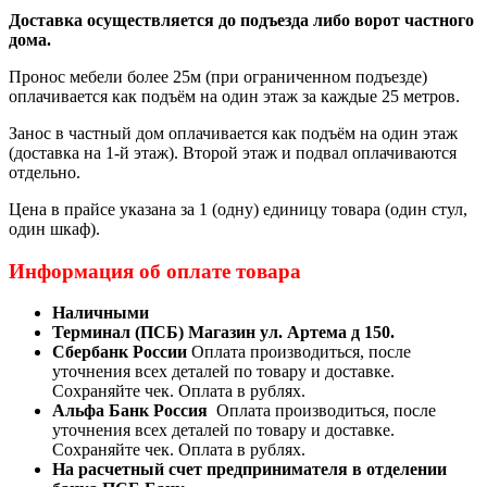
Доставка осуществляется до подъезда либо ворот частного
дома.
Пронос мебели более 25м (при ограниченном подъезде)
оплачивается как подъём на один этаж за каждые 25 метров.
Занос в частный дом оплачивается как подъём на один этаж
(доставка на 1-й этаж). Второй этаж и подвал оплачиваются
отдельно.
Цена в прайсе указана за 1 (одну) единицу товара (один стул,
один шкаф).
Информация об оплате товара
Наличными
Терминал (ПСБ) Магазин ул. Артема д 150.
Сбербанк России
Оплата производиться, после
уточнения всех деталей по товару и доставке.
Сохраняйте чек. Оплата в рублях.
Альфа Банк Россия
Оплата производиться, после
уточнения всех деталей по товару и доставке.
Сохраняйте чек. Оплата в рублях.
На расчетный счет предпринимателя в отделении