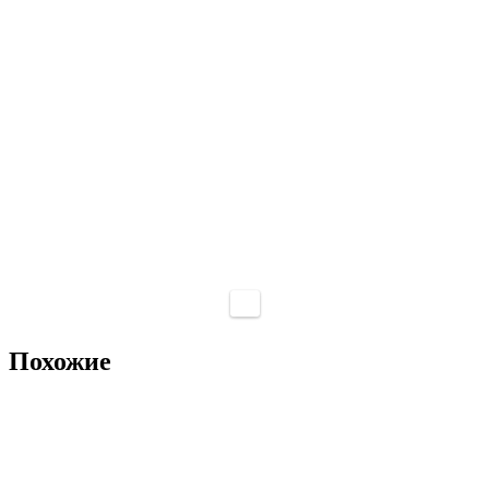
Похожие