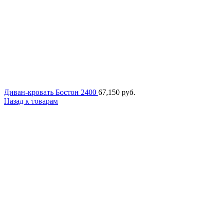
Диван-кровать Бостон 2400
67,150
руб.
Назад к товарам