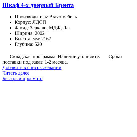
Шкаф 4-х дверный Брента
Производитель
:
Bravo мебель
Корпус
:
ЛДСП
Фасад
:
Зеркало, МДФ, Лак
Ширина
:
2002
Высота, мм
:
2167
Глубина
:
520
Складская программа. Наличие уточняйте.
Сроки
поставки под заказ: 1-2 месяца.
Добавить в список желаний
Читать далее
Быстрый просмотр