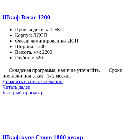
Шкаф Вегас 1200
Производитель
:
ТЭКС
Корпус
:
ЛДСП
Фасад
:
ламинированная ДСП
Ширина
:
1200
Высота, мм
:
2200
Глубина
:
520
Складская программа, наличие уточняйте.
Сроки
поставки под заказ : 1- 2 месяца
Добавить в список желаний
Читать далее
Быстрый просмотр
Шкаф купе Стоун 1800 декор