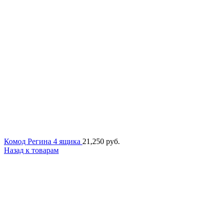
Комод Регина 4 ящика
21,250
руб.
Назад к товарам