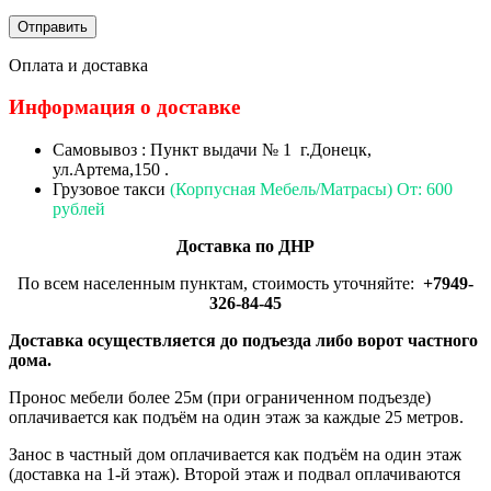
Оплата и доставка
Информация о доставке
Самовывоз : Пункт выдачи № 1 г.Донецк,
ул.Артема,150 .
Грузовое такси
(Корпусная Мебель/Матрасы) От: 600
рублей
Доставка по ДНР
По всем населенным пунктам, стоимость уточняйте:
+7949-
326-84-45
Доставка осуществляется до подъезда либо ворот частного
дома.
Пронос мебели более 25м (при ограниченном подъезде)
оплачивается как подъём на один этаж за каждые 25 метров.
Занос в частный дом оплачивается как подъём на один этаж
(доставка на 1-й этаж). Второй этаж и подвал оплачиваются