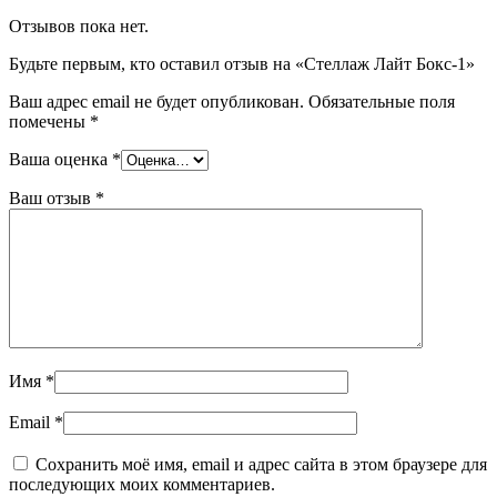
Отзывов пока нет.
Будьте первым, кто оставил отзыв на «Стеллаж Лайт Бокс-1»
Ваш адрес email не будет опубликован.
Обязательные поля
помечены
*
Ваша оценка
*
Ваш отзыв
*
Имя
*
Email
*
Сохранить моё имя, email и адрес сайта в этом браузере для
последующих моих комментариев.