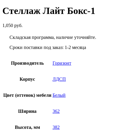
Стеллаж Лайт Бокс-1
1,050
руб.
Складская программа, наличие уточняйте.
Сроки поставки под заказ: 1-2 месяца
Производитель
Горизонт
Корпус
ЛДСП
Цвет (оттенок) мебели
Белый
Ширина
362
Высота, мм
382