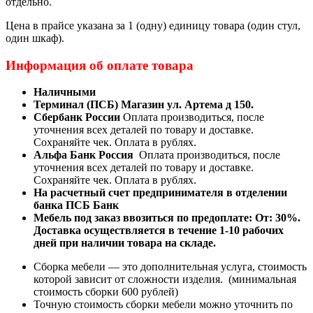
отдельно.
Цена в прайсе указана за 1 (одну) единицу товара (один стул,
один шкаф).
Информация об оплате товара
Наличными
Терминал (ПСБ) Магазин ул. Артема д 150.
Сбербанк России
Оплата производиться, после
уточнения всех деталей по товару и доставке.
Сохраняйте чек. Оплата в рублях.
Альфа Банк Россия
Оплата производиться, после
уточнения всех деталей по товару и доставке.
Сохраняйте чек. Оплата в рублях.
На расчетный счет предпринимателя в отделении
банка ПСБ Банк
Мебель под заказ ввозиться по предоплате:
От: 30%.
Доставка осуществляется в течение 1-10 рабочих
дней при наличии товара на складе.
Сборка мебели — это дополнительная услуга, стоимость
которой зависит от сложности изделия. (минимальная
стоимость сборки 600 рублей)
Точную стоимость сборки мебели можно уточнить по