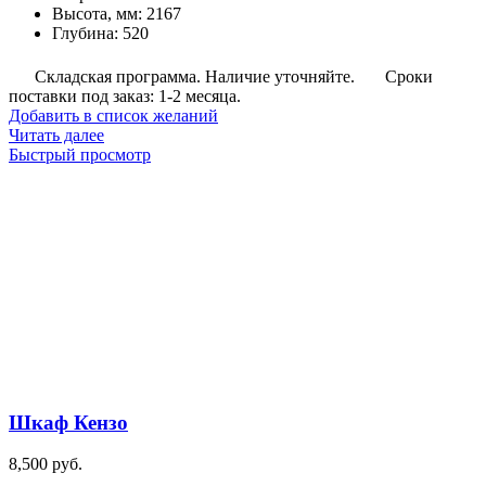
Высота, мм
:
2167
Глубина
:
520
Складская программа. Наличие уточняйте.
Сроки
поставки под заказ: 1-2 месяца.
Добавить в список желаний
Читать далее
Быстрый просмотр
Шкаф Кензо
8,500
руб.