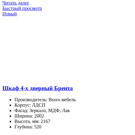
Читать далее
Быстрый просмотр
Новый
Шкаф 4-х дверный Брента
Производитель
:
Bravo мебель
Корпус
:
ЛДСП
Фасад
:
Зеркало, МДФ, Лак
Ширина
:
2002
Высота, мм
:
2167
Глубина
:
520