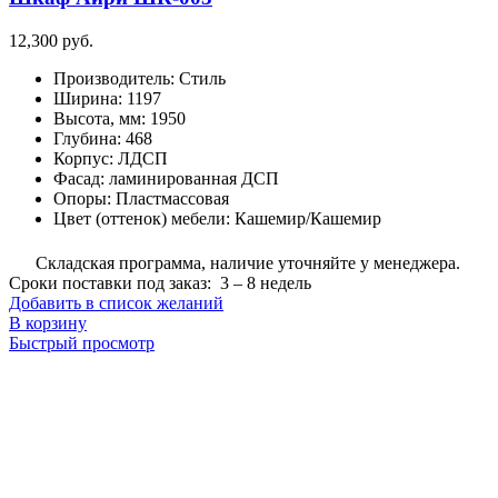
12,300
руб.
Производитель
:
Стиль
Ширина
:
1197
Высота, мм
:
1950
Глубина
:
468
Корпус
:
ЛДСП
Фасад
:
ламинированная ДСП
Опоры
:
Пластмассовая
Цвет (оттенок) мебели
:
Кашемир/Кашемир
Складская программа, наличие уточняйте у менеджера.
Сроки поставки под заказ: 3 – 8 недель
Добавить в список желаний
В корзину
Быстрый просмотр