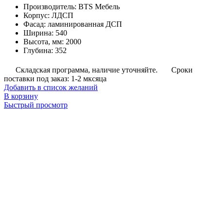
Производитель
:
BTS Мебель
Корпус
:
ЛДСП
Фасад
:
ламинированная ДСП
Ширина
:
540
Высота, мм
:
2000
Глубина
:
352
Складская программа, наличие уточняйте.
Сроки
поставки под заказ: 1-2 мксяца
Добавить в список желаний
В корзину
Быстрый просмотр