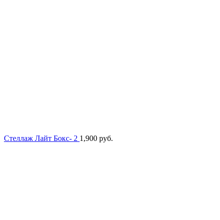
Стеллаж Лайт Бокс- 2
1,900
руб.