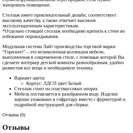
зонировать помещение.
Стеллаж имеет привлекательный дизайн, соответствует
высокому качеству, а также отвечает высоким
эксплуатационным характеристикам.
*Отдельно стоящий стеллаж необходимо крепить к стене во
избежание опрокидывания.
Модульная система Лайт производства торговой марки
“Горизонт” – это великолепная коллекция мебели,
выполненная в современном стиле, с помощью которой Вы
сделаете интерьер детской комнаты разнообразным, удобно
разместив все вещи и необходимую технику.
Вариант цвета:
Корпус: ЛДСП цвет Белый.
Стеллаж стоит на пластмассовых опорах
Мебель поставляется в разобранном виде. Изделие
хорошо упаковано в гофротару вместе с фурнитурой и
подробной инструкцией для сборки.
Отзывы (0)
Отзывы