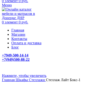
0
элемент
0
руб.
Меню
0
элемент
0
руб.
Главная
Магазин
Контакты
Оплата и доставка
Блог
+7949-500-14-14
+7(949)500-88-22
Нажмите, чтобы увеличить
Главная
Шкафы
Стеллажи
Стеллаж Лайт Бокс-1