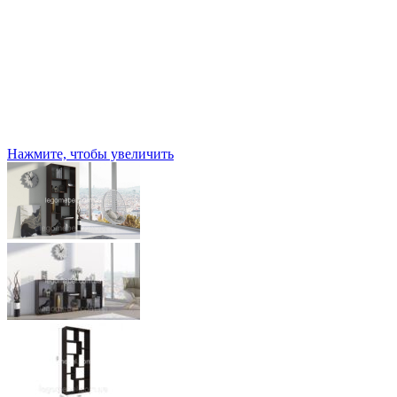
Нажмите, чтобы увеличить