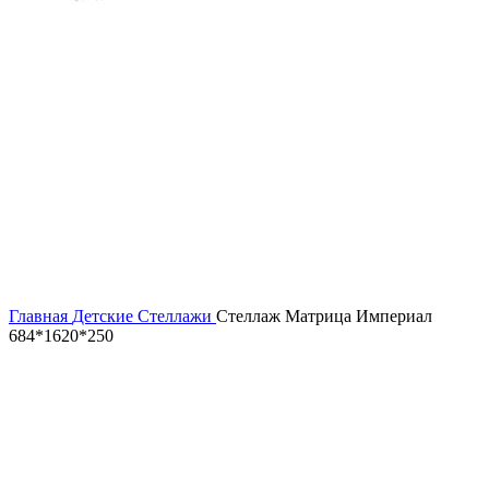
Главная
Детские
Стеллажи
Стеллаж Матрица Империал
684*1620*250