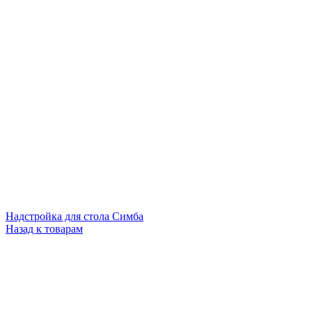
Надстройка для стола Симба
Назад к товарам