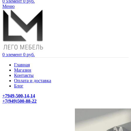
0
элемент
0
руб.
Меню
0
элемент
0
руб.
Главная
Магазин
Контакты
Оплата и доставка
Блог
+7949-500-14-14
+7(949)500-88-22