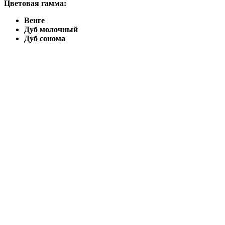
Цветовая гамма:
Венге
Дуб молочный
Дуб сонома