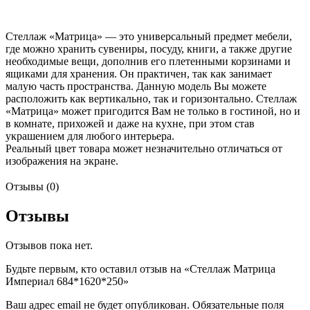
Стеллаж «Матрица» — это универсальный предмет мебели,
где можно хранить сувениры, посуду, книги, а также другие
необходимые вещи, дополнив его плетенными корзинами и
ящиками для хранения. Он практичен, так как занимает
малую часть пространства. Данную модель Вы можете
расположить как вертикально, так и горизонтально. Стеллаж
«Матрица» может пригодится Вам не только в гостиной, но и
в комнате, прихожей и даже на кухне, при этом став
украшением для любого интерьера.
Реальный цвет товара может незначительно отличаться от
изображения на экране.
Отзывы (0)
Отзывы
Отзывов пока нет.
Будьте первым, кто оставил отзыв на «Стеллаж Матрица
Империал 684*1620*250»
Ваш адрес email не будет опубликован.
Обязательные поля