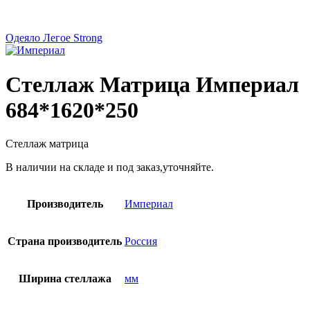
Одеяло Легое Strong
Стеллаж Матрица Империал
684*1620*250
Стеллаж матрица
В наличии на складе и под заказ,уточняйте.
Производитель
Империал
Страна производитель
Россия
Ширина стеллажа
мм