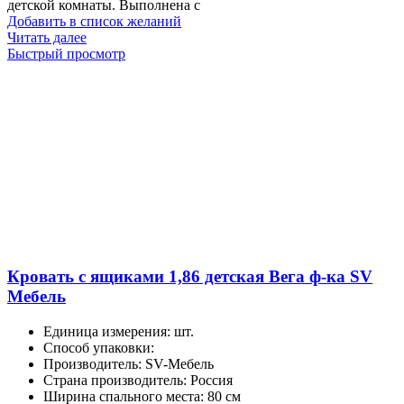
детской комнаты. Выполнена с
Добавить в список желаний
Читать далее
Быстрый просмотр
Кровать с ящиками 1,86 детская Вега ф-ка SV
Мебель
Единица измерения
:
шт.
Способ упаковки
:
Производитель
:
SV-Мебель
Страна производитель
:
Россия
Ширина спального места
:
80 см