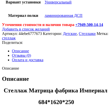
Вариант установки
Универсальный
Материал полки
ламинированная ДСП
Уточнения стоимости и наличия товара
+7949-500-14-14
Добавить в список желаний
Артикул:
44ebe6777673
Категории:
Детские
,
Стеллажи
Метка:
стеллаж
Поделиться:
Описание
Отзывы (0)
Оплата и доставка
Описание
Описание
Стеллаж Матрица фабрика Империал
684*1620*250