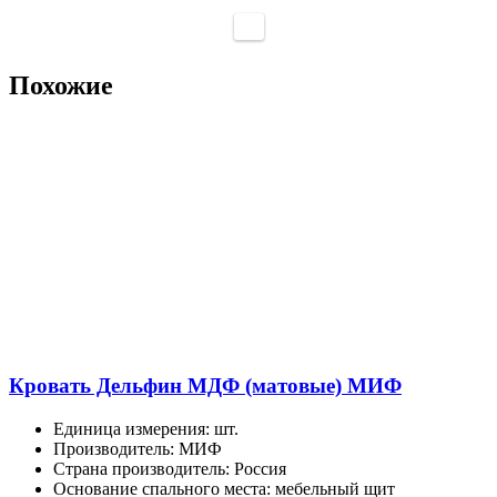
Похожие
Кровать Дельфин МДФ (матовые) МИФ
Единица измерения
:
шт.
Производитель
:
МИФ
Страна производитель
:
Россия
Основание спального места
:
мебельный щит