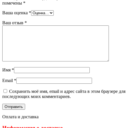
помечены
*
Ваша оценка
*
Ваш отзыв
*
Имя
*
Email
*
Сохранить моё имя, email и адрес сайта в этом браузере для
последующих моих комментариев.
Оплата и доставка
Информация о доставке