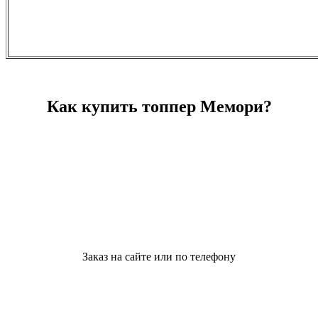
Как купить топпер Мемори?
Заказ на сайте или по телефону