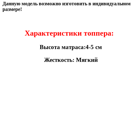
Данную модель возможно изготовить в индивидуальном
размере!
Характеристики топпера:
Высота матраса:4-5 см
Жесткость: Мягкий