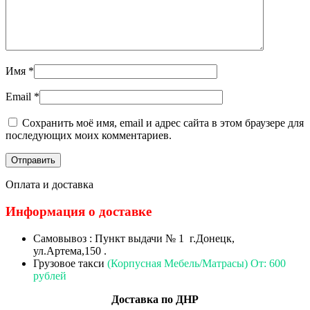
Имя
*
Email
*
Сохранить моё имя, email и адрес сайта в этом браузере для
последующих моих комментариев.
Оплата и доставка
Информация о доставке
Самовывоз : Пункт выдачи № 1 г.Донецк,
ул.Артема,150 .
Грузовое такси
(Корпусная Мебель/Матрасы) От: 600
рублей
Доставка по ДНР