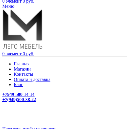
0
элемент
0
руб.
Меню
0
элемент
0
руб.
Главная
Магазин
Контакты
Оплата и доставка
Блог
+7949-500-14-14
+7(949)500-88-22
Нажмите, чтобы увеличить