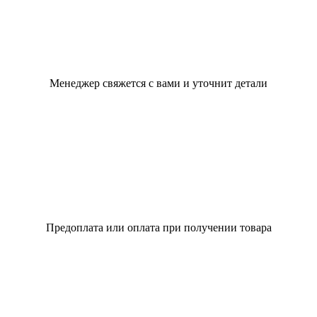
Менеджер свяжется с вами и уточнит детали
Предоплата или оплата при получении товара