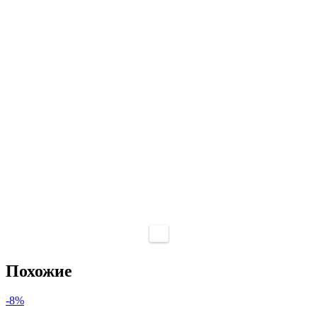
Похожие
-8%