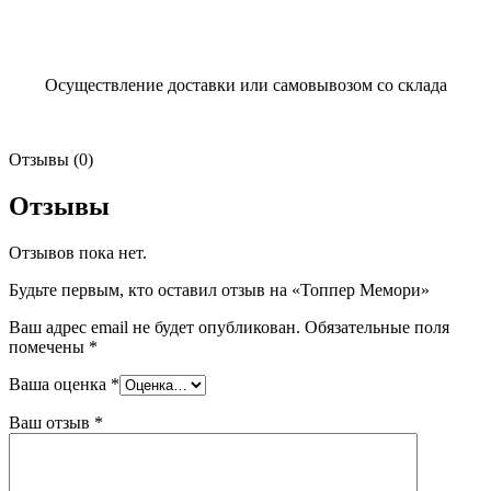
Осуществление доставки или самовывозом со склада
Отзывы (0)
Отзывы
Отзывов пока нет.
Будьте первым, кто оставил отзыв на «Топпер Мемори»
Ваш адрес email не будет опубликован.
Обязательные поля
помечены
*
Ваша оценка
*
Ваш отзыв
*