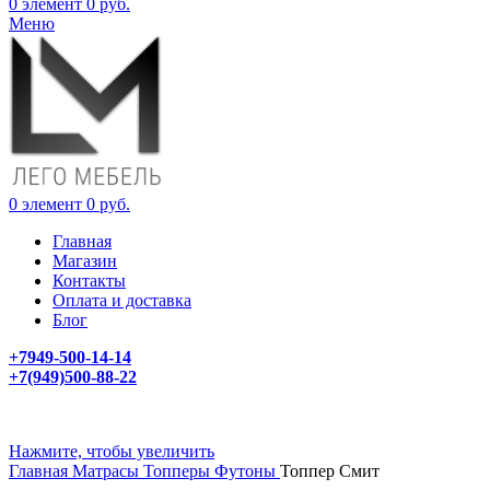
0
элемент
0
руб.
Меню
0
элемент
0
руб.
Главная
Магазин
Контакты
Оплата и доставка
Блог
+7949-500-14-14
+7(949)500-88-22
Нажмите, чтобы увеличить
Главная
Матрасы
Топперы Футоны
Топпер Смит