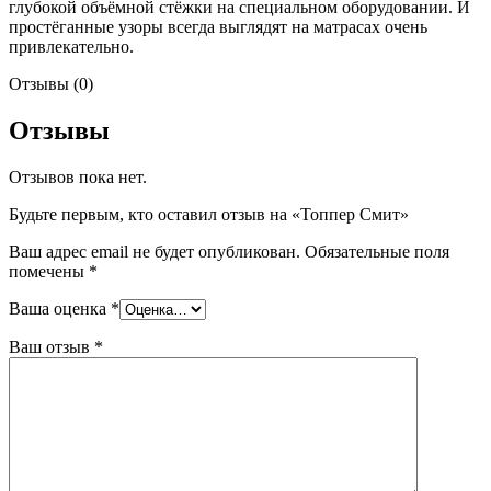
глубокой объёмной стёжки на специальном оборудовании. И
простёганные узоры всегда выглядят на матрасах очень
привлекательно.
Отзывы (0)
Отзывы
Отзывов пока нет.
Будьте первым, кто оставил отзыв на «Топпер Смит»
Ваш адрес email не будет опубликован.
Обязательные поля
помечены
*
Ваша оценка
*
Ваш отзыв
*