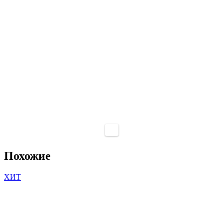
Похожие
ХИТ