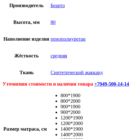
Производитель
Беарто
Высота, мм
80
Наполнение изделия
пенополиуретан
Жёсткость
средняя
Ткань
Синтетический жаккард
Уточнения стоимости и наличия товара
+7949-500-14-14
800*1900
800*2000
900*1900
900*2000
1200*1900
1200*2000
Размер матраса, см
1400*1900
1400*2000