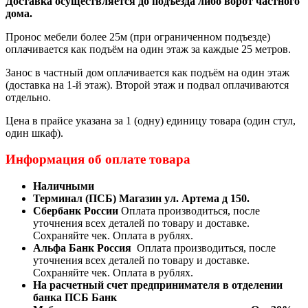
Доставка осуществляется до подъезда либо ворот частного
дома.
Пронос мебели более 25м (при ограниченном подъезде)
оплачивается как подъём на один этаж за каждые 25 метров.
Занос в частный дом оплачивается как подъём на один этаж
(доставка на 1-й этаж). Второй этаж и подвал оплачиваются
отдельно.
Цена в прайсе указана за 1 (одну) единицу товара (один стул,
один шкаф).
Информация об оплате товара
Наличными
Терминал (ПСБ) Магазин ул. Артема д 150.
Сбербанк России
Оплата производиться, после
уточнения всех деталей по товару и доставке.
Сохраняйте чек. Оплата в рублях.
Альфа Банк Россия
Оплата производиться, после
уточнения всех деталей по товару и доставке.
Сохраняйте чек. Оплата в рублях.
На расчетный счет предпринимателя в отделении
банка ПСБ Банк