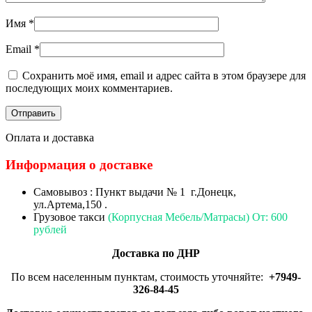
Имя
*
Email
*
Сохранить моё имя, email и адрес сайта в этом браузере для
последующих моих комментариев.
Оплата и доставка
Информация о доставке
Самовывоз : Пункт выдачи № 1 г.Донецк,
ул.Артема,150 .
Грузовое такси
(Корпусная Мебель/Матрасы) От: 600
рублей
Доставка по ДНР
По всем населенным пунктам, стоимость уточняйте:
+7949-
326-84-45