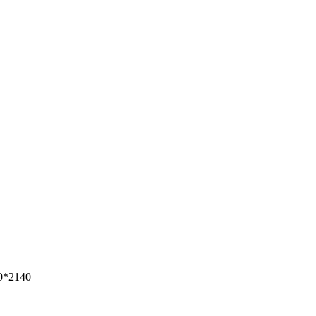
0*2140