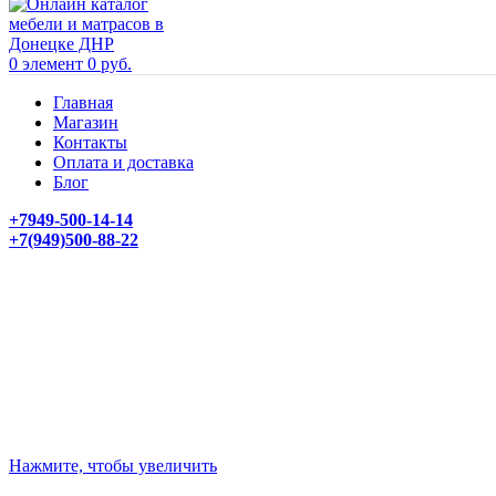
0
элемент
0
руб.
Главная
Магазин
Контакты
Оплата и доставка
Блог
+7949-500-14-14
+7(949)500-88-22
Нажмите, чтобы увеличить