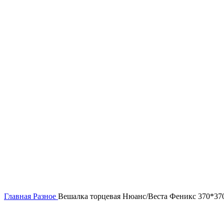
Главная
Разное
Вешалка торцевая Нюанс/Веста Феникс 370*37