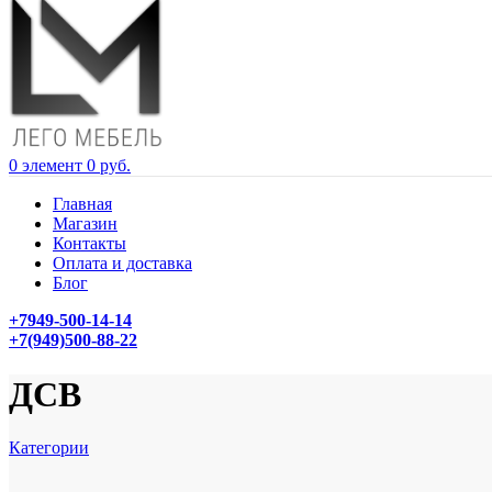
0
элемент
0
руб.
Главная
Магазин
Контакты
Оплата и доставка
Блог
+7949-500-14-14
+7(949)500-88-22
ДСВ
Категории