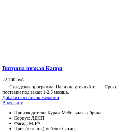
Витрина низкая Капри
22,700
руб.
Складская программа. Наличие уточняйте.
Сроки
поставки под заказ: 1-2,5 месяца.
Добавить в список желаний
В корзину
Производитель
:
Кураж Мебельная фабрика
Корпус
:
ЛДСП
Фасад
:
МДФ
Цвет (оттенок) мебели
:
Сатин