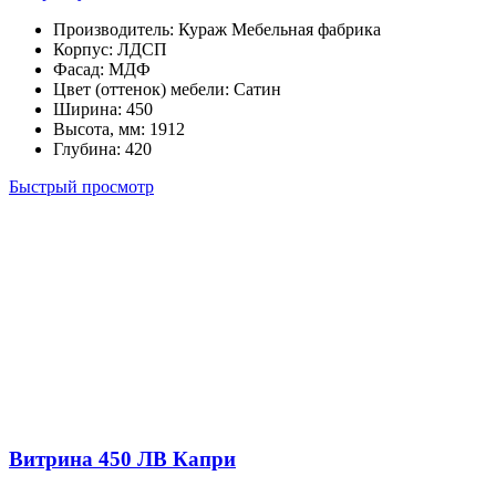
Производитель
:
Кураж Мебельная фабрика
Корпус
:
ЛДСП
Фасад
:
МДФ
Цвет (оттенок) мебели
:
Сатин
Ширина
:
450
Высота, мм
:
1912
Глубина
:
420
Быстрый просмотр
Витрина 450 ЛВ Капри