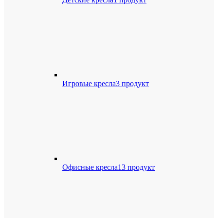
Игровые кресла
3 продукт
Офисные кресла
13 продукт