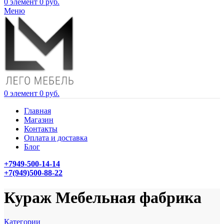
0
элемент
0
руб.
Меню
0
элемент
0
руб.
Главная
Магазин
Контакты
Оплата и доставка
Блог
+7949-500-14-14
+7(949)500-88-22
Кураж Мебельная фабрика
Категории