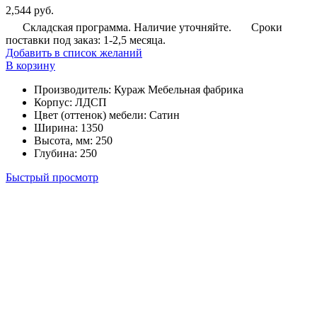
2,544
руб.
Складская программа. Наличие уточняйте.
Сроки
поставки под заказ: 1-2,5 месяца.
Добавить в список желаний
В корзину
Производитель
:
Кураж Мебельная фабрика
Корпус
:
ЛДСП
Цвет (оттенок) мебели
:
Сатин
Ширина
:
1350
Высота, мм
:
250
Глубина
:
250
Быстрый просмотр