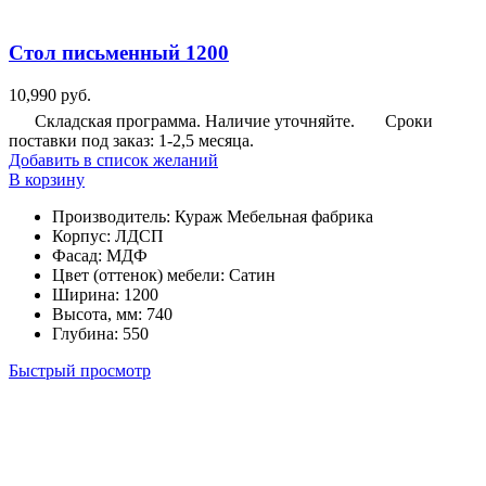
Стол письменный 1200
10,990
руб.
Складская программа. Наличие уточняйте.
Сроки
поставки под заказ: 1-2,5 месяца.
Добавить в список желаний
В корзину
Производитель
:
Кураж Мебельная фабрика
Корпус
:
ЛДСП
Фасад
:
МДФ
Цвет (оттенок) мебели
:
Сатин
Ширина
:
1200
Высота, мм
:
740
Глубина
:
550
Быстрый просмотр