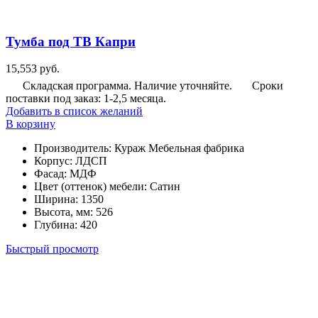
Тумба под ТВ Капри
15,553
руб.
Складская программа. Наличие уточняйте.
Сроки
поставки под заказ: 1-2,5 месяца.
Добавить в список желаний
В корзину
Производитель
:
Кураж Мебельная фабрика
Корпус
:
ЛДСП
Фасад
:
МДФ
Цвет (оттенок) мебели
:
Сатин
Ширина
:
1350
Высота, мм
:
526
Глубина
:
420
Быстрый просмотр