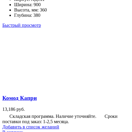
Ширина
:
900
вариаций.
Высота, мм
:
360
Опции
Глубина
:
380
можно
выбрать
Быстрый просмотр
на
странице
товара.
Комод Капри
13,186
руб.
Складская программа. Наличие уточняйте.
Сроки
поставки под заказ: 1-2,5 месяца.
Добавить в список желаний