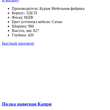
В корзину
Производитель
:
Кураж Мебельная фабрика
Корпус
:
ЛДСП
Фасад
:
МДФ
Цвет (оттенок) мебели
:
Сатин
Ширина
:
900
Высота, мм
:
827
Глубина
:
420
Быстрый просмотр
Полка навесная Капри