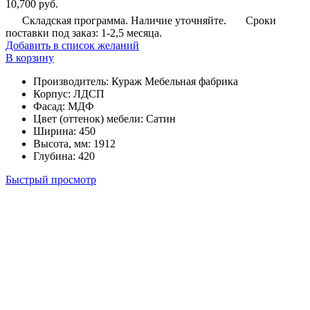
10,700
руб.
Складская программа. Наличие уточняйте.
Сроки
поставки под заказ: 1-2,5 месяца.
Добавить в список желаний
В корзину
Производитель
:
Кураж Мебельная фабрика
Корпус
:
ЛДСП
Фасад
:
МДФ
Цвет (оттенок) мебели
:
Сатин
Ширина
:
450
Высота, мм
:
1912
Глубина
:
420
Быстрый просмотр