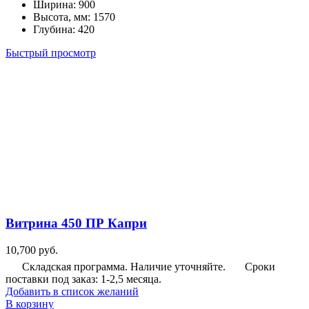
Ширина
:
900
Высота, мм
:
1570
Глубина
:
420
Быстрый просмотр
Витрина 450 ПР Капри
10,700
руб.
Складская программа. Наличие уточняйте.
Сроки
поставки под заказ: 1-2,5 месяца.
Добавить в список желаний
В корзину