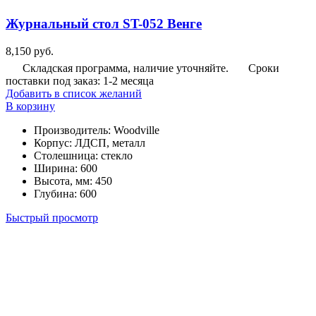
Журнальный стол ST-052 Венге
8,150
руб.
Складская программа, наличие уточняйте.
Сроки
поставки под заказ: 1-2 месяца
Добавить в список желаний
В корзину
Производитель
:
Woodville
Корпус
:
ЛДСП, металл
Столешница
:
стекло
Ширина
:
600
Высота, мм
:
450
Глубина
:
600
Быстрый просмотр