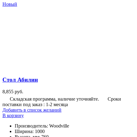
Новый
Стол Абилин
8,855
руб.
Складская программа, наличие уточняйте.
Сроки
поставки под заказ : 1-2 месяца
Добавить в список желаний
В корзину
Производитель
:
Woodville
Ширина
:
1000
Высота, мм
:
760