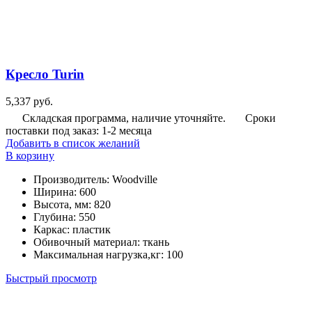
Кресло Turin
5,337
руб.
Складская программа, наличие уточняйте.
Сроки
поставки под заказ: 1-2 месяца
Добавить в список желаний
В корзину
Производитель
:
Woodville
Ширина
:
600
Высота, мм
:
820
Глубина
:
550
Каркас
:
пластик
Обивочный материал
:
ткань
Максимальная нагрузка,кг
:
100
Быстрый просмотр