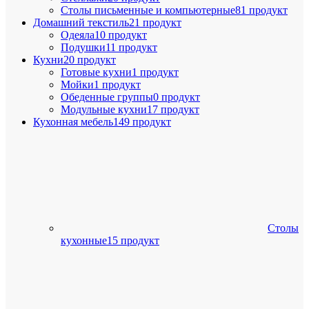
Столы письменные и компьютерные
81 продукт
Домашний текстиль
21 продукт
Одеяла
10 продукт
Подушки
11 продукт
Кухни
20 продукт
Готовые кухни
1 продукт
Мойки
1 продукт
Обеденные группы
0 продукт
Модульные кухни
17 продукт
Кухонная мебель
149 продукт
Столы
кухонные
15 продукт