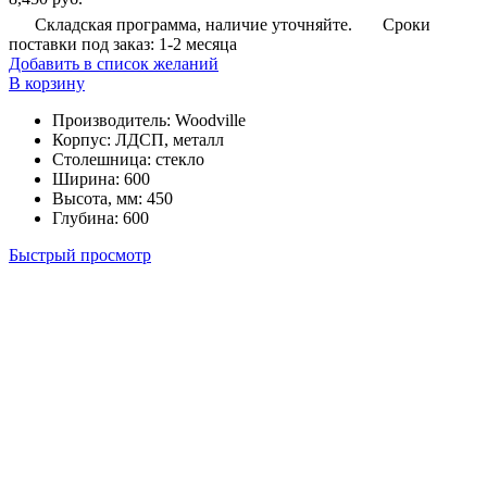
Складская программа, наличие уточняйте.
Сроки
поставки под заказ: 1-2 месяца
Добавить в список желаний
В корзину
Производитель
:
Woodville
Корпус
:
ЛДСП, металл
Столешница
:
стекло
Ширина
:
600
Высота, мм
:
450
Глубина
:
600
Быстрый просмотр