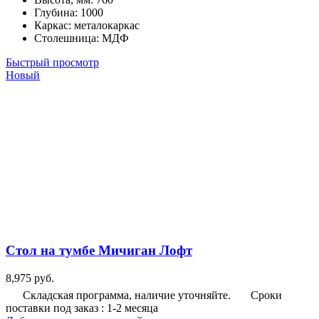
Глубина
:
1000
Каркас
:
металокаркас
Столешница
:
МДФ
Быстрый просмотр
Новый
Стол на тумбе Мичиган Лофт
8,975
руб.
Складская программа, наличие уточняйте.
Сроки
поставки под заказ : 1-2 месяца