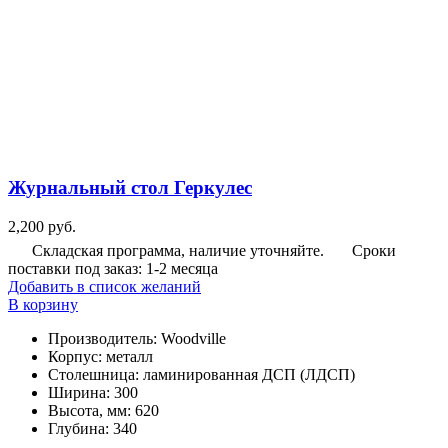
Журнальный стол Геркулес
2,200
руб.
Складская программа, наличие уточняйте.
Сроки
поставки под заказ: 1-2 месяца
Добавить в список желаний
В корзину
Производитель
:
Woodville
Корпус
:
металл
Столешница
:
ламинированная ДСП (ЛДСП)
Ширина
:
300
Высота, мм
:
620
Глубина
:
340