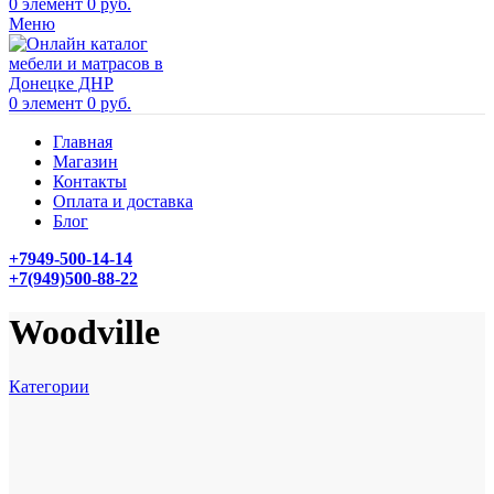
0
элемент
0
руб.
Меню
0
элемент
0
руб.
Главная
Магазин
Контакты
Оплата и доставка
Блог
+7949-500-14-14
+7(949)500-88-22
Woodville
Категории