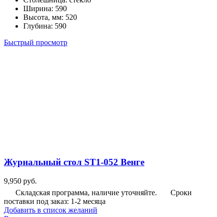
Ширина
:
590
Высота, мм
:
520
Глубина
:
590
Быстрый просмотр
Журнальный стол ST1-052 Венге
9,950
руб.
Складская программа, наличие уточняйте.
Сроки
поставки под заказ: 1-2 месяца
Добавить в список желаний