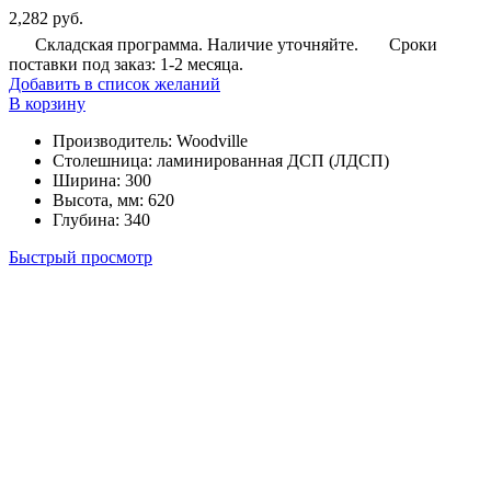
2,282
руб.
Складская программа. Наличие уточняйте.
Сроки
поставки под заказ: 1-2 месяца.
Добавить в список желаний
В корзину
Производитель
:
Woodville
Столешница
:
ламинированная ДСП (ЛДСП)
Ширина
:
300
Высота, мм
:
620
Глубина
:
340
Быстрый просмотр