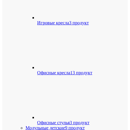
Игровые кресла
3 продукт
Офисные кресла
13 продукт
Офисные стулья
3 продукт
Модульные детские
9 продукт