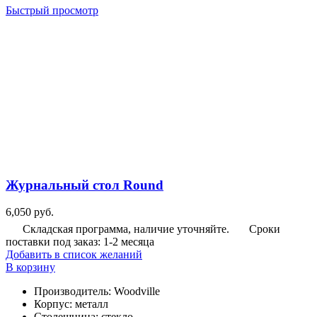
Быстрый просмотр
Журнальный стол Round
6,050
руб.
Складская программа, наличие уточняйте.
Сроки
поставки под заказ: 1-2 месяца
Добавить в список желаний
В корзину
Производитель
:
Woodville
Корпус
:
металл
Столешница
:
стекло