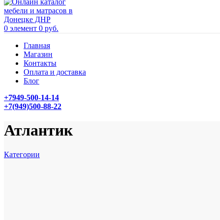
0
элемент
0
руб.
Главная
Магазин
Контакты
Оплата и доставка
Блог
+7949-500-14-14
+7(949)500-88-22
Атлантик
Категории