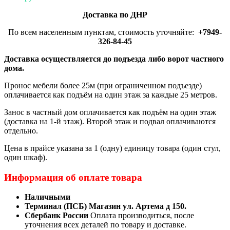
Доставка по ДНР
По всем населенным пунктам, стоимость уточняйте:
+7949-
326-84-45
Доставка осуществляется до подъезда либо ворот частного
дома.
Пронос мебели более 25м (при ограниченном подъезде)
оплачивается как подъём на один этаж за каждые 25 метров.
Занос в частный дом оплачивается как подъём на один этаж
(доставка на 1-й этаж). Второй этаж и подвал оплачиваются
отдельно.
Цена в прайсе указана за 1 (одну) единицу товара (один стул,
один шкаф).
Информация об оплате товара
Наличными
Терминал (ПСБ) Магазин ул. Артема д 150.
Сбербанк России
Оплата производиться, после
уточнения всех деталей по товару и доставке.