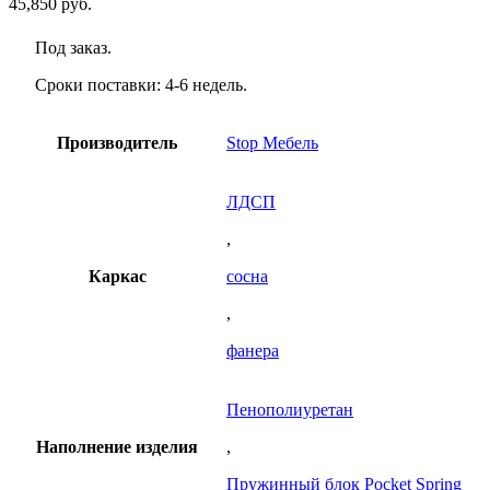
45,850
руб.
Под заказ.
Сроки поставки: 4-6 недель.
Производитель
Stop Мебель
ЛДСП
,
Каркас
сосна
,
фанера
Пенополиуретан
Наполнение изделия
,
Пружинный блок Pocket Spring