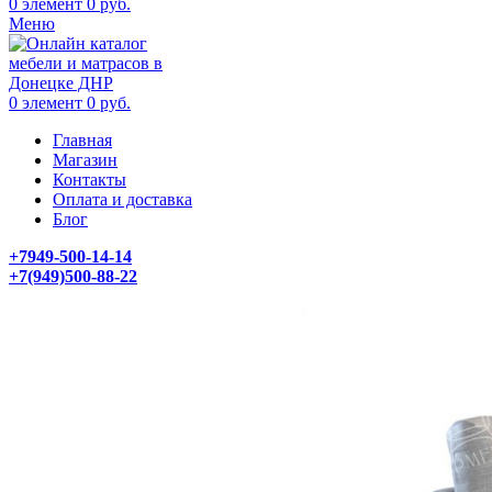
0
элемент
0
руб.
Меню
0
элемент
0
руб.
Главная
Магазин
Контакты
Оплата и доставка
Блог
+7949-500-14-14
+7(949)500-88-22