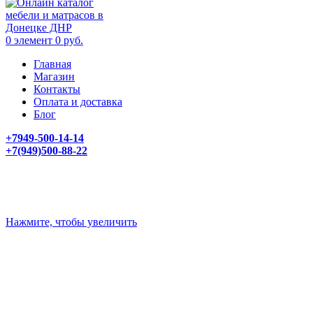
0
элемент
0
руб.
Главная
Магазин
Контакты
Оплата и доставка
Блог
+7949-500-14-14
+7(949)500-88-22
Нажмите, чтобы увеличить