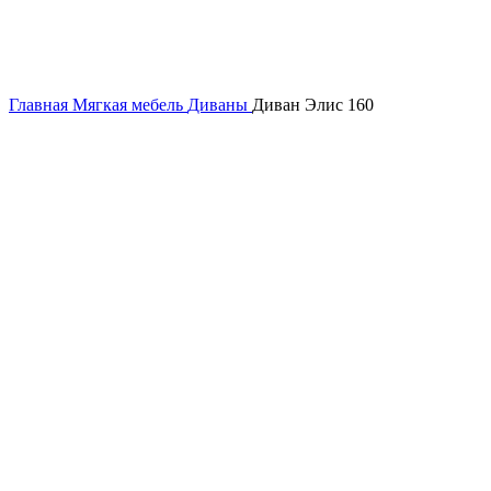
Главная
Мягкая мебель
Диваны
Диван Элис 160