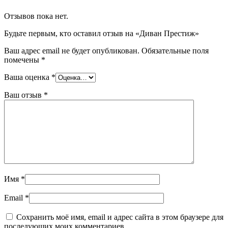
Отзывов пока нет.
Будьте первым, кто оставил отзыв на «Диван Престиж»
Ваш адрес email не будет опубликован.
Обязательные поля
помечены
*
Ваша оценка
*
Ваш отзыв
*
Имя
*
Email
*
Сохранить моё имя, email и адрес сайта в этом браузере для
последующих моих комментариев.