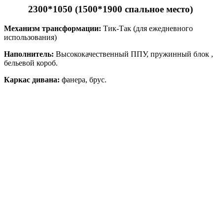
2300*1050 (1500*1900 спальное место)
Механизм трансформации:
Тик-Так (для ежедневного
использования)
Наполнитель:
Высококачественный ППУ, пружинный блок ,
бельевой короб.
Каркас дивана:
фанера, брус.