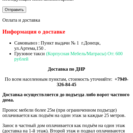
Оплата и доставка
Информация о доставке
Самовывоз : Пункт выдачи № 1 г.Донецк,
ул.Артема,150 .
Грузовое такси
(Корпусная Мебель/Матрасы) От: 600
рублей
Доставка по ДНР
По всем населенным пунктам, стоимость уточняйте:
+7949-
326-84-45
Доставка осуществляется до подъезда либо ворот частного
дома.
Пронос мебели более 25м (при ограниченном подъезде)
оплачивается как подъём на один этаж за каждые 25 метров.
Занос в частный дом оплачивается как подъём на один этаж
(доставка на 1-й этаж). Второй этаж и подвал оплачиваются