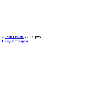
Диван Оскар
53,000
руб.
Назад к товарам