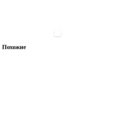
Похожие