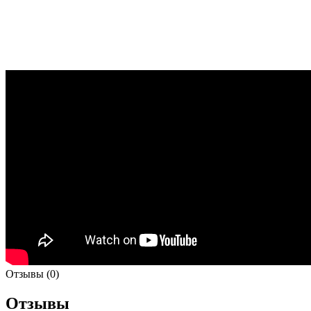
Отзывы (0)
Отзывы