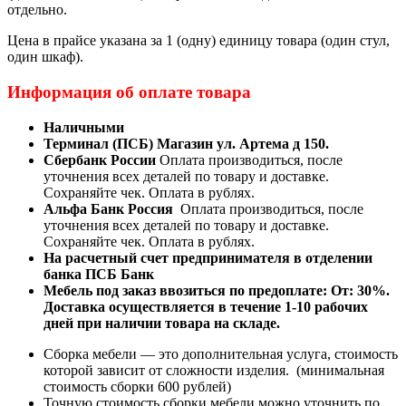
отдельно.
Цена в прайсе указана за 1 (одну) единицу товара (один стул,
один шкаф).
Информация об оплате товара
Наличными
Терминал (ПСБ) Магазин ул. Артема д 150.
Сбербанк России
Оплата производиться, после
уточнения всех деталей по товару и доставке.
Сохраняйте чек. Оплата в рублях.
Альфа Банк Россия
Оплата производиться, после
уточнения всех деталей по товару и доставке.
Сохраняйте чек. Оплата в рублях.
На расчетный счет предпринимателя в отделении
банка ПСБ Банк
Мебель под заказ ввозиться по предоплате:
От: 30%.
Доставка осуществляется в течение 1-10 рабочих
дней при наличии товара на складе.
Сборка мебели — это дополнительная услуга, стоимость
которой зависит от сложности изделия. (минимальная
стоимость сборки 600 рублей)
Точную стоимость сборки мебели можно уточнить по