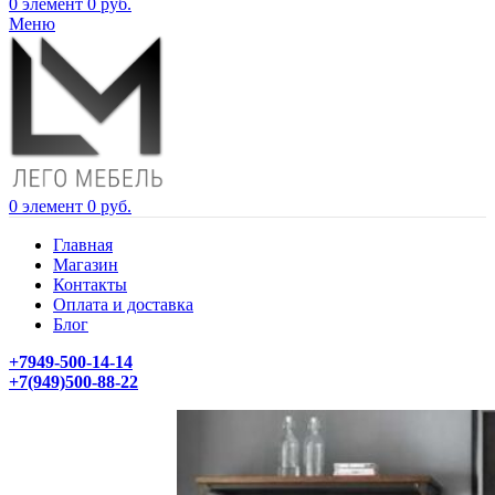
0
элемент
0
руб.
Меню
0
элемент
0
руб.
Главная
Магазин
Контакты
Оплата и доставка
Блог
+7949-500-14-14
+7(949)500-88-22