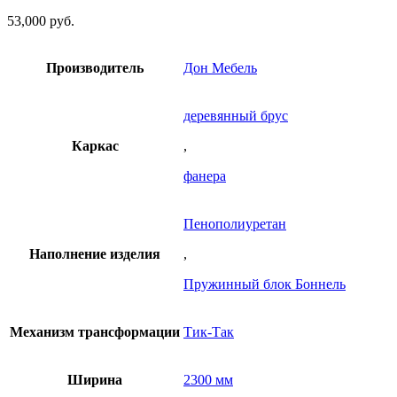
53,000
руб.
Производитель
Дон Мебель
деревянный брус
Каркас
,
фанера
Пенополиуретан
Наполнение изделия
,
Пружинный блок Боннель
Механизм трансформации
Тик-Так
Ширина
2300 мм