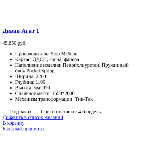
Диван Агат 1
45,850
руб.
Производитель
:
Stop Мебель
Каркас
:
ЛДСП, сосна, фанера
Наполнение изделия
:
Пенополиуретан, Пружинный
блок Pocket Spring
Ширина
:
2260
Глубина
:
1100
Высота, мм
:
970
Спальное место
:
1550*2000
Механизм трансформации
:
Тик-Так
Под заказ.
Сроки поставки: 4-6 недель.
Добавить в список желаний
В корзину
Быстрый просмотр