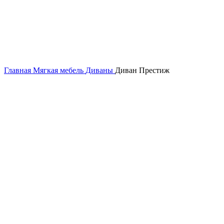
Главная
Мягкая мебель
Диваны
Диван Престиж