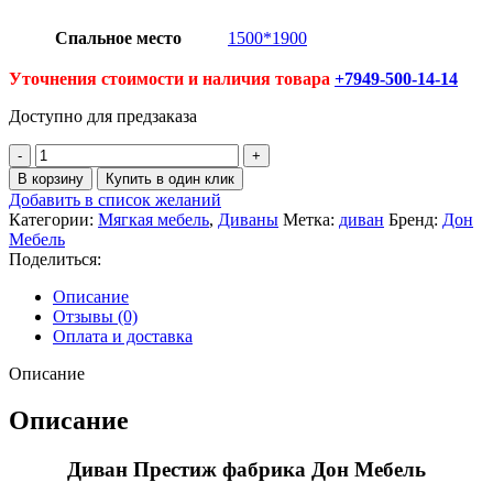
Спальное место
1500*1900
Уточнения стоимости и наличия товара
+7949-500-14-14
Доступно для предзаказа
Количество
товара
В корзину
Купить в один клик
Диван
Добавить в список желаний
Престиж
Категории:
Мягкая мебель
,
Диваны
Метка:
диван
Бренд:
Дон
Мебель
Поделиться:
Описание
Отзывы (0)
Оплата и доставка
Описание
Описание
Диван Престиж фабрика Дон Мебель