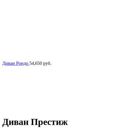
Диван Рондо
54,650
руб.
Диван Престиж