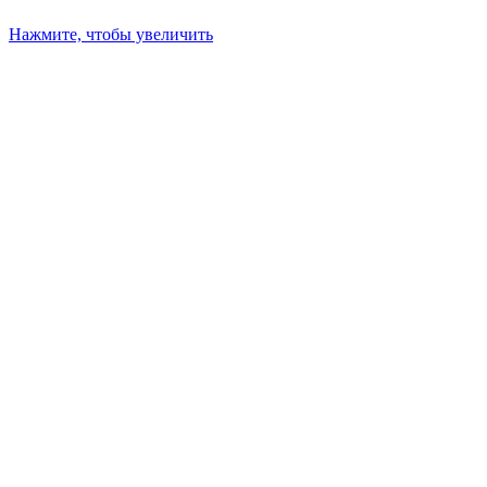
Нажмите, чтобы увеличить