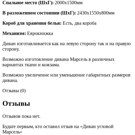
Спальное место (ШхГ):
2000х1500мм
В разложенном состоянии (ШхГ):
2430х1550х800мм
Короб для хранения белья:
Есть, два короба
Механизм:
Еврокнижка
Диван изготавливается как на левую сторону так и на правую
сторону.
Возможно изготовление дивана Марсель в различных
вариантах ткани и кожзама.
Возможно увеличение или уменьшение габаритных размеров
дивана.
Отзывы (0)
Отзывы
Отзывов пока нет.
Будьте первым, кто оставил отзыв на «Диван угловой
Марсель»