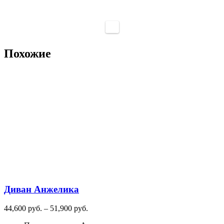
Похожие
Диван Анжелика
Диапазон
44,600
руб.
–
51,900
руб.
цен: