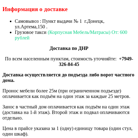
Информация о доставке
Самовывоз : Пункт выдачи № 1 г.Донецк,
ул.Артема,150 .
Грузовое такси
(Корпусная Мебель/Матрасы) От: 600
рублей
Доставка по ДНР
По всем населенным пунктам, стоимость уточняйте:
+7949-
326-84-45
Доставка осуществляется до подъезда либо ворот частного
дома.
Пронос мебели более 25м (при ограниченном подъезде)
оплачивается как подъём на один этаж за каждые 25 метров.
Занос в частный дом оплачивается как подъём на один этаж
(доставка на 1-й этаж). Второй этаж и подвал оплачиваются
отдельно.
Цена в прайсе указана за 1 (одну) единицу товара (один стул,
один шкаф).