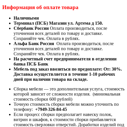
Информация об оплате товара
Наличными
Терминал (ПСБ) Магазин ул. Артема д 150.
Сбербанк России
Оплата производиться, после
уточнения всех деталей по товару и доставке.
Сохраняйте чек. Оплата в рублях.
Альфа Банк Россия
Оплата производиться, после
уточнения всех деталей по товару и доставке.
Сохраняйте чек. Оплата в рублях.
На расчетный счет предпринимателя в отделении
банка ПСБ Банк
Мебель под заказ ввозиться по предоплате:
От: 30%.
Доставка осуществляется в течение 1-10 рабочих
дней при наличии товара на складе.
Сборка мебели — это дополнительная услуга, стоимость
которой зависит от сложности изделия. (минимальная
стоимость сборки 600 рублей)
Точную стоимость сборки мебели можно уточнить по
телефону:
+7949-326-84-45
Если процесс сборки предполагает навеску полок,
витрин и шкафов, к стоимости сборки прибавляется
стоимость сверловки отверстий. Доработки изделий под