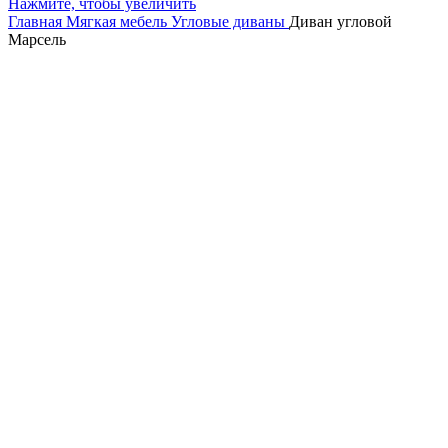
Нажмите, чтобы увеличить
Главная
Мягкая мебель
Угловые диваны
Диван угловой
Марсель