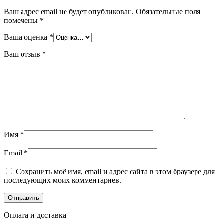
Ваш адрес email не будет опубликован.
Обязательные поля
помечены
*
Ваша оценка
*
Ваш отзыв
*
Имя
*
Email
*
Сохранить моё имя, email и адрес сайта в этом браузере для
последующих моих комментариев.
Оплата и доставка