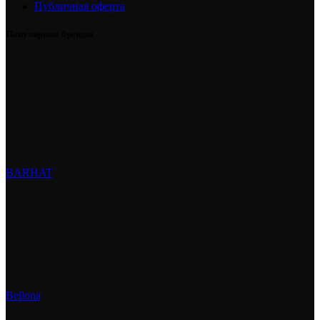
Публичная оферта
Популярные бренды
BARHAT
Bellona