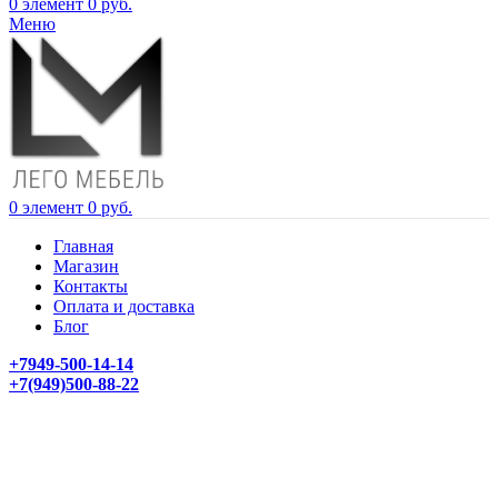
0
элемент
0
руб.
Меню
0
элемент
0
руб.
Главная
Магазин
Контакты
Оплата и доставка
Блог
+7949-500-14-14
+7(949)500-88-22