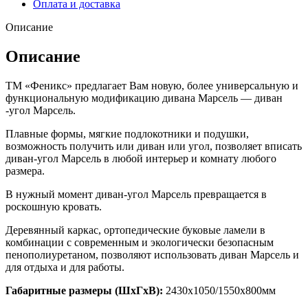
Оплата и доставка
Описание
Описание
ТМ «Феникс» предлагает Вам новую, более универсальную и
функциональную модификацию дивана Марсель — диван
-угол Марсель.
Плавные формы, мягкие подлокотники и подушки,
возможность получить или диван или угол, позволяет вписать
диван-угол Марсель в любой интерьер и комнату любого
размера.
В нужный момент диван-угол Марсель превращается в
роскошную кровать.
Деревянный каркас, ортопедические буковые ламели в
комбинации с современным и экологически безопасным
пенополиуретаном, позволяют использовать диван Марсель и
для отдыха и для работы.
Габаритные размеры (ШхГхВ):
2430х1050/1550х800мм