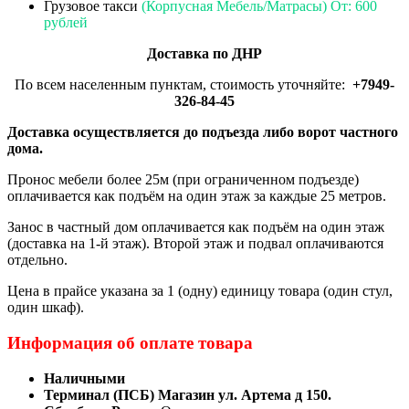
Грузовое такси
(Корпусная Мебель/Матрасы) От: 600
рублей
Доставка по ДНР
По всем населенным пунктам, стоимость уточняйте:
+7949-
326-84-45
Доставка осуществляется до подъезда либо ворот частного
дома.
Пронос мебели более 25м (при ограниченном подъезде)
оплачивается как подъём на один этаж за каждые 25 метров.
Занос в частный дом оплачивается как подъём на один этаж
(доставка на 1-й этаж). Второй этаж и подвал оплачиваются
отдельно.
Цена в прайсе указана за 1 (одну) единицу товара (один стул,
один шкаф).
Информация об оплате товара
Наличными
Терминал (ПСБ) Магазин ул. Артема д 150.