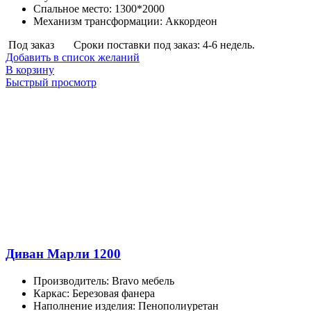
Спальное место
:
1300*2000
Механизм трансформации
:
Аккордеон
Под заказ
Сроки поставки под заказ: 4-6 недель.
Добавить в список желаний
В корзину
Быстрый просмотр
Диван Марли 1200
Производитель
:
Bravo мебель
Каркас
:
Березовая фанера
Наполнение изделия
:
Пенополиуретан