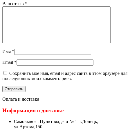
Ваш отзыв
*
Имя
*
Email
*
Сохранить моё имя, email и адрес сайта в этом браузере для
последующих моих комментариев.
Оплата и доставка
Информация о доставке
Самовывоз : Пункт выдачи № 1 г.Донецк,
ул.Артема,150 .