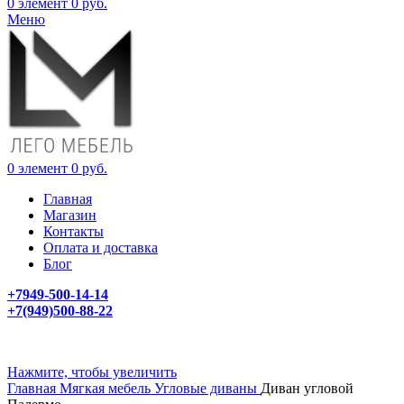
0
элемент
0
руб.
Меню
0
элемент
0
руб.
Главная
Магазин
Контакты
Оплата и доставка
Блог
+7949-500-14-14
+7(949)500-88-22
Нажмите, чтобы увеличить
Главная
Мягкая мебель
Угловые диваны
Диван угловой