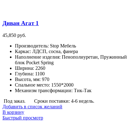
Диван Агат 1
45,850
руб.
Производитель
:
Stop Мебель
Каркас
:
ЛДСП, сосна, фанера
Наполнение изделия
:
Пенополиуретан, Пружинный
блок Pocket Spring
Ширина
:
2260
Глубина
:
1100
Высота, мм
:
970
Спальное место
:
1550*2000
Механизм трансформации
:
Тик-Так
Под заказ.
Сроки поставки: 4-6 недель.
Добавить в список желаний
В корзину
Быстрый просмотр