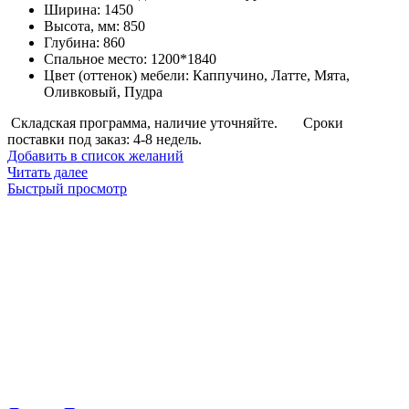
Ширина
:
1450
Высота, мм
:
850
Глубина
:
860
Спальное место
:
1200*1840
Цвет (оттенок) мебели
:
Каппучино, Латте, Мята,
Оливковый, Пудра
Складская программа, наличие уточняйте.
Сроки
поставки под заказ: 4-8 недель.
Добавить в список желаний
Читать далее
Быстрый просмотр