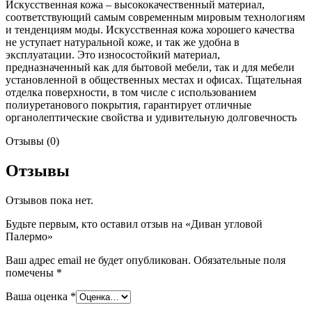
Искусственная кожа – высококачественный материал,
соответствующий самым современным мировым технологиям
и тенденциям моды. Искусственная кожа хорошего качества
не уступает натуральной коже, и так же удобна в
эксплуатации. Это износостойкий материал,
предназначенный как для бытовой мебели, так и для мебели
установленной в общественных местах и офисах. Тщательная
отделка поверхности, в том числе с использованием
полиуретанового покрытия, гарантирует отличные
органолептические свойства и удивительную долговечность
Отзывы (0)
Отзывы
Отзывов пока нет.
Будьте первым, кто оставил отзыв на «Диван угловой
Палермо»
Ваш адрес email не будет опубликован.
Обязательные поля
помечены
*
Ваша оценка
*