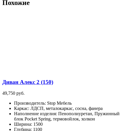
Похожие
Диван Алекс 2 (150)
49,750
руб.
Производитель
:
Stop Мебель
Каркас
:
ЛДСП, металокаркас, сосна, фанера
Наполнение изделия
:
Пенополиуретан, Пружинный
блок Pocket Spring, термовойлок, холкон
Ширина
:
1500
Глубина
:
1100