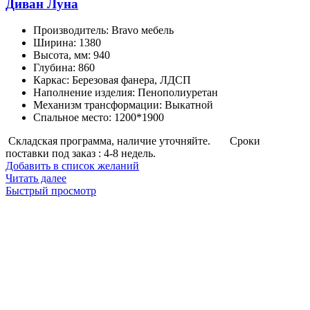
Диван Луна
Производитель
:
Bravo мебель
Ширина
:
1380
Высота, мм
:
940
Глубина
:
860
Каркас
:
Березовая фанера, ЛДСП
Наполнение изделия
:
Пенополиуретан
Механизм трансформации
:
Выкатной
Спальное место
:
1200*1900
Складская программа, наличие уточняйте.
Сроки
поставки под заказ : 4-8 недель.
Добавить в список желаний
Читать далее
Быстрый просмотр